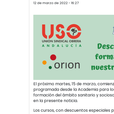
12 de marzo de 2022 - 16:27
El próximo martes, 15 de marzo, comienz
programada desde la Academia para los
formación del ámbito sanitario y socios
en la presente noticia.
Los cursos, con descuentos especiales pa