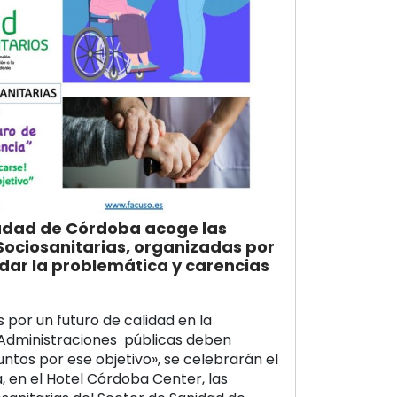
 ciudad de Córdoba acoge las
Sociosanitarias, organizadas por
ar la problemática y carencias
 por un futuro de calidad en la
Administraciones públicas deben
untos por ese objetivo», se celebrarán el
, en el Hotel Córdoba Center, las