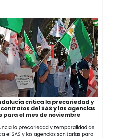
alucía critica la precariedad y
contratos del SAS y las agencias
s para el mes de noviembre
ncia la precariedad y temporalidad de
a el SAS y las agencias sanitarias para