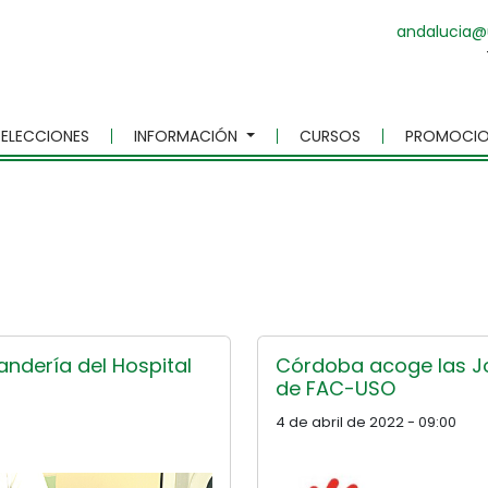
andalucia@
ELECCIONES
INFORMACIÓN
CURSOS
PROMOCIO
andería del Hospital
Córdoba acoge las Jo
de FAC-USO
4 de abril de 2022 - 09:00