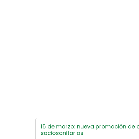
15 de marzo: nueva promoción de c
sociosanitarios