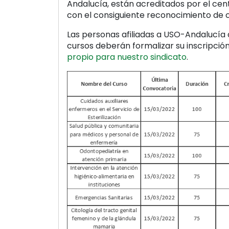
Andalucía, están acreditados por el cent
con el consiguiente reconocimiento de cr
Las personas afiliadas a USO-Andalucía 
cursos deberán formalizar su inscripción
propio para nuestro sindicato
.