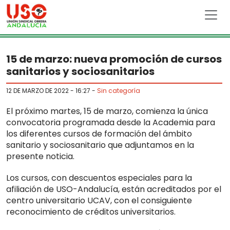
Skip to main content
15 de marzo: nueva promoción de cursos
sanitarios y sociosanitarios
12 DE MARZO DE 2022 - 16:27
-
Sin categoría
El próximo martes, 15 de marzo, comienza la única
convocatoria programada desde la Academia para
los diferentes cursos de formación del ámbito
sanitario y sociosanitario que adjuntamos en la
presente noticia.
Los cursos, con descuentos especiales para la
afiliación de USO-Andalucía, están acreditados por el
centro universitario UCAV, con el consiguiente
reconocimiento de créditos universitarios.