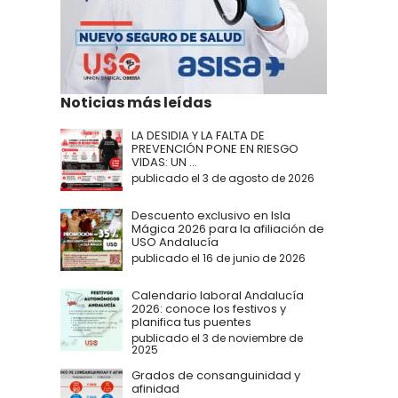
Noticias más leídas
LA DESIDIA Y LA FALTA DE
PREVENCIÓN PONE EN RIESGO
VIDAS: UN ...
publicado el 3 de agosto de 2026
Descuento exclusivo en Isla
Mágica 2026 para la afiliación de
USO Andalucía
publicado el 16 de junio de 2026
Calendario laboral Andalucía
2026: conoce los festivos y
planifica tus puentes
publicado el 3 de noviembre de
2025
Grados de consanguinidad y
afinidad