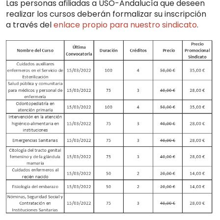
Las personas afiliadas a USO-Andalucía que deseen
realizar los cursos deberán formalizar su inscripción
a través del
enlace propio para nuestro sindicato
.