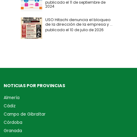
publicado el 11 de septiembre de
2024
USO Hitachi denuncia el bloqueo
de la dirección de la empresa y ...
publicado el 10 de julio de 2026
NOTICIAS POR PROVINCIAS
Almería
Cádiz
Campo de Gibraltar
Córdoba
Granada