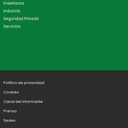
Enseñanza
Industria
Seguridad Privada
Servicios
Política de privacidad
Cookies
Canal del informante
Prensa
Sedes