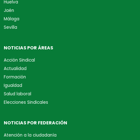
Huelva
Jaén
Málaga
Sevilla
NOTICIAS POR ÁREAS
Acción Sindical
Actualidad
Formación
Igualdad
Salud laboral
Elecciones Sindicales
NOTICIAS POR FEDERACIÓN
Atención a la ciudadanía