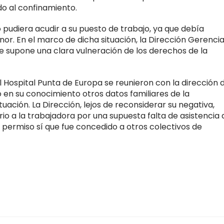
o al confinamiento.
 pudiera acudir a su puesto de trabajo, ya que debía
or. En el marco de dicha situación, la Dirección Gerenci
que supone una clara vulneración de los derechos de la
 Hospital Punta de Europa se reunieron con la dirección 
 en su conocimiento otros datos familiares de la
ación. La Dirección, lejos de reconsiderar su negativa,
rio a la trabajadora por una supuesta falta de asistencia 
 permiso sí que fue concedido a otros colectivos de