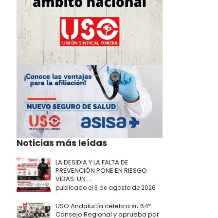
Noticias más leídas
LA DESIDIA Y LA FALTA DE
PREVENCIÓN PONE EN RIESGO
VIDAS: UN ...
publicado el 3 de agosto de 2026
USO Andalucía celebra su 64º
Consejo Regional y aprueba por