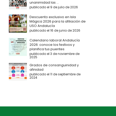
unanimidad las ...
publicado el 9 de julio de 2026
Descuento exclusivo en Isla
Mágica 2026 para la afiliación de
USO Andalucía
publicado el 16 de junio de 2026
Calendario laboral Andalucía
2026: conoce los festivos y
planifica tus puentes
publicado el 3 de noviembre de
2025
Grados de consanguinidad y
afinidad
publicado el 11 de septiembre de
2024