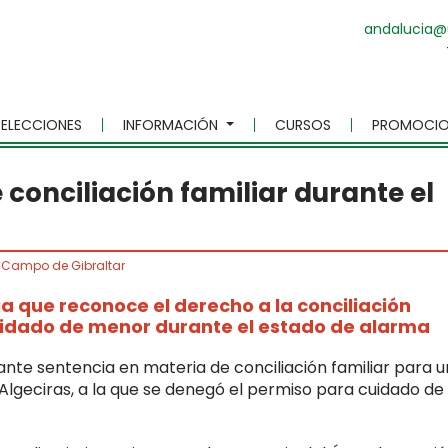
andalucia@
ELECCIONES
INFORMACIÓN
CURSOS
PROMOCIO
conciliación familiar durante el
/
Campo de Gibraltar
 que reconoce el derecho a la conciliación
uidado de menor durante el estado de alarma
te sentencia en materia de conciliación familiar para 
Algeciras, a la que se denegó el permiso para cuidado de