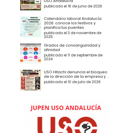
USO Andalucía
publicado el 16 de junio de 2026
Calendario laboral Andalucía
2026: conoce los festivos y
planifica tus puentes
publicado el 3 de noviembre de
2025
Grados de consanguinidad y
afinidad
publicado el 11 de septiembre de
2024
USO Hitachi denuncia el bloqueo
de la dirección de la empresa y ...
publicado el 10 de julio de 2026