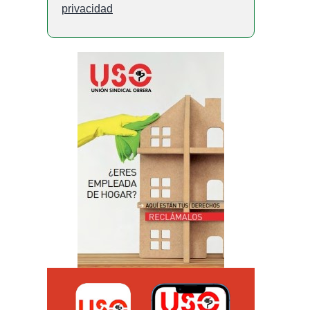
privacidad