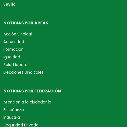
Sevilla
NOTICIAS POR ÁREAS
Acción Sindical
Actualidad
Formación
Igualdad
Salud laboral
Elecciones Sindicales
NOTICIAS POR FEDERACIÓN
Atención a la ciudadanía
Enseñanza
Industria
Seguridad Privada