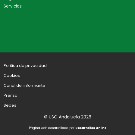
Servicios
Política de privacidad
Cookies
Canal del informante
Prensa
Sedes
© USO Andalucía 2026
Página web desarrollada por
Desarrollos Online