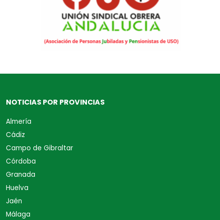
NOTICIAS POR PROVINCIAS
Almería
Cádiz
Campo de Gibraltar
Córdoba
Granada
Huelva
Jaén
Málaga