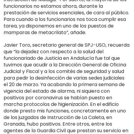
funcionarios no estamos ahora, durante la
prestación de servicios esenciales, de cara al público.
Para cuando a los funcionarios nos toca cumplir esa
tarea, ya disponemos en uno de los puestos de
mamparas de metacrilato”, añade.
Javier Toro, secretario general de SPJ-USO, recuerda
que “la dejadez con respecto a la salud del
funcionariado de Justicia en Andalucía fue tal que
tuvimos que acudir a la Dirección General de Oficina
Judicial y Fiscal y a los comités de seguridad y salud
para pedir la desinfección de varias sedes judiciales
el 20 de marzo. Ya acabando la primera semana de
vigencia del estado de alarma, ni siquiera con
positivos por coronavirus se habían puesto en
marcha protocolos de higienización. En el edificio
donde presto mis funciones, concretamente en uno
de los juzgados de Instrucción de La Caleta, en
Granada, hubo positivos. Entre otros, entre los
agentes de la Guardia Civil que prestan su servicio en