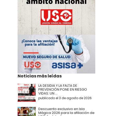
Noticias más leídas
LA DESIDIA Y LA FALTA DE
PREVENCIÓN PONE EN RIESGO
VIDAS: UN ...
publicado el 3 de agosto de 2026
Descuento exclusivo en Isla
Mágica 2026 para la afiliación de