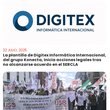
22 JULIO, 2025
La plantilla de Digitex Informática Internacional,
del grupo Konecta, inicia acciones legales tras
no alcanzarse acuerdo en el SERCLA