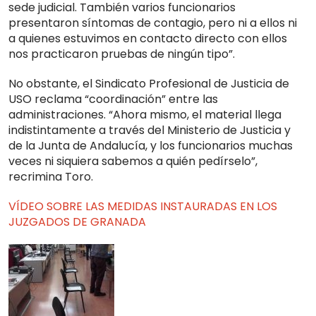
sede judicial. También varios funcionarios
presentaron síntomas de contagio, pero ni a ellos ni
a quienes estuvimos en contacto directo con ellos
nos practicaron pruebas de ningún tipo”.
No obstante, el Sindicato Profesional de Justicia de
USO reclama “coordinación” entre las
administraciones. “Ahora mismo, el material llega
indistintamente a través del Ministerio de Justicia y
de la Junta de Andalucía, y los funcionarios muchas
veces ni siquiera sabemos a quién pedírselo”,
recrimina Toro.
VÍDEO SOBRE LAS MEDIDAS INSTAURADAS EN LOS
JUZGADOS DE GRANADA