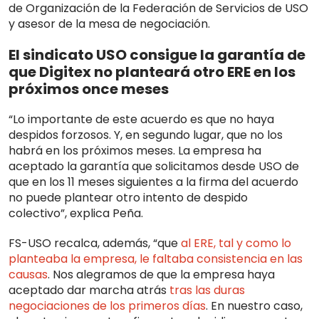
de Organización de la Federación de Servicios de USO
y asesor de la mesa de negociación.
El sindicato USO consigue la garantía de
que Digitex no planteará otro ERE en los
próximos once meses
“Lo importante de este acuerdo es que no haya
despidos forzosos. Y, en segundo lugar, que no los
habrá en los próximos meses. La empresa ha
aceptado la garantía que solicitamos desde USO de
que en los 11 meses siguientes a la firma del acuerdo
no puede plantear otro intento de despido
colectivo”, explica Peña.
FS-USO recalca, además, “que
al ERE, tal y como lo
planteaba la empresa, le faltaba consistencia en las
causas
. Nos alegramos de que la empresa haya
aceptado dar marcha atrás
tras las duras
negociaciones de los primeros días
. En nuestro caso,