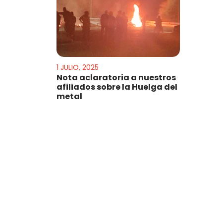
1 JULIO, 2025
Nota aclaratoria a nuestros
afiliados sobre la Huelga del
metal