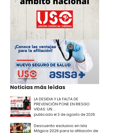
Noticias más leídas
LA DESIDIA Y LA FALTA DE
PREVENCIÓN PONE EN RIESGO
VIDAS: UN ...
publicado el 3 de agosto de 2026
Descuento exclusivo en Isla
Mágica 2026 para la afiliación de