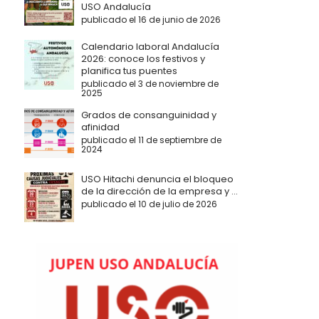
USO Andalucía
publicado el 16 de junio de 2026
Calendario laboral Andalucía
2026: conoce los festivos y
planifica tus puentes
publicado el 3 de noviembre de
2025
Grados de consanguinidad y
afinidad
publicado el 11 de septiembre de
2024
USO Hitachi denuncia el bloqueo
de la dirección de la empresa y ...
publicado el 10 de julio de 2026