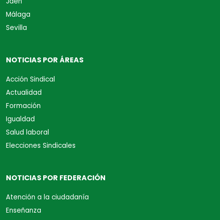
Jaén
Málaga
Sevilla
NOTICIAS POR ÁREAS
Acción Sindical
Actualidad
Formación
Igualdad
Salud laboral
Elecciones Sindicales
NOTICIAS POR FEDERACIÓN
Atención a la ciudadanía
Enseñanza