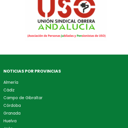
NOTICIAS POR PROVINCIAS
Almería
Cádiz
Campo de Gibraltar
Córdoba
Granada
Huelva