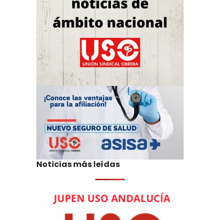
Noticias más leídas