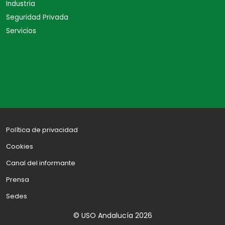
Industria
Seguridad Privada
Servicios
Política de privacidad
Cookies
Canal del informante
Prensa
Sedes
© USO Andalucía 2026