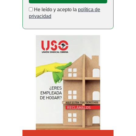
He leído y acepto la
política de
privacidad