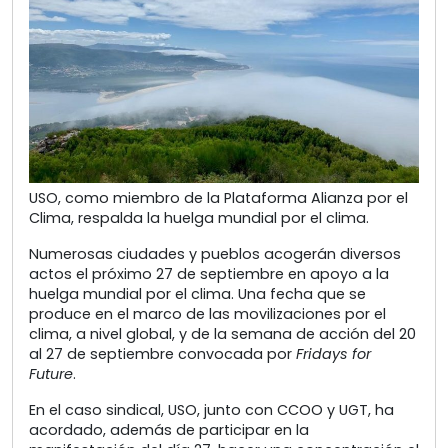
USO, como miembro de la Plataforma Alianza por el
Clima, respalda la huelga mundial por el clima.
Numerosas ciudades y pueblos acogerán diversos
actos el próximo 27 de septiembre en apoyo a la
huelga mundial por el clima. Una fecha que se
produce en el marco de las movilizaciones por el
clima, a nivel global, y de la semana de acción del 20
al 27 de septiembre convocada por
Fridays for
Future
.
En el caso sindical, USO, junto con CCOO y UGT, ha
acordado, además de participar en la