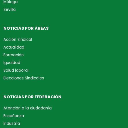
Málaga
Sevilla
NOTICIAS POR ÁREAS
Acción Sindical
Actualidad
Formación
Igualdad
Salud laboral
Elecciones Sindicales
NOTICIAS POR FEDERACIÓN
Atención a la ciudadanía
Enseñanza
Industria