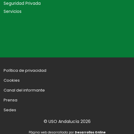
Seguridad Privada
Servicios
Política de privacidad
Cookies
Canal del informante
Prensa
Sedes
© USO Andalucía 2026
Página web desarrollada por
Desarrollos Online