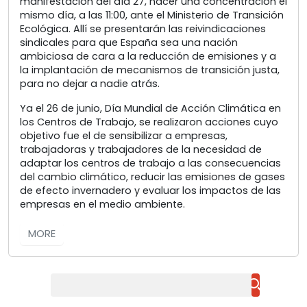
manifestación del día 27, hacer una concentración el
mismo día, a las 11:00, ante el Ministerio de Transición
Ecológica. Allí se presentarán las reivindicaciones
sindicales para que España sea una nación
ambiciosa de cara a la reducción de emisiones y a
la implantación de mecanismos de transición justa,
para no dejar a nadie atrás.
Ya el 26 de junio, Día Mundial de Acción Climática en
los Centros de Trabajo, se realizaron acciones cuyo
objetivo fue el de sensibilizar a empresas,
trabajadoras y trabajadores de la necesidad de
adaptar los centros de trabajo a las consecuencias
del cambio climático, reducir las emisiones de gases
de efecto invernadero y evaluar los impactos de las
empresas en el medio ambiente.
MORE
Buscar