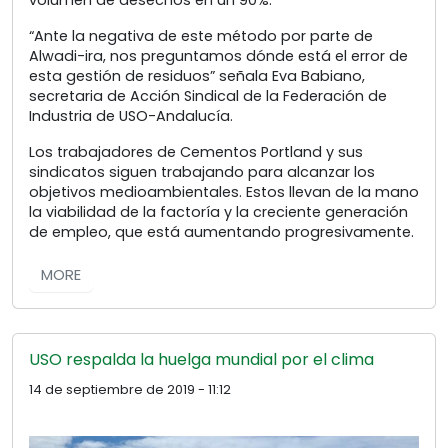
“Ante la negativa de este método por parte de
Alwadi-ira, nos preguntamos dónde está el error de
esta gestión de residuos” señala Eva Babiano,
secretaria de Acción Sindical de la Federación de
Industria de USO-Andalucía.
Los trabajadores de Cementos Portland y sus
sindicatos siguen trabajando para alcanzar los
objetivos medioambientales. Estos llevan de la mano
la viabilidad de la factoría y la creciente generación
de empleo, que está aumentando progresivamente.
MORE
USO respalda la huelga mundial por el clima
14 de septiembre de 2019 - 11:12