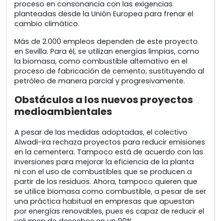
proceso en consonancia con las exigencias
planteadas desde la Unión Europea para frenar el
cambio climático.
Más de 2.000 empleos dependen de este proyecto
en Sevilla. Para él, se utilizan energías limpias, como
la biomasa, como combustible alternativo en el
proceso de fabricación de cemento, sustituyendo al
petróleo de manera parcial y progresivamente.
Obstáculos a los nuevos proyectos
medioambientales
A pesar de las medidas adoptadas, el colectivo
Alwadi-ira rechaza proyectos para reducir emisiones
en la cementera. Tampoco está de acuerdo con las
inversiones para mejorar la eficiencia de la planta
ni con el uso de combustibles que se producen a
partir de los residuos. Ahora, tampoco quieren que
se utilice biomasa como combustible, a pesar de ser
una práctica habitual en empresas que apuestan
por energías renovables, pues es capaz de reducir el
volumen de desechos en un 90%.