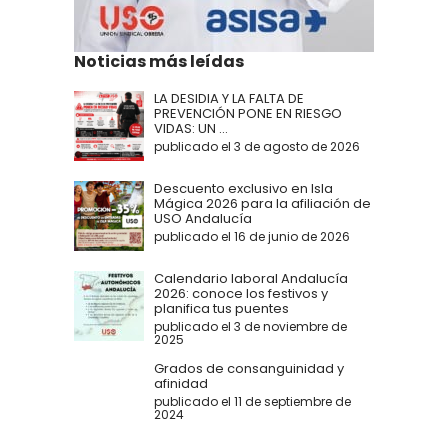
Noticias más leídas
LA DESIDIA Y LA FALTA DE
PREVENCIÓN PONE EN RIESGO
VIDAS: UN ...
publicado el 3 de agosto de 2026
Descuento exclusivo en Isla
Mágica 2026 para la afiliación de
USO Andalucía
publicado el 16 de junio de 2026
Calendario laboral Andalucía
2026: conoce los festivos y
planifica tus puentes
publicado el 3 de noviembre de
2025
Grados de consanguinidad y
afinidad
publicado el 11 de septiembre de
2024