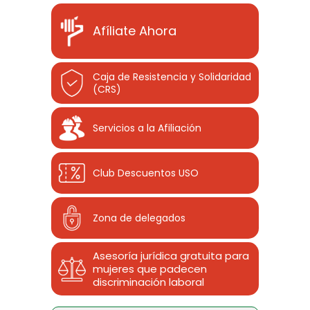
Afíliate Ahora
Caja de Resistencia y Solidaridad
(CRS)
Servicios a la Afiliación
Club Descuentos
USO
Zona de delegados
Asesoría jurídica gratuita para
mujeres que padecen
discriminación laboral