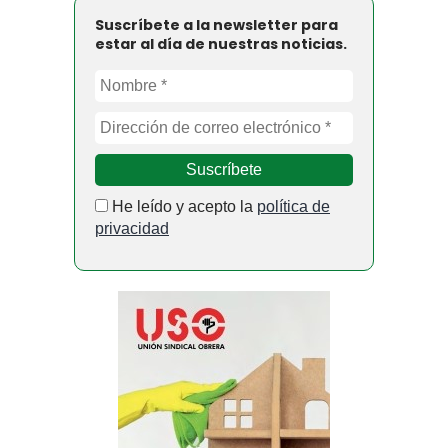
Suscríbete a la newsletter para
estar al día de nuestras noticias.
He leído y acepto la
política de
privacidad