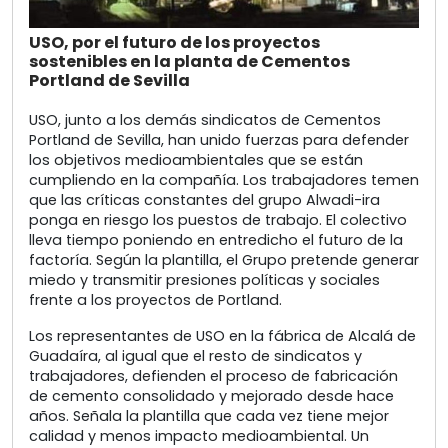
USO, por el futuro de los proyectos
sostenibles en la planta de Cementos
Portland de Sevilla
USO, junto a los demás sindicatos de Cementos
Portland de Sevilla, han unido fuerzas para defender
los objetivos medioambientales que se están
cumpliendo en la compañía. Los trabajadores temen
que las críticas constantes del grupo Alwadi-ira
ponga en riesgo los puestos de trabajo. El colectivo
lleva tiempo poniendo en entredicho el futuro de la
factoría. Según la plantilla, el Grupo pretende generar
miedo y transmitir presiones políticas y sociales
frente a los proyectos de Portland.
Los representantes de USO en la fábrica de Alcalá de
Guadaíra, al igual que el resto de sindicatos y
trabajadores, defienden el proceso de fabricación
de cemento consolidado y mejorado desde hace
años. Señala la plantilla que cada vez tiene mejor
calidad y menos impacto medioambiental. Un