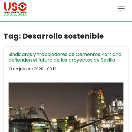
Skip to main content
Tag: Desarrollo sostenible
Sindicatos y trabajadores de Cementos Portland
defienden el futuro de los proyectos de Sevilla
13 de julio de 2020 - 09:12