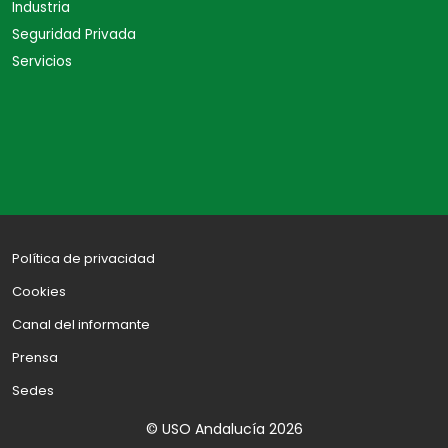
Industria
Seguridad Privada
Servicios
Política de privacidad
Cookies
Canal del informante
Prensa
Sedes
© USO Andalucía 2026