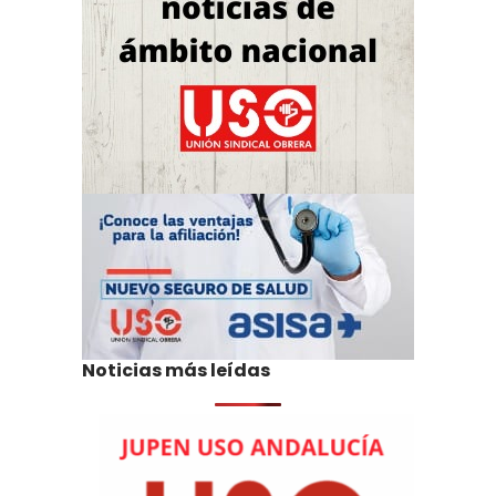
Noticias más leídas