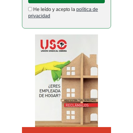
He leído y acepto la
política de
privacidad