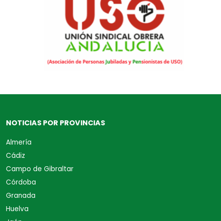
NOTICIAS POR PROVINCIAS
Almería
Cádiz
Campo de Gibraltar
Córdoba
Granada
Huelva