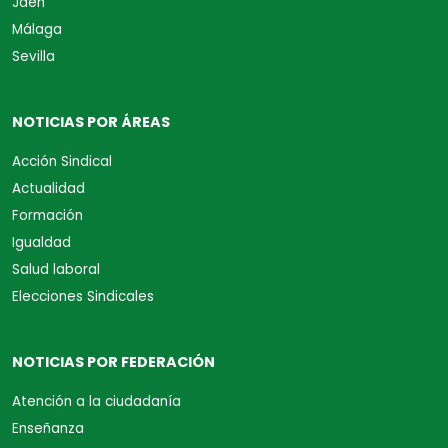
Jaén
Málaga
Sevilla
NOTICIAS POR ÁREAS
Acción Sindical
Actualidad
Formación
Igualdad
Salud laboral
Elecciones Sindicales
NOTICIAS POR FEDERACIÓN
Atención a la ciudadanía
Enseñanza