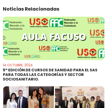
Noticias Relacionadas
14 OCTUBRE, 2024
5ª EDICIÓN DE CURSOS DE SANIDAD PARA EL SAS
PARA TODAS LAS CATEGORÍAS Y SECTOR
SOCIOSANITARIO.