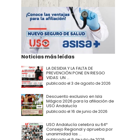
Noticias más leídas
LA DESIDIA Y LA FALTA DE
PREVENCIÓN PONE EN RIESGO
VIDAS: UN ...
publicado el 3 de agosto de 2026
Descuento exclusivo en Isla
Mágica 2026 para la afiliación de
USO Andalucía
publicado el 16 de junio de 2026
USO Andalucía celebra su 64º
Consejo Regional y aprueba por
unanimidad las ...
publicado el 9 de julio de 2026