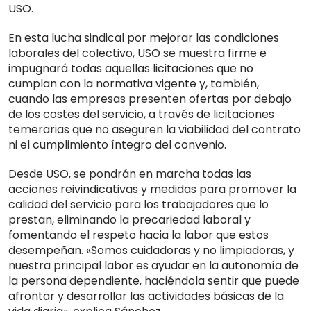
USO.
En esta lucha sindical por mejorar las condiciones
laborales del colectivo, USO se muestra firme e
impugnará todas aquellas licitaciones que no
cumplan con la normativa vigente y, también,
cuando las empresas presenten ofertas por debajo
de los costes del servicio, a través de licitaciones
temerarias que no aseguren la viabilidad del contrato
ni el cumplimiento íntegro del convenio.
Desde USO, se pondrán en marcha todas las
acciones reivindicativas y medidas para promover la
calidad del servicio para los trabajadores que lo
prestan, eliminando la precariedad laboral y
fomentando el respeto hacia la labor que estos
desempeñan. «Somos cuidadoras y no limpiadoras, y
nuestra principal labor es ayudar en la autonomía de
la persona dependiente, haciéndola sentir que puede
afrontar y desarrollar las actividades básicas de la