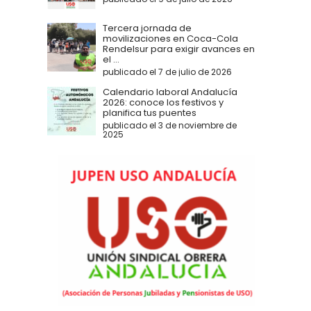
Tercera jornada de
movilizaciones en Coca-Cola
Rendelsur para exigir avances en
el ...
publicado el 7 de julio de 2026
Calendario laboral Andalucía
2026: conoce los festivos y
planifica tus puentes
publicado el 3 de noviembre de
2025