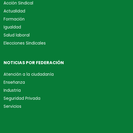
Acción Sindical
Actualidad
Formación
Igualdad
Salud laboral
Elecciones Sindicales
NOTICIAS POR FEDERACIÓN
Atención a la ciudadanía
Enseñanza
Industria
Seguridad Privada
Servicios