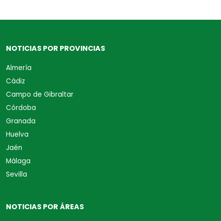
NOTICIAS POR PROVINCIAS
Almería
Cádiz
Campo de Gibraltar
Córdoba
Granada
Huelva
Jaén
Málaga
Sevilla
NOTICIAS POR ÁREAS