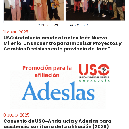
11 ABRIL, 2025
USO Andalucía acude al acto»Jaén Nuevo
Milenio: Un Encuentro para Impulsar Proyectos y
Cambios Decisivos en la provincia de Jaén”.
8 JULIO, 2025
Convenio de USO-Andalucía y Adeslas para
asistencia sanitaria de la afiliación (2025)