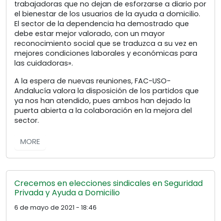
trabajadoras que no dejan de esforzarse a diario por
el bienestar de los usuarios de la ayuda a domicilio.
El sector de la dependencia ha demostrado que
debe estar mejor valorado, con un mayor
reconocimiento social que se traduzca a su vez en
mejores condiciones laborales y económicas para
las cuidadoras».
A la espera de nuevas reuniones, FAC-USO-
Andalucía valora la disposición de los partidos que
ya nos han atendido, pues ambos han dejado la
puerta abierta a la colaboración en la mejora del
sector.
MORE
Crecemos en elecciones sindicales en Seguridad
Privada y Ayuda a Domicilio
6 de mayo de 2021 - 18:46