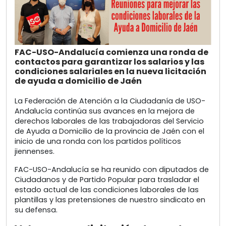
FAC-USO-Andalucía comienza una ronda de
contactos para garantizar los salarios y las
condiciones salariales en la nueva licitación
de ayuda a domicilio de Jaén
La Federación de Atención a la Ciudadanía de USO-
Andalucía continúa sus avances en la mejora de
derechos laborales de las trabajadoras del Servicio
de Ayuda a Domicilio de la provincia de Jaén con el
inicio de una ronda con los partidos políticos
jiennenses.
FAC-USO-Andalucía se ha reunido con diputados de
Ciudadanos y de Partido Popular para trasladar el
estado actual de las condiciones laborales de las
plantillas y las pretensiones de nuestro sindicato en
su defensa.