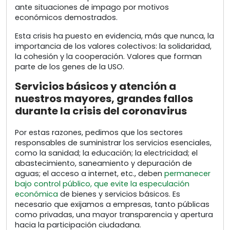
ante situaciones de impago por motivos
económicos demostrados.
Esta crisis ha puesto en evidencia, más que nunca, la
importancia de los valores colectivos: la solidaridad,
la cohesión y la cooperación. Valores que forman
parte de los genes de la USO.
Servicios básicos y atención a
nuestros mayores, grandes fallos
durante la crisis del coronavirus
Por estas razones, pedimos que los sectores
responsables de suministrar los servicios esenciales,
como la sanidad; la educación; la electricidad; el
abastecimiento, saneamiento y depuración de
aguas; el acceso a internet, etc., deben
permanecer
bajo control público, que evite la especulación
económica
de bienes y servicios básicos. Es
necesario que exijamos a empresas, tanto públicas
como privadas, una mayor transparencia y apertura
hacia la participación ciudadana.