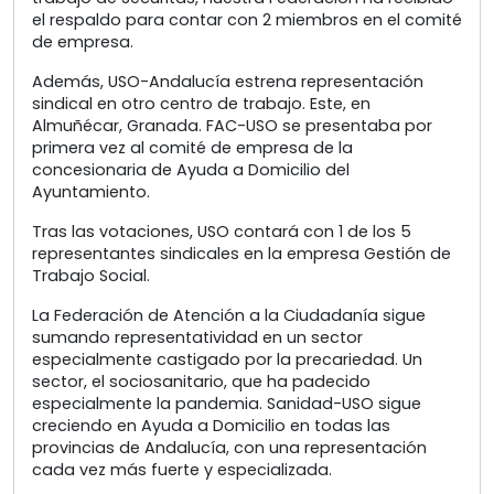
el respaldo para contar con 2 miembros en el comité
de empresa.
Además, USO-Andalucía estrena representación
sindical en otro centro de trabajo. Este, en
Almuñécar, Granada. FAC-USO se presentaba por
primera vez al comité de empresa de la
concesionaria de Ayuda a Domicilio del
Ayuntamiento.
Tras las votaciones, USO contará con 1 de los 5
representantes sindicales en la empresa Gestión de
Trabajo Social.
La Federación de Atención a la Ciudadanía sigue
sumando representatividad en un sector
especialmente castigado por la precariedad. Un
sector, el sociosanitario, que ha padecido
especialmente la pandemia. Sanidad-USO sigue
creciendo en Ayuda a Domicilio en todas las
provincias de Andalucía, con una representación
cada vez más fuerte y especializada.