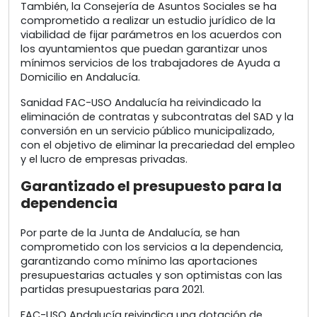
También, la Consejería de Asuntos Sociales se ha
comprometido a realizar un estudio jurídico de la
viabilidad de fijar parámetros en los acuerdos con
los ayuntamientos que puedan garantizar unos
mínimos servicios de los trabajadores de Ayuda a
Domicilio en Andalucía.
Sanidad FAC-USO Andalucía ha reivindicado la
eliminación de contratas y subcontratas del SAD y la
conversión en un servicio público municipalizado,
con el objetivo de eliminar la precariedad del empleo
y el lucro de empresas privadas.
Garantizado el presupuesto para la
dependencia
Por parte de la Junta de Andalucía, se han
comprometido con los servicios a la dependencia,
garantizando como mínimo las aportaciones
presupuestarias actuales y son optimistas con las
partidas presupuestarias para 2021.
FAC-USO Andalucía reivindica una dotación de