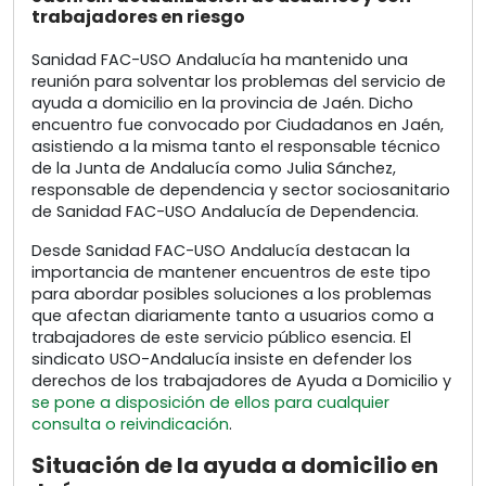
trabajadores en riesgo
Sanidad FAC-USO Andalucía ha mantenido una
reunión para solventar los problemas del servicio de
ayuda a domicilio en la provincia de Jaén. Dicho
encuentro fue convocado por Ciudadanos en Jaén,
asistiendo a la misma tanto el responsable técnico
de la Junta de Andalucía como Julia Sánchez,
responsable de dependencia y sector sociosanitario
de Sanidad FAC-USO Andalucía de Dependencia.
Desde Sanidad FAC-USO Andalucía destacan la
importancia de mantener encuentros de este tipo
para abordar posibles soluciones a los problemas
que afectan diariamente tanto a usuarios como a
trabajadores de este servicio público esencia. El
sindicato USO-Andalucía insiste en defender los
derechos de los trabajadores de Ayuda a Domicilio y
se pone a disposición de ellos para cualquier
consulta o reivindicación
.
Situación de la ayuda a domicilio en