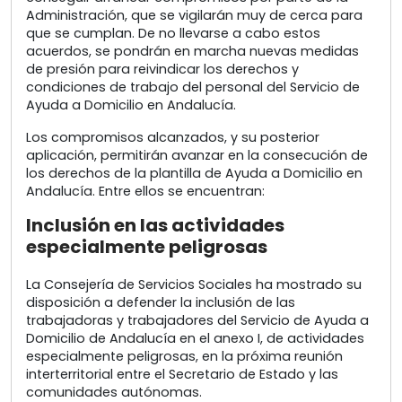
Administración, que se vigilarán muy de cerca para
que se cumplan. De no llevarse a cabo estos
acuerdos, se pondrán en marcha nuevas medidas
de presión para reivindicar los derechos y
condiciones de trabajo del personal del Servicio de
Ayuda a Domicilio en Andalucía.
Los compromisos alcanzados, y su posterior
aplicación, permitirán avanzar en la consecución de
los derechos de la plantilla de Ayuda a Domicilio en
Andalucía. Entre ellos se encuentran:
Inclusión en las actividades
especialmente peligrosas
La Consejería de Servicios Sociales ha mostrado su
disposición a defender la inclusión de las
trabajadoras y trabajadores del Servicio de Ayuda a
Domicilio de Andalucía en el anexo I, de actividades
especialmente peligrosas, en la próxima reunión
interterritorial entre el Secretario de Estado y las
comunidades autónomas.