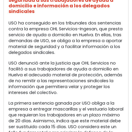
seguridad a sus trabajadores de ayuda a
domicilio e información a los delegados
sindicales
USO ha conseguido en los tribunales dos sentencias
contra la empresa OHL Servicios-Ingesan, que presta
servicio de ayuda a domicilio en Huelva. En ellas, tras
demandas de USO, se obliga a la empresa a aportar
material de seguridad y a facilitar información a los
delegados sindicales.
USO denunció ante la justicia que OHL Servicios no
facilitó a sus trabajadores de ayuda a domicilio en
Huelva el adecuado material de protección, además
de no remitir a las representaciones sindicales la
información que permitiera velar y proteger los
intereses del colectivo.
La primera sentencia ganada por USO obliga a la
empresa a entregar mascarillas y el vestuario laboral
que requieran los trabajadores en un plazo máximo
de 20 días. Asimismo, indica que este material debe
ser sustituido cada 15 días. USO considera este un