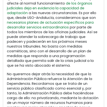
afecte al normal funcionamiento
de los órganos
judiciales deja en evidencia la capacidad de
adaptación
a las nuevas circunstancias. Es por ello
que, desde USO-Andalucía, consideramos que son
necesarios planes de actuación específicos para
desarrollar servicios extraordinarios
por parte de
todos los miembros de las oficinas judiciales. Así se
puede atender la sobrecarga de trabajo que
padecen y padecerán en los próximos meses
nuestros tribunales. No basta con medidas
cosméticas, sino con el desarrollo de un plan de
medidas que responda a una programación
detallada que permita salir de la crisis judicial a la
que se ha visto abocado el sistema.
No queremos dejar atrás la necesidad de que la
Administración Pública refuerce la Atención de la
Dependencia. Recordamos que se trata de un
servicio público clasificado como esencial y, por
tanto, la Administración Pública debe haciéndose
cargo de ello: no privatizando, mediante la dotación
de un mayor número de recursos humanos para