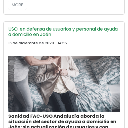
MORE
USO, en defensa de usuarios y personal de ayuda
a domicilio en Jaén
16 de diciembre de 2020 - 14:55
Sanidad FAC-USO Andalucía aborda la
situación del sector de ayuda a domicilio en
Jaén: sin actualización de usuarios y con