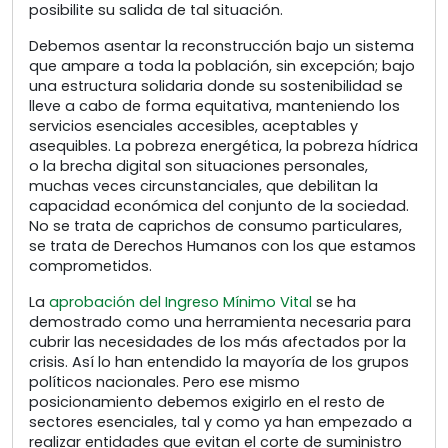
posibilite su salida de tal situación.
Debemos asentar la reconstrucción bajo un sistema
que ampare a toda la población, sin excepción; bajo
una estructura solidaria donde su sostenibilidad se
lleve a cabo de forma equitativa, manteniendo los
servicios esenciales accesibles, aceptables y
asequibles. La pobreza energética, la pobreza hídrica
o la brecha digital son situaciones personales,
muchas veces circunstanciales, que debilitan la
capacidad económica del conjunto de la sociedad.
No se trata de caprichos de consumo particulares,
se trata de Derechos Humanos con los que estamos
comprometidos.
La
aprobación del Ingreso Mínimo Vital
se ha
demostrado como una herramienta necesaria para
cubrir las necesidades de los más afectados por la
crisis. Así lo han entendido la mayoría de los grupos
políticos nacionales. Pero ese mismo
posicionamiento debemos exigirlo en el resto de
sectores esenciales, tal y como ya han empezado a
realizar entidades que evitan el corte de suministro