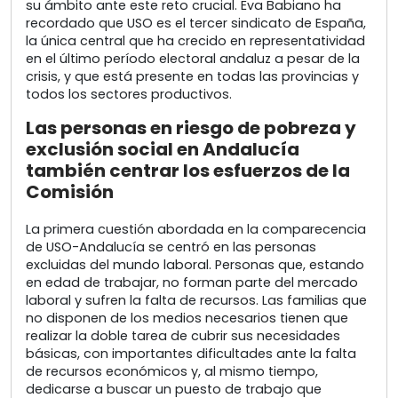
su ámbito ante este reto crucial. Eva Babiano ha
recordado que USO es el tercer sindicato de España,
la única central que ha crecido en representatividad
en el último período electoral andaluz a pesar de la
crisis, y que está presente en todas las provincias y
todos los sectores productivos.
Las personas en riesgo de pobreza y
exclusión social en Andalucía
también centrar los esfuerzos de la
Comisión
La primera cuestión abordada en la comparecencia
de USO-Andalucía se centró en las personas
excluidas del mundo laboral. Personas que, estando
en edad de trabajar, no forman parte del mercado
laboral y sufren la falta de recursos. Las familias que
no disponen de los medios necesarios tienen que
realizar la doble tarea de cubrir sus necesidades
básicas, con importantes dificultades ante la falta
de recursos económicos y, al mismo tiempo,
dedicarse a buscar un puesto de trabajo que