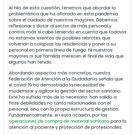
Al hilo de esta cuestión, tenemos que abordar la
problemática que ha aflorado en esta pandemia
sobre el cuidado de nuestros mayores. Debemos
reflexionar y dotar al sector de más personal y
control, más si cabe teniendo en cuenta que todavía
no estamos exentos de posibles rebrotes que
volverían a colapsar las residencias y poner a su
personal en primera línea de fuego. Ni nuestros
mayores ni sus familias merecen el final de vida que
algunos han tenido.
Abordando aspectos más concretos, nuestra
Federación de Atención a la Ciudadanía señala que
el covid-19 ha demostrado la necesidad de
modernizar y agilizar la gestión del sector sanitario.
Este ha sufrido más de lo necesario: han salido a
flote debilidades no tanto relacionadas con el
personal, sino con la propia estructura de gestión.
Fundamentalmente, en esta ocasión, por las
operaciones de compra de material sanitario
para la
atención al paciente y protección de profesionales.