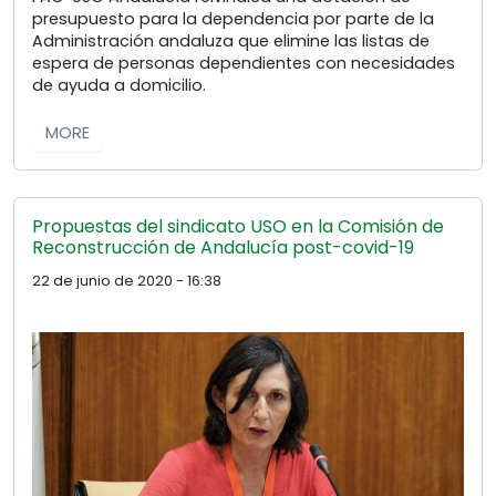
presupuesto para la dependencia por parte de la
Administración andaluza que elimine las listas de
espera de personas dependientes con necesidades
de ayuda a domicilio.
MORE
Propuestas del sindicato USO en la Comisión de
Reconstrucción de Andalucía post-covid-19
22 de junio de 2020 - 16:38