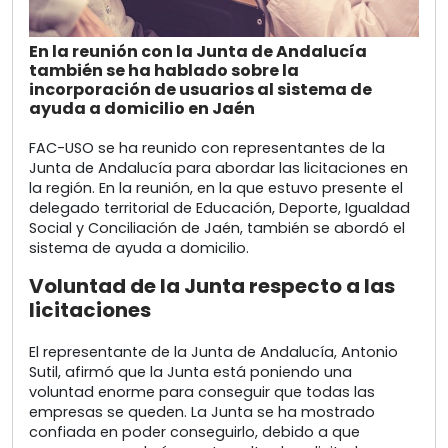
En la reunión con la Junta de Andalucía
también se ha hablado sobre la
incorporación de usuarios al sistema de
ayuda a domicilio en Jaén
FAC-USO se ha reunido con representantes de la
Junta de Andalucía para abordar las licitaciones en
la región. En la reunión, en la que estuvo presente el
delegado territorial de Educación, Deporte, Igualdad
Social y Conciliación de Jaén, también se abordó el
sistema de ayuda a domicilio.
Voluntad de la Junta respecto a las
licitaciones
El representante de la Junta de Andalucía, Antonio
Sutil, afirmó que la Junta está poniendo una
voluntad enorme para conseguir que todas las
empresas se queden. La Junta se ha mostrado
confiada en poder conseguirlo, debido a que