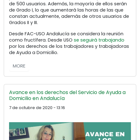
de 500 usuarios. Además, la mayoría de ellos serán
de Grado I, lo que aumentará las horas de las que
constan actualmente, además de otros usuarios de
Grados II y III.
Desde FAC-USO Andalucía se considera la reunión
como fructífera. Desde USO
se seguirá trabajando
por los derechos de los trabajadores y trabajadoras
de Ayuda a Domicilio.
MORE
Avance en los derechos del Servicio de Ayuda a
Domicilio en Andalucía
7 de octubre de 2020 - 13:16