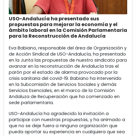
USO-Andalucía ha presentado sus
propuestas para mejorar la economía y el
ámbito laboral en la Comisión Parlamentaria
para la Reconstrucción de Andalucía
Eva Babiano, responsable del área de Organización y
de Acción Sindical de USO-Andalucía, ha presentado
en la Junta las propuestas de nuestro sindicato para
avanzar en la reconstrucción de Andalucía tras el
parón por el estado de alarma provocado por la
crisis sanitaria del covid-19. Babiano ha intervenido
en la Subcomisión de Servicios Sociales y demás
Servicios Esenciales, en el marco de la Comisión
Andaluza de Recuperación que ha comenzado en
sede parlamentaria.
USO-Andalucía ha agradecido la invitación a
participar con nuestras propuestas, y ha animado a
que no se deje fuera a ninguna organización que
pueda aportar su experiencia en cualquiera que sea