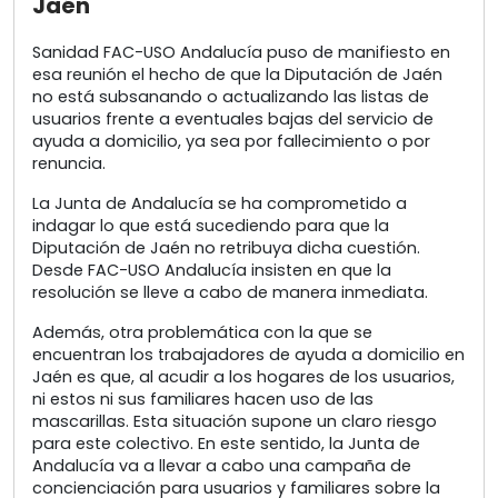
Jaén
Sanidad FAC-USO Andalucía puso de manifiesto en
esa reunión el hecho de que la Diputación de Jaén
no está subsanando o actualizando las listas de
usuarios frente a eventuales bajas del servicio de
ayuda a domicilio, ya sea por fallecimiento o por
renuncia.
La Junta de Andalucía se ha comprometido a
indagar lo que está sucediendo para que la
Diputación de Jaén no retribuya dicha cuestión.
Desde FAC-USO Andalucía insisten en que la
resolución se lleve a cabo de manera inmediata.
Además, otra problemática con la que se
encuentran los trabajadores de ayuda a domicilio en
Jaén es que, al acudir a los hogares de los usuarios,
ni estos ni sus familiares hacen uso de las
mascarillas. Esta situación supone un claro riesgo
para este colectivo. En este sentido, la Junta de
Andalucía va a llevar a cabo una campaña de
concienciación para usuarios y familiares sobre la