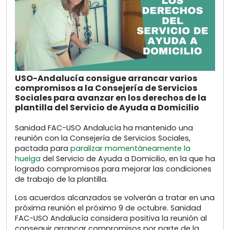
USO-Andalucía consigue arrancar varios
compromisos a la Consejería de Servicios
Sociales para avanzar en los derechos de la
plantilla del Servicio de Ayuda a Domicilio
Sanidad FAC-USO Andalucía ha mantenido una
reunión con la Consejería de Servicios Sociales,
pactada para
paralizar momentáneamente la
huelga
del Servicio de Ayuda a Domicilio, en la que ha
logrado compromisos para mejorar las condiciones
de trabajo de la plantilla.
Los acuerdos alcanzados se volverán a tratar en una
próxima reunión el próximo 9 de octubre. Sanidad
FAC-USO Andalucía considera positiva la reunión al
conseguir arrancar compromisos por parte de la