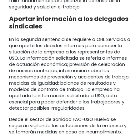
fallo fundamental para priorizar la defensa de la
seguridad y salud en el trabajo.
Aportar información a los delegados
sindicales
En la segunda sentencia se requiere a OHL Servicios a
que aporte los debidos informes para conocer la
situación de la empresa a los representantes de
USO. La información solicitada se refería a informes
de actuación económica; previsión de celebración
de nuevos contratos; información sobre los
mecanismos de prevención y accidentes de trabajo;
medidas de igualdad; balance de resultados y
modelos de contrato de trabajo. La empresa ha
aportado la información solicitada a USO, acto
esencial para poder defender a los trabajadores y
detectar posibles irregularidades.
Desde el sector de Sanidad FAC-USO Huelva se
seguirán vigilando las actuaciones de la empresa y
se tomarán medidas en caso de incumplimiento.