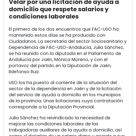
Velar por una licitación de ayuda a
domicilio que respete salarios y
condiciones laborales
El primero de los dos encuentros que FAC-USO ha
mantenido estos días se ha producido con
Ciudadanos. La secretaria del sector Sociosanitario y
Dependencia de FAC-USO-Andalucía, Julia Sánchez,
se ha reunido con la diputada en el Parlamento de
Andalucía por Jaén, Mónica Moreno, y con el
portavoz del partido en la Diputación de Jaén,
Ildefonso Ruiz.
USO los ha puesto al corriente de la situación del
sector de la dependencia en Jaén y de la licitación
del servicio de ayuda a domicilio en los municipios
de la provincia. Unas licitaciones cuya contratación
corresponde a la Diputación Provincial.
Julia Sánchez ha reivindicado la necesidad de
mejorar las condiciones laborales de las
trabajadoras auxiliares de la ayuda a domicilio, así