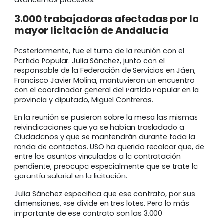
avancen los procesos.
3.000 trabajadoras afectadas por la
mayor licitación de Andalucía
Posteriormente, fue el turno de la reunión con el
Partido Popular. Julia Sánchez, junto con el
responsable de la Federación de Servicios en Jáen,
Francisco Javier Molina, mantuvieron un encuentro
con el coordinador general del Partido Popular en la
provincia y diputado, Miguel Contreras.
En la reunión se pusieron sobre la mesa las mismas
reivindicaciones que ya se habían trasladado a
Ciudadanos y que se mantendrán durante toda la
ronda de contactos. USO ha querido recalcar que, de
entre los asuntos vinculados a la contratación
pendiente, preocupa especialmente que se trate la
garantía salarial en la licitación.
Julia Sánchez especifica que ese contrato, por sus
dimensiones, «se divide en tres lotes. Pero lo más
importante de ese contrato son las 3.000