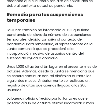
reconoce que el número tan alto de solicitudes se
debe al contexto actual de pandemia.
Remedio para las suspensiones
temporales
La Junta también ha informado a USO que tiene
constancia del elevado número de suspensiones
temporales, debido también al contexto de
pandemia. Para remediarlo, el representante de la
Junta comunicó que se procederá a la
incorporación masiva de usuarios dentro del
sistema de ayuda a domicilio.
Unas 1.000 altas tendrán lugar en el presente mes de
octubre. Además, desde la Junta se menciona que
se espera continuar con tal dinámica durante los
siguientes meses. Anteriormente se realizaba un
registro de altas que apenas llegaba a los 200
usuarios.
La buena noticia ofrecida por la Junta es que el
pasado día 16 de octubre afirmó incorporar a más