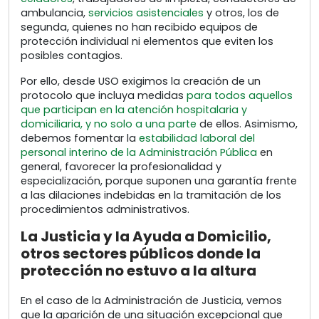
ambulancia,
servicios asistenciales
y otros, los de
segunda, quienes no han recibido equipos de
protección individual ni elementos que eviten los
posibles contagios.
Por ello, desde USO exigimos la creación de un
protocolo que incluya medidas
para todos aquellos
que participan en la atención hospitalaria y
domiciliaria, y no solo a una parte
de ellos. Asimismo,
debemos fomentar la
estabilidad laboral del
personal interino de la Administración Pública
en
general, favorecer la profesionalidad y
especialización, porque suponen una garantía frente
a las dilaciones indebidas en la tramitación de los
procedimientos administrativos.
La Justicia y la Ayuda a Domicilio,
otros sectores públicos donde la
protección no estuvo a la altura
En el caso de la Administración de Justicia, vemos
que la aparición de una situación excepcional que