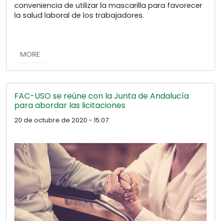
conveniencia de utilizar la mascarilla para favorecer
la salud laboral de los trabajadores.
MORE
FAC-USO se reúne con la Junta de Andalucía
para abordar las licitaciones
20 de octubre de 2020 - 15:07