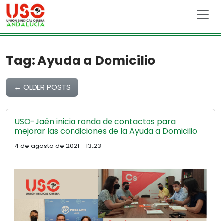
Skip to main content
Tag: Ayuda a Domicilio
←
OLDER POSTS
USO-Jaén inicia ronda de contactos para
mejorar las condiciones de la Ayuda a Domicilio
4 de agosto de 2021 - 13:23