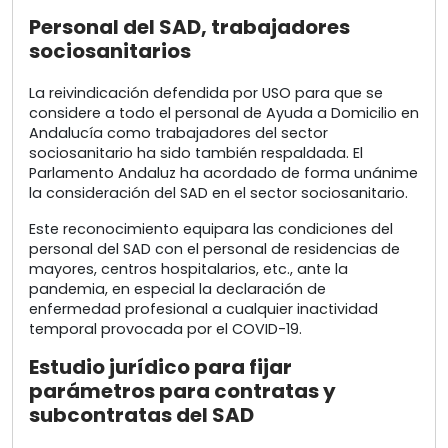
Personal del SAD, trabajadores
sociosanitarios
La reivindicación defendida por USO para que se
considere a todo el personal de Ayuda a Domicilio en
Andalucía como trabajadores del sector
sociosanitario ha sido también respaldada. El
Parlamento Andaluz ha acordado de forma unánime
la consideración del SAD en el sector sociosanitario.
Este reconocimiento equipara las condiciones del
personal del SAD con el personal de residencias de
mayores, centros hospitalarios, etc., ante la
pandemia, en especial la declaración de
enfermedad profesional a cualquier inactividad
temporal provocada por el COVID-19.
Estudio jurídico para fijar
parámetros para contratas y
subcontratas del SAD