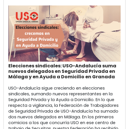
Elecciones sindicales: USO-Andalucía suma
nuevos delegados en Seguridad Privada en
Málaga y en Ayuda a Domicilio en Granada
USO-Andalucía sigue creciendo en elecciones
sindicales, sumando nuevos representantes en la
Seguridad Privada y la Ayuda a Domicilio. En lo que
respecta a vigilancia, la Federación de Trabajadores
de Seguridad Privada de USO-Andalucía ha sumado
dos nuevos delegados en Málaga. En los primeros
comicios a los que concurría USO en ese centro de
trabajo de Securitas, nuestra Federación ha recibido