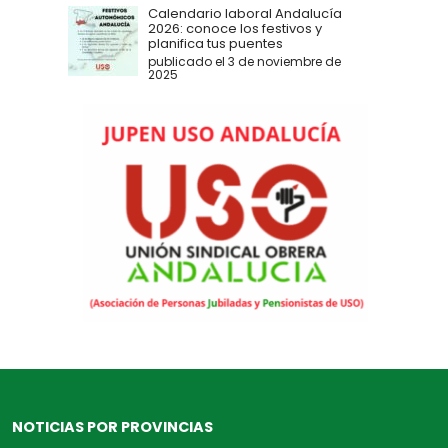
Calendario laboral Andalucía
2026: conoce los festivos y
planifica tus puentes
publicado el 3 de noviembre de
2025
NOTICIAS POR PROVINCIAS