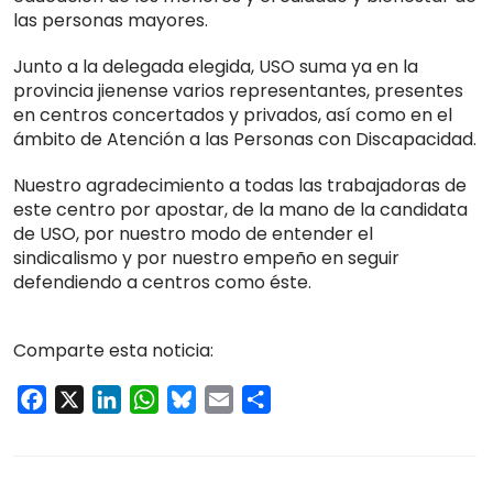
las personas mayores.
Junto a la delegada elegida, USO suma ya en la
provincia jienense varios representantes, presentes
en centros concertados y privados, así como en el
ámbito de Atención a las Personas con Discapacidad.
Nuestro agradecimiento a todas las trabajadoras de
este centro por apostar, de la mano de la candidata
de USO, por nuestro modo de entender el
sindicalismo y por nuestro empeño en seguir
defendiendo a centros como éste.
Comparte esta noticia:
Facebook
X
LinkedIn
WhatsApp
Bluesky
Email
Compartir