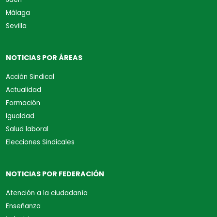
Málaga
Sevilla
NOTICIAS POR ÁREAS
Acción Sindical
Actualidad
Formación
Igualdad
Salud laboral
Elecciones Sindicales
NOTICIAS POR FEDERACIÓN
Atención a la ciudadanía
Enseñanza