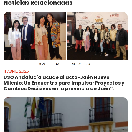
Noticias Relacionadas
11 ABRIL, 2025
USO Andalucía acude al acto»Jaén Nuevo
Milenio: Un Encuentro para Impulsar Proyectos y
Cambios Decisivos en la provincia de Jaén”.