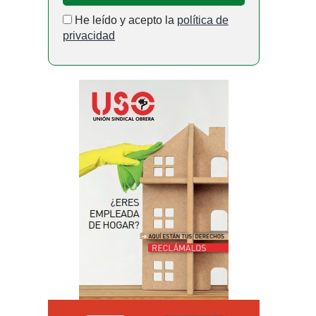
He leído y acepto la
política de
privacidad