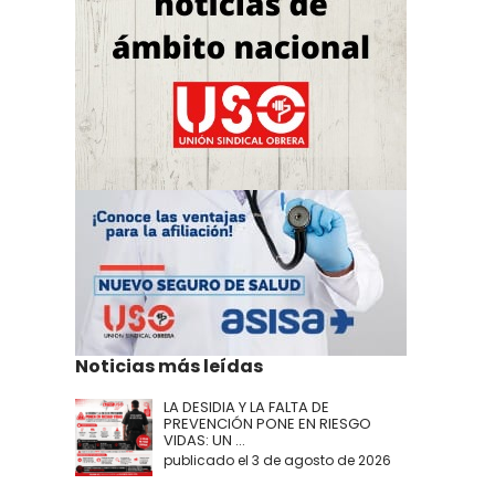
Noticias más leídas
LA DESIDIA Y LA FALTA DE
PREVENCIÓN PONE EN RIESGO
VIDAS: UN ...
publicado el 3 de agosto de 2026