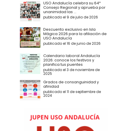
USO Andalucía celebra su 64º
Consejo Regional y aprueba por
unanimidad las ...
publicado el 9 de julio de 2026
Descuento exclusivo en Isla
Mágica 2026 para la afiliación de
USO Andalucía
publicado el 16 de junio de 2026
Calendario laboral Andalucía
2026: conoce los festivos y
planifica tus puentes
publicado el 3 de noviembre de
2025
Grados de consanguinidad y
afinidad
publicado el 11 de septiembre de
2024