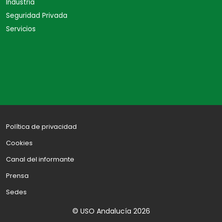
Industria
Seguridad Privada
Servicios
Política de privacidad
Cookies
Canal del informante
Prensa
Sedes
© USO Andalucía 2026