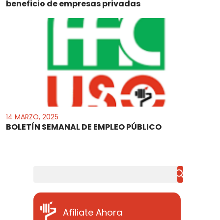
beneficio de empresas privadas
14 MARZO, 2025
BOLETÍN SEMANAL DE EMPLEO PÚBLICO
Buscar
Afíliate Ahora