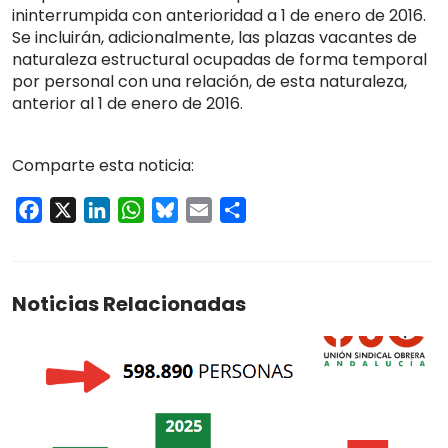
ininterrumpida con anterioridad a 1 de enero de 2016.
Se incluirán, adicionalmente, las plazas vacantes de
naturaleza estructural ocupadas de forma temporal
por personal con una relación, de esta naturaleza,
anterior al 1 de enero de 2016.
Comparte esta noticia:
Facebook
X
LinkedIn
WhatsApp
Bluesky
Email
Compartir
Noticias Relacionadas