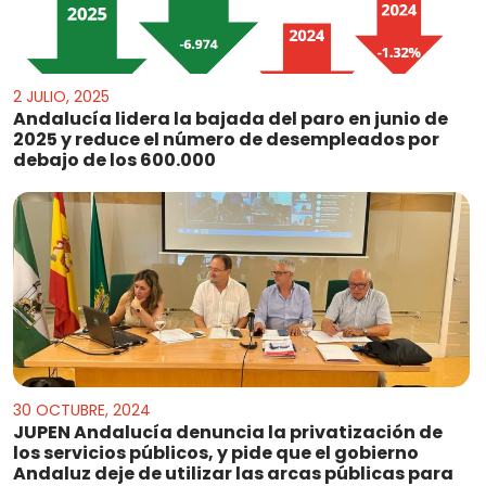
2 JULIO, 2025
Andalucía lidera la bajada del paro en junio de
2025 y reduce el número de desempleados por
debajo de los 600.000
30 OCTUBRE, 2024
JUPEN Andalucía denuncia la privatización de
los servicios públicos, y pide que el gobierno
Andaluz deje de utilizar las arcas públicas para