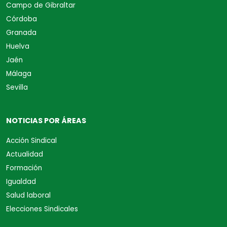
Campo de Gibraltar
Córdoba
Granada
Huelva
Jaén
Málaga
Sevilla
NOTICIAS POR ÁREAS
Acción Sindical
Actualidad
Formación
Igualdad
Salud laboral
Elecciones Sindicales