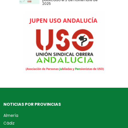
2025
NOTICIAS POR PROVINCIAS
Almería
Cádiz