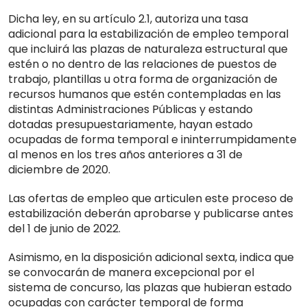
Dicha ley, en su artículo 2.1, autoriza una tasa
adicional para la estabilización de empleo temporal
que incluirá las plazas de naturaleza estructural que
estén o no dentro de las relaciones de puestos de
trabajo, plantillas u otra forma de organización de
recursos humanos que estén contempladas en las
distintas Administraciones Públicas y estando
dotadas presupuestariamente, hayan estado
ocupadas de forma temporal e ininterrumpidamente
al menos en los tres años anteriores a 31 de
diciembre de 2020.
Las ofertas de empleo que articulen este proceso de
estabilización deberán aprobarse y publicarse antes
del 1 de junio de 2022.
Asimismo, en la disposición adicional sexta, indica que
se convocarán de manera excepcional por el
sistema de concurso, las plazas que hubieran estado
ocupadas con carácter temporal de forma