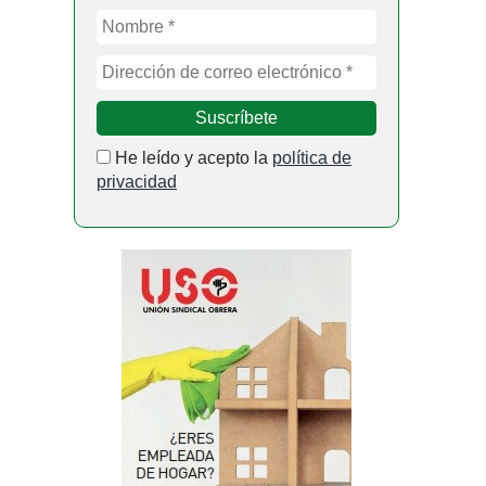
He leído y acepto la
política de
privacidad