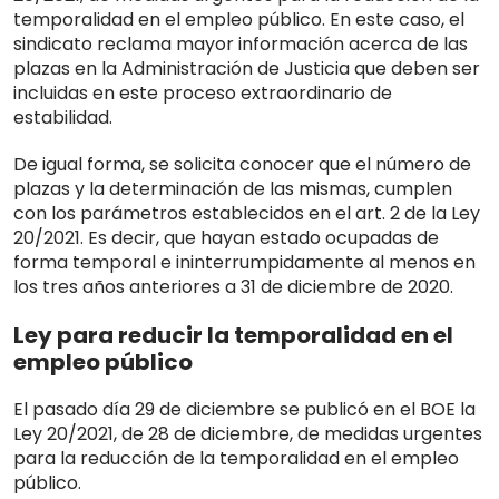
temporalidad en el empleo público. En este caso, el
sindicato reclama mayor información acerca de las
plazas en la Administración de Justicia que deben ser
incluidas en este proceso extraordinario de
estabilidad.
De igual forma, se solicita conocer que el número de
plazas y la determinación de las mismas, cumplen
con los parámetros establecidos en el art. 2 de la Ley
20/2021. Es decir, que hayan estado ocupadas de
forma temporal e ininterrumpidamente al menos en
los tres años anteriores a 31 de diciembre de 2020.
Ley para reducir la temporalidad en el
empleo público
El pasado día 29 de diciembre se publicó en el BOE la
Ley 20/2021, de 28 de diciembre, de medidas urgentes
para la reducción de la temporalidad en el empleo
público.