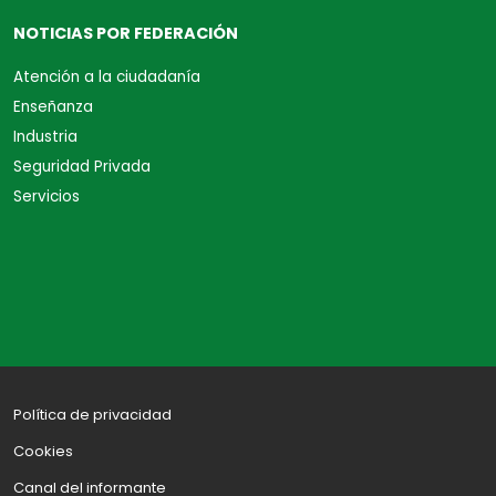
NOTICIAS POR FEDERACIÓN
Atención a la ciudadanía
Enseñanza
Industria
Seguridad Privada
Servicios
Política de privacidad
Cookies
Canal del informante