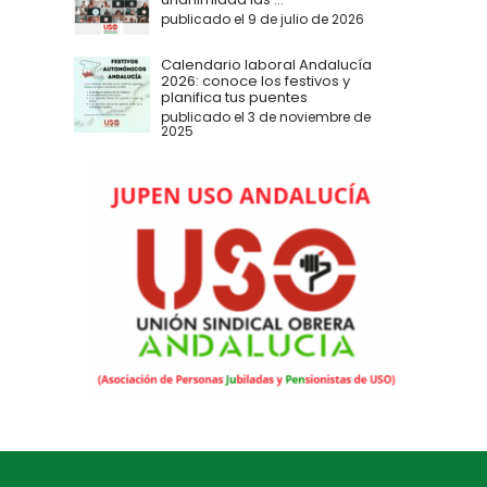
publicado el 9 de julio de 2026
Calendario laboral Andalucía
2026: conoce los festivos y
planifica tus puentes
publicado el 3 de noviembre de
2025