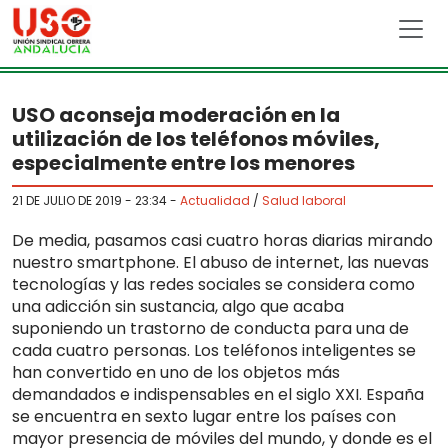
Skip to main content
USO aconseja moderación en la
utilización de los teléfonos móviles,
especialmente entre los menores
21 DE JULIO DE 2019 - 23:34
-
Actualidad
/
Salud laboral
De media, pasamos casi cuatro horas diarias mirando
nuestro smartphone. El abuso de internet, las nuevas
tecnologías y las redes sociales se considera como
una adicción sin sustancia, algo que acaba
suponiendo un trastorno de conducta para una de
cada cuatro personas. Los teléfonos inteligentes se
han convertido en uno de los objetos más
demandados e indispensables en el siglo XXI. España
se encuentra en sexto lugar entre los países con
mayor presencia de móviles del mundo, y donde es el