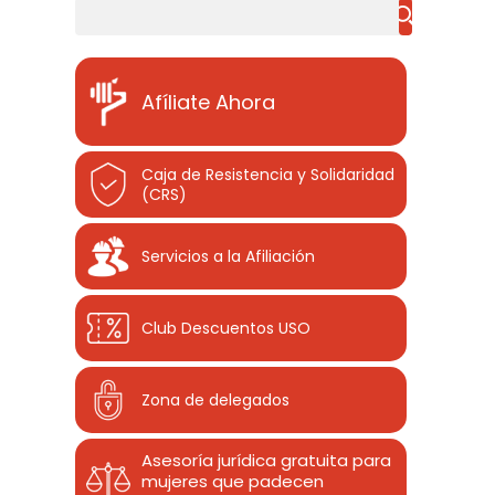
Buscar
Afíliate Ahora
Caja de Resistencia y Solidaridad
(CRS)
Servicios a la Afiliación
Club Descuentos
USO
Zona de delegados
Asesoría jurídica gratuita para
mujeres que padecen