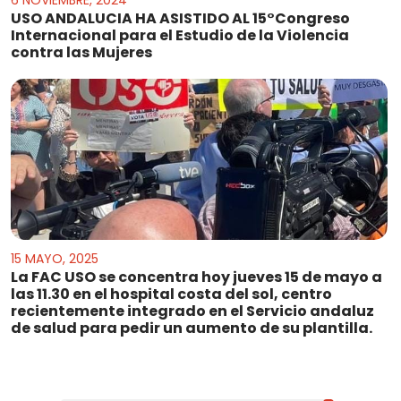
6 NOVIEMBRE, 2024
USO ANDALUCIA HA ASISTIDO AL 15°Congreso
Internacional para el Estudio de la Violencia
contra las Mujeres
15 MAYO, 2025
La FAC USO se concentra hoy jueves 15 de mayo a
las 11.30 en el hospital costa del sol, centro
recientemente integrado en el Servicio andaluz
de salud para pedir un aumento de su plantilla.