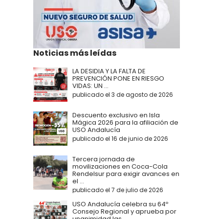
Noticias más leídas
LA DESIDIA Y LA FALTA DE
PREVENCIÓN PONE EN RIESGO
VIDAS: UN ...
publicado el 3 de agosto de 2026
Descuento exclusivo en Isla
Mágica 2026 para la afiliación de
USO Andalucía
publicado el 16 de junio de 2026
Tercera jornada de
movilizaciones en Coca-Cola
Rendelsur para exigir avances en
el ...
publicado el 7 de julio de 2026
USO Andalucía celebra su 64º
Consejo Regional y aprueba por
unanimidad las ...