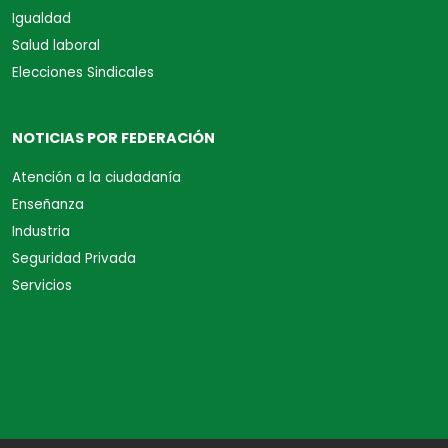
Igualdad
Salud laboral
Elecciones Sindicales
NOTICIAS POR FEDERACIÓN
Atención a la ciudadanía
Enseñanza
Industria
Seguridad Privada
Servicios