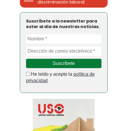
discriminación laboral
Suscríbete a la newsletter para
estar al día de nuestras noticias.
He leído y acepto la
política de
privacidad