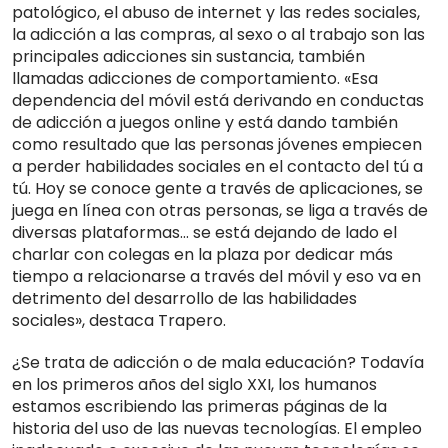
patológico, el abuso de internet y las redes sociales,
la adicción a las compras, al sexo o al trabajo son las
principales adicciones sin sustancia, también
llamadas adicciones de comportamiento. «Esa
dependencia del móvil está derivando en conductas
de adicción a juegos online y está dando también
como resultado que las personas jóvenes empiecen
a perder habilidades sociales en el contacto del tú a
tú. Hoy se conoce gente a través de aplicaciones, se
juega en línea con otras personas, se liga a través de
diversas plataformas… se está dejando de lado el
charlar con colegas en la plaza por dedicar más
tiempo a relacionarse a través del móvil y eso va en
detrimento del desarrollo de las habilidades
sociales», destaca Trapero.
¿Se trata de adicción o de mala educación? Todavía
en los primeros años del siglo XXI, los humanos
estamos escribiendo las primeras páginas de la
historia del uso de las nuevas tecnologías. El empleo