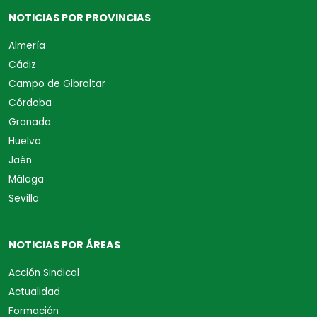
NOTICIAS POR PROVINCIAS
Almería
Cádiz
Campo de Gibraltar
Córdoba
Granada
Huelva
Jaén
Málaga
Sevilla
NOTICIAS POR ÁREAS
Acción Sindical
Actualidad
Formación