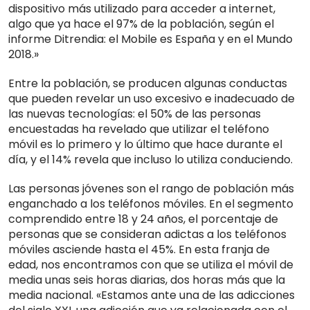
dispositivo más utilizado para acceder a internet,
algo que ya hace el 97% de la población, según el
informe Ditrendia: el Mobile es España y en el Mundo
2018.»
Entre la población, se producen algunas conductas
que pueden revelar un uso excesivo e inadecuado de
las nuevas tecnologías: el 50% de las personas
encuestadas ha revelado que utilizar el teléfono
móvil es lo primero y lo último que hace durante el
día, y el 14% revela que incluso lo utiliza conduciendo.
Las personas jóvenes son el rango de población más
enganchado a los teléfonos móviles. En el segmento
comprendido entre 18 y 24 años, el porcentaje de
personas que se consideran adictas a los teléfonos
móviles asciende hasta el 45%. En esta franja de
edad, nos encontramos con que se utiliza el móvil de
media unas seis horas diarias, dos horas más que la
media nacional. «Estamos ante una de las adicciones