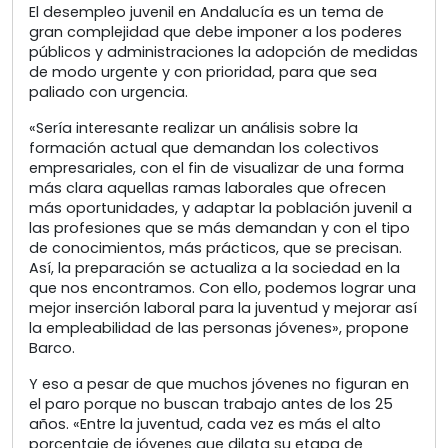
El desempleo juvenil en Andalucía es un tema de
gran complejidad que debe imponer a los poderes
públicos y administraciones la adopción de medidas
de modo urgente y con prioridad, para que sea
paliado con urgencia.
«Sería interesante realizar un análisis sobre la
formación actual que demandan los colectivos
empresariales, con el fin de visualizar de una forma
más clara aquellas ramas laborales que ofrecen
más oportunidades, y adaptar la población juvenil a
las profesiones que se más demandan y con el tipo
de conocimientos, más prácticos, que se precisan.
Así, la preparación se actualiza a la sociedad en la
que nos encontramos. Con ello, podemos lograr una
mejor inserción laboral para la juventud y mejorar así
la empleabilidad de las personas jóvenes», propone
Barco.
Y eso a pesar de que muchos jóvenes no figuran en
el paro porque no buscan trabajo antes de los 25
años. «Entre la juventud, cada vez es más el alto
porcentaje de jóvenes que dilata su etapa de