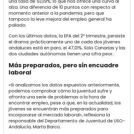
una tasa de 51,09%; lo que nos ofrece una curva al
alza. Una diferencia de 10 puntos con respecto al
momento anterior a la pandemia, pero que
tampoco la leve mejora del empleo general ha
paliado.
Con los últimos datos, la EPA del 2º trimestre, persiste
el drama: prácticamente uno de cada dos jóvenes
andaluces está en paro, el 47,01%. Solo Canarias y las
dos ciudades autónomas tienen una cifra peor.
Más preparados, pero sin encuadre
laboral
«Si analizamos los datos expuestos anteriormente,
podemos comprobar cómo la juventud sufre y
afronta una serie de problemas a la hora de
encontrar empleo, pese a que, en la actualidad, los
jóvenes se encuentran más preparados para
incorporarse al mercado laboral», reflexiona la
responsable del Departamento de Juventud de USO-
Andalucía, Marta Barco.