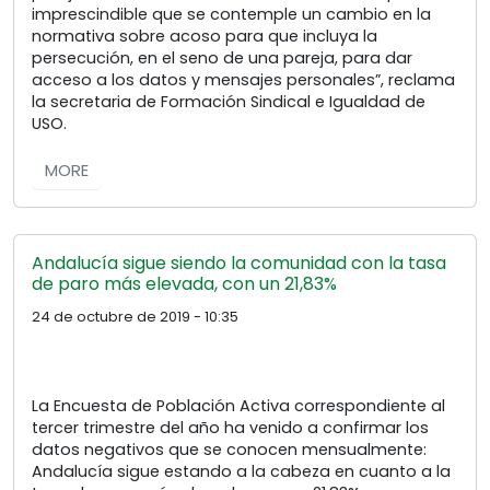
imprescindible que se contemple un cambio en la
normativa sobre acoso para que incluya la
persecución, en el seno de una pareja, para dar
acceso a los datos y mensajes personales”, reclama
la secretaria de Formación Sindical e Igualdad de
USO.
MORE
Andalucía sigue siendo la comunidad con la tasa
de paro más elevada, con un 21,83%
24 de octubre de 2019 - 10:35
La Encuesta de Población Activa correspondiente al
tercer trimestre del año ha venido a confirmar los
datos negativos que se conocen mensualmente:
Andalucía sigue estando a la cabeza en cuanto a la