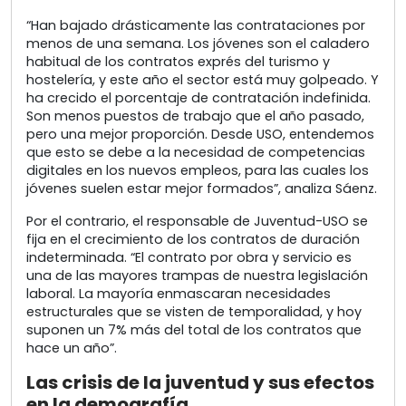
“Han bajado drásticamente las contrataciones por
menos de una semana. Los jóvenes son el caladero
habitual de los contratos exprés del turismo y
hostelería, y este año el sector está muy golpeado. Y
ha crecido el porcentaje de contratación indefinida.
Son menos puestos de trabajo que el año pasado,
pero una mejor proporción. Desde USO, entendemos
que esto se debe a la necesidad de competencias
digitales en los nuevos empleos, para las cuales los
jóvenes suelen estar mejor formados”, analiza Sáenz.
Por el contrario, el responsable de Juventud-USO se
fija en el crecimiento de los contratos de duración
indeterminada. “El contrato por obra y servicio es
una de las mayores trampas de nuestra legislación
laboral. La mayoría enmascaran necesidades
estructurales que se visten de temporalidad, y hoy
suponen un 7% más del total de los contratos que
hace un año”.
Las crisis de la juventud y sus efectos
en la demografía