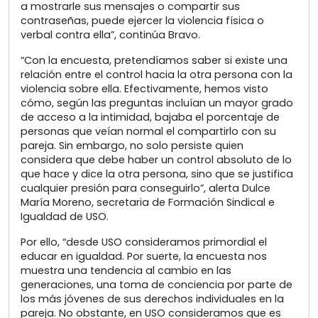
a mostrarle sus mensajes o compartir sus
contraseñas, puede ejercer la violencia física o
verbal contra ella”, continúa Bravo.
“Con la encuesta, pretendíamos saber si existe una
relación entre el control hacia la otra persona con la
violencia sobre ella. Efectivamente, hemos visto
cómo, según las preguntas incluían un mayor grado
de acceso a la intimidad, bajaba el porcentaje de
personas que veían normal el compartirlo con su
pareja. Sin embargo, no solo persiste quien
considera que debe haber un control absoluto de lo
que hace y dice la otra persona, sino que se justifica
cualquier presión para conseguirlo”, alerta Dulce
María Moreno, secretaria de Formación Sindical e
Igualdad de USO.
Por ello, “desde USO consideramos primordial el
educar en igualdad. Por suerte, la encuesta nos
muestra una tendencia al cambio en las
generaciones, una toma de conciencia por parte de
los más jóvenes de sus derechos individuales en la
pareja. No obstante, en USO consideramos que es