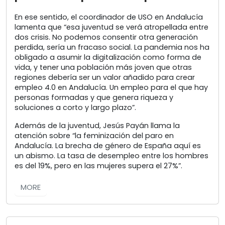
En ese sentido, el coordinador de USO en Andalucía
lamenta que “esa juventud se verá atropellada entre
dos crisis. No podemos consentir otra generación
perdida, sería un fracaso social. La pandemia nos ha
obligado a asumir la digitalización como forma de
vida, y tener una población más joven que otras
regiones debería ser un valor añadido para crear
empleo 4.0 en Andalucía. Un empleo para el que hay
personas formadas y que genera riqueza y
soluciones a corto y largo plazo”.
Además de la juventud, Jesús Payán llama la
atención sobre “la feminización del paro en
Andalucía. La brecha de género de España aquí es
un abismo. La tasa de desempleo entre los hombres
es del 19%, pero en las mujeres supera el 27%”.
MORE