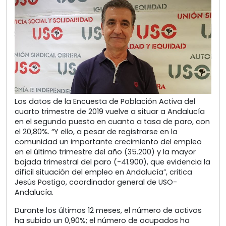
Los datos de la Encuesta de Población Activa del
cuarto trimestre de 2019 vuelve a situar a Andalucía
en el segundo puesto en cuanto a tasa de paro, con
el 20,80%. “Y ello, a pesar de registrarse en la
comunidad un importante crecimiento del empleo
en el último trimestre del año (35.200) y la mayor
bajada trimestral del paro (-41.900), que evidencia la
difícil situación del empleo en Andalucía”, critica
Jesús Postigo, coordinador general de USO-
Andalucía.
Durante los últimos 12 meses, el número de activos
ha subido un 0,90%; el número de ocupados ha