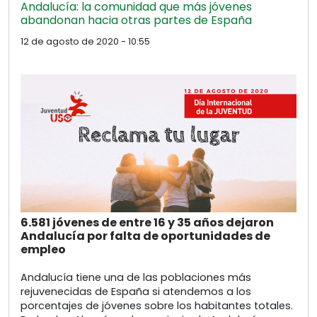
Andalucía: la comunidad que más jóvenes
abandonan hacia otras partes de España
12 de agosto de 2020 - 10:55
6.581 jóvenes de entre 16 y 35 años dejaron
Andalucía por falta de oportunidades de
empleo
Andalucía tiene una de las poblaciones más
rejuvenecidas de España si atendemos a los
porcentajes de jóvenes sobre los habitantes totales.