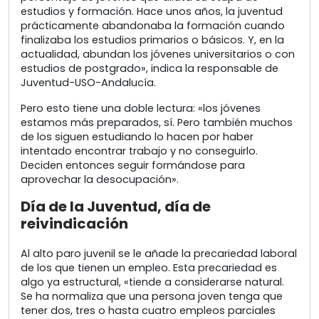
estudios y formación. Hace unos años, la juventud
prácticamente abandonaba la formación cuando
finalizaba los estudios primarios o básicos. Y, en la
actualidad, abundan los jóvenes universitarios o con
estudios de postgrado», indica la responsable de
Juventud-USO-Andalucía.
Pero esto tiene una doble lectura: «los jóvenes
estamos más preparados, sí. Pero también muchos
de los siguen estudiando lo hacen por haber
intentado encontrar trabajo y no conseguirlo.
Deciden entonces seguir formándose para
aprovechar la desocupación».
Día de la Juventud, día de
reivindicación
Al alto paro juvenil se le añade la precariedad laboral
de los que tienen un empleo. Esta precariedad es
algo ya estructural, «tiende a considerarse natural.
Se ha normaliza que una persona joven tenga que
tener dos, tres o hasta cuatro empleos parciales