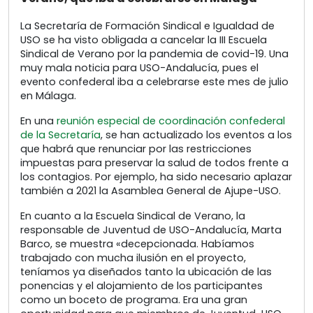
La Secretaría de Formación Sindical e Igualdad de
USO se ha visto obligada a cancelar la III Escuela
Sindical de Verano por la pandemia de covid-19. Una
muy mala noticia para USO-Andalucía, pues el
evento confederal iba a celebrarse este mes de julio
en Málaga.
En una
reunión especial de coordinación confederal
de la Secretaría
, se han actualizado los eventos a los
que habrá que renunciar por las restricciones
impuestas para preservar la salud de todos frente a
los contagios. Por ejemplo, ha sido necesario aplazar
también a 2021 la Asamblea General de Ajupe-USO.
En cuanto a la Escuela Sindical de Verano, la
responsable de Juventud de USO-Andalucía, Marta
Barco, se muestra «decepcionada. Habíamos
trabajado con mucha ilusión en el proyecto,
teníamos ya diseñados tanto la ubicación de las
ponencias y el alojamiento de los participantes
como un boceto de programa. Era una gran