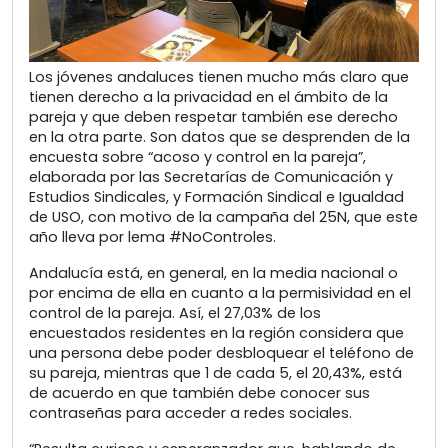
Los jóvenes andaluces tienen mucho más claro que
tienen derecho a la privacidad en el ámbito de la
pareja y que deben respetar también ese derecho
en la otra parte. Son datos que se desprenden de la
encuesta sobre “acoso y control en la pareja”,
elaborada por las Secretarías de Comunicación y
Estudios Sindicales, y Formación Sindical e Igualdad
de USO, con motivo de la campaña del 25N, que este
año lleva por lema #NoControles.
Andalucía está, en general, en la media nacional o
por encima de ella en cuanto a la permisividad en el
control de la pareja. Así, el 27,03% de los
encuestados residentes en la región considera que
una persona debe poder desbloquear el teléfono de
su pareja, mientras que 1 de cada 5, el 20,43%, está
de acuerdo en que también debe conocer sus
contraseñas para acceder a redes sociales.