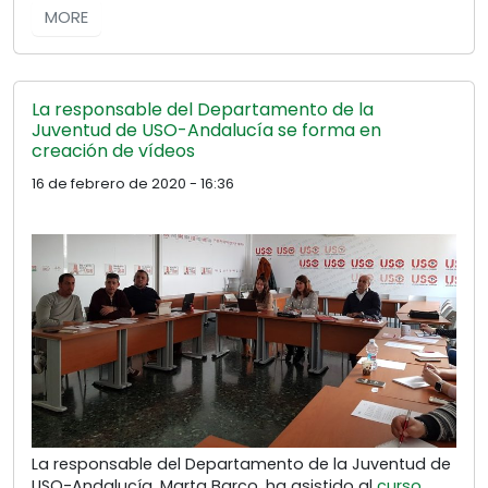
MORE
La responsable del Departamento de la
Juventud de USO-Andalucía se forma en
creación de vídeos
16 de febrero de 2020 - 16:36
La responsable del Departamento de la Juventud de
USO-Andalucía, Marta Barco, ha asistido al
curso