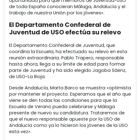
oportunidad para que miembros de Juventud-USO
de toda España conocieran Málaga, Andalucía y el
trabajo de nuestra Unión por los jóvenes».
El Departamento Confederal de
Juventud de USO efectúa su relevo
El Departamento Confederal de Juventud, que
coordina la Escuela, ha efectuado su relevo en esta
reunión extraordinaria. Pablo Trapero, responsable
hasta ahora, llega a su límite de edad para formar
parte de Juventud y ha sido elegido Jagoba Sáenz,
de USO-La Rioja.
Desde Andalucía, Marta Barco se muestra «optimista
por mantener el proyecto. Esperamos que el año que
viene se den todas las condiciones para que la
Escuela de Verano pueda celebrarse y Málaga
presente de nuevo su candidatura. Trataremos de
que el nuevo responsable apueste por la USO de
Andalucía como ya lo hicieron los jóvenes de la USO
esta vez».