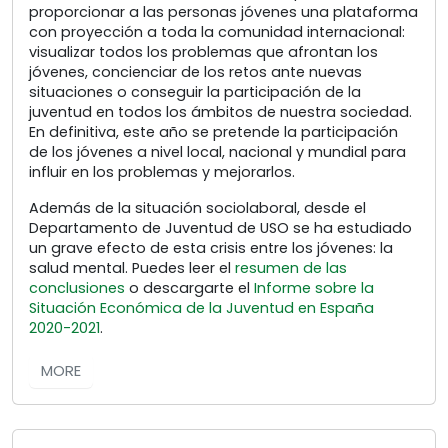
proporcionar a las personas jóvenes una plataforma
con proyección a toda la comunidad internacional:
visualizar todos los problemas que afrontan los
jóvenes, concienciar de los retos ante nuevas
situaciones o conseguir la participación de la
juventud en todos los ámbitos de nuestra sociedad.
En definitiva, este año se pretende la participación
de los jóvenes a nivel local, nacional y mundial para
influir en los problemas y mejorarlos.
Además de la situación sociolaboral, desde el
Departamento de Juventud de USO se ha estudiado
un grave efecto de esta crisis entre los jóvenes: la
salud mental. Puedes leer el
resumen de las
conclusiones
o descargarte el
Informe sobre la
Situación Económica de la Juventud en España
2020-2021
.
MORE