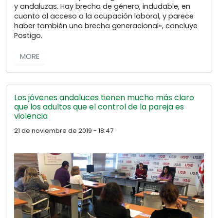
y andaluzas. Hay brecha de género, indudable, en
cuanto al acceso a la ocupación laboral, y parece
haber también una brecha generacional», concluye
Postigo.
MORE
Los jóvenes andaluces tienen mucho más claro
que los adultos que el control de la pareja es
violencia
21 de noviembre de 2019 - 18:47