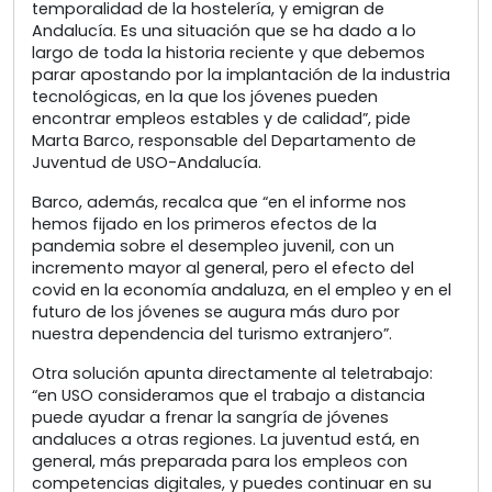
temporalidad de la hostelería, y emigran de
Andalucía. Es una situación que se ha dado a lo
largo de toda la historia reciente y que debemos
parar apostando por la implantación de la industria
tecnológicas, en la que los jóvenes pueden
encontrar empleos estables y de calidad”, pide
Marta Barco, responsable del Departamento de
Juventud de USO-Andalucía.
Barco, además, recalca que “en el informe nos
hemos fijado en los primeros efectos de la
pandemia sobre el desempleo juvenil, con un
incremento mayor al general, pero el efecto del
covid en la economía andaluza, en el empleo y en el
futuro de los jóvenes se augura más duro por
nuestra dependencia del turismo extranjero”.
Otra solución apunta directamente al teletrabajo:
“en USO consideramos que el trabajo a distancia
puede ayudar a frenar la sangría de jóvenes
andaluces a otras regiones. La juventud está, en
general, más preparada para los empleos con
competencias digitales, y puedes continuar en su