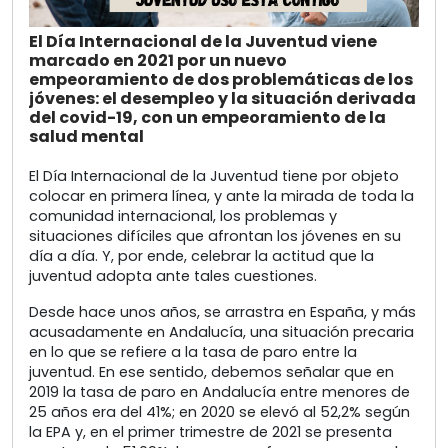
El Día Internacional de la Juventud viene
marcado en 2021 por un nuevo
empeoramiento de dos problemáticas de los
jóvenes: el desempleo y la situación derivada
del covid-19, con un empeoramiento de la
salud mental
El Día Internacional de la Juventud tiene por objeto
colocar en primera línea, y ante la mirada de toda la
comunidad internacional, los problemas y
situaciones difíciles que afrontan los jóvenes en su
día a día. Y, por ende, celebrar la actitud que la
juventud adopta ante tales cuestiones.
Desde hace unos años, se arrastra en España, y más
acusadamente en Andalucía, una situación precaria
en lo que se refiere a la tasa de paro entre la
juventud. En ese sentido, debemos señalar que en
2019 la tasa de paro en Andalucía entre menores de
25 años era del 41%; en 2020 se elevó al 52,2% según
la EPA y, en el primer trimestre de 2021 se presenta