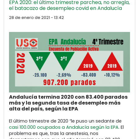
EPA 2020: el último trimestre parchea, no arregla,
el batacazo de desempleo covid en Andalucía
28 de enero de 2021 - 13:42
Andalucía termina 2020 con 83.400 parados
más y la segunda tasa de desempleo más
alta del país, según la EPA
El último trimestre de 2020 “le puso un sedante de
casi 100.000 ocupados a Andalucía según la EPA
. El
problema es que, tras la anestesia, nos