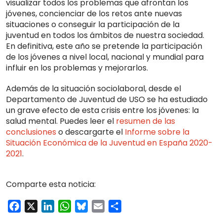
visualizar todos los problemas que afrontan los
jóvenes, concienciar de los retos ante nuevas
situaciones o conseguir la participación de la
juventud en todos los ámbitos de nuestra sociedad.
En definitiva, este año se pretende la participación
de los jóvenes a nivel local, nacional y mundial para
influir en los problemas y mejorarlos.
Además de la situación sociolaboral, desde el
Departamento de Juventud de USO se ha estudiado
un grave efecto de esta crisis entre los jóvenes: la
salud mental. Puedes leer el
resumen de las
conclusiones
o descargarte el
Informe sobre la
Situación Económica de la Juventud en España 2020-
2021
.
Comparte esta noticia:
Facebook
X
LinkedIn
WhatsApp
Bluesky
Email
Compartir