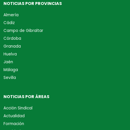
NOTICIAS POR PROVINCIAS
Almería
Cádiz
Campo de Gibraltar
Córdoba
Granada
Huelva
Jaén
Málaga
Sevilla
NOTICIAS POR ÁREAS
Acción Sindical
Actualidad
Formación