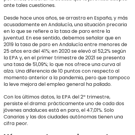
ante tales cuestiones.
Desde hace unos años, se arrastra en España, y más
acusadamente en Andalucía, una situación precaria
en lo que se refiere a la tasa de paro entre la
juventud. En ese sentido, debemos señalar que en
2019 la tasa de paro en Andalucía entre menores de
25 años era del 41%; en 2020 se elevó al 52,2% según
la EPA y, en el primer trimestre de 2021 se presenta
una tasa de 51,09%; lo que nos ofrece una curva al
alza. Una diferencia de 10 puntos con respecto al
momento anterior a la pandemia, pero que tampoco
la leve mejora del empleo general ha paliado.
Con los últimos datos, la EPA del 2º trimestre,
persiste el drama: prácticamente uno de cada dos
jóvenes andaluces está en paro, el 47,01%. Solo
Canarias y las dos ciudades autónomas tienen una
cifra peor.