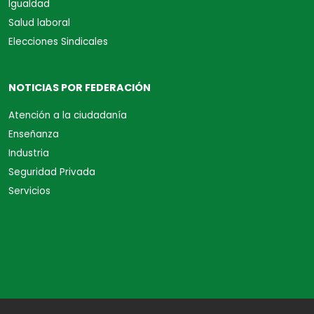
Igualdad
Salud laboral
Elecciones Sindicales
NOTICIAS POR FEDERACIÓN
Atención a la ciudadanía
Enseñanza
Industria
Seguridad Privada
Servicios