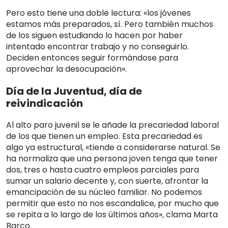
Pero esto tiene una doble lectura: «los jóvenes
estamos más preparados, sí. Pero también muchos
de los siguen estudiando lo hacen por haber
intentado encontrar trabajo y no conseguirlo.
Deciden entonces seguir formándose para
aprovechar la desocupación».
Día de la Juventud, día de
reivindicación
Al alto paro juvenil se le añade la precariedad laboral
de los que tienen un empleo. Esta precariedad es
algo ya estructural, «tiende a considerarse natural. Se
ha normaliza que una persona joven tenga que tener
dos, tres o hasta cuatro empleos parciales para
sumar un salario decente y, con suerte, afrontar la
emancipación de su núcleo familiar. No podemos
permitir que esto no nos escandalice, por mucho que
se repita a lo largo de los últimos años», clama Marta
Barco.