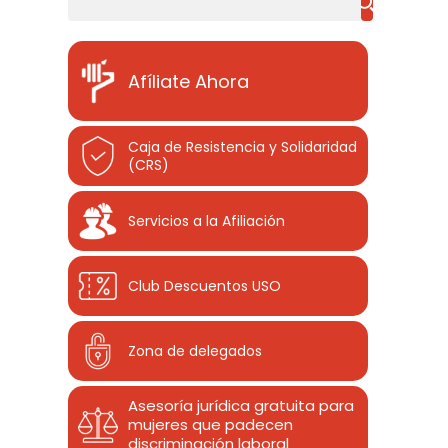
Afíliate Ahora
Caja de Resistencia y Solidaridad
(CRS)
Servicios a la Afiliación
Club Descuentos
USO
Zona de delegados
Asesoría jurídica gratuita para
mujeres que padecen
discriminación laboral