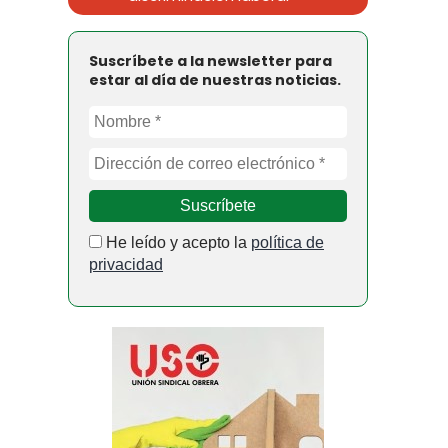
Suscríbete a la newsletter para
estar al día de nuestras noticias.
He leído y acepto la
política de
privacidad