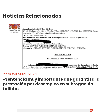
Noticias Relacionadas
22 NOVIEMBRE, 2024
«Sentencia muy importante que garantiza la
prestación por desempleo en subrogación
fallida»
Buscar