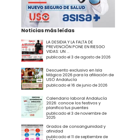
Noticias más leídas
LA DESIDIA Y LA FALTA DE
PREVENCIÓN PONE EN RIESGO
VIDAS: UN ...
publicado el 3 de agosto de 2026
Descuento exclusivo en Isla
Mágica 2026 para la afiliación de
USO Andalucía
publicado el 16 de junio de 2026
Calendario laboral Andalucía
2026: conoce los festivos y
planifica tus puentes
publicado el 3 de noviembre de
2025
Grados de consanguinidad y
afinidad
publicado el 11 de septiembre de