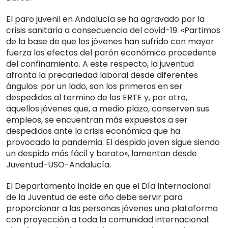
El paro juvenil en Andalucía se ha agravado por la
crisis sanitaria a consecuencia del covid-19. «Partimos
de la base de que los jóvenes han sufrido con mayor
fuerza los efectos del parón económico procedente
del confinamiento. A este respecto, la juventud
afronta la precariedad laboral desde diferentes
ángulos: por un lado, son los primeros en ser
despedidos al termino de los ERTE y, por otro,
aquellos jóvenes que, a medio plazo, conserven sus
empleos, se encuentran más expuestos a ser
despedidos ante la crisis económica que ha
provocado la pandemia. El despido joven sigue siendo
un despido más fácil y barato», lamentan desde
Juventud-USO-Andalucía.
El Departamento incide en que el Día Internacional
de la Juventud de este año debe servir para
proporcionar a las personas jóvenes una plataforma
con proyección a toda la comunidad internacional: