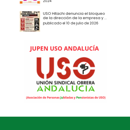
2024
USO Hitachi denuncia el bloqueo
de la dirección de la empresa y ...
publicado el 10 de julio de 2026