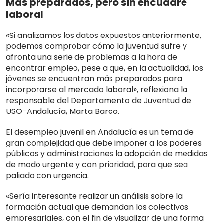
Más preparados, pero sin encuadre
laboral
«Si analizamos los datos expuestos anteriormente,
podemos comprobar cómo la juventud sufre y
afronta una serie de problemas a la hora de
encontrar empleo, pese a que, en la actualidad, los
jóvenes se encuentran más preparados para
incorporarse al mercado laboral», reflexiona la
responsable del Departamento de Juventud de
USO-Andalucía, Marta Barco.
El desempleo juvenil en Andalucía es un tema de
gran complejidad que debe imponer a los poderes
públicos y administraciones la adopción de medidas
de modo urgente y con prioridad, para que sea
paliado con urgencia.
«Sería interesante realizar un análisis sobre la
formación actual que demandan los colectivos
empresariales, con el fin de visualizar de una forma