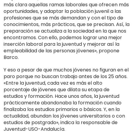
más clara aquellas ramas laborales que ofrecen más
oportunidades, y adaptar la población juvenil a las
profesiones que se más demandan y con el tipo de
conocimientos, más prácticos, que se precisan. Así, la
preparación se actualiza a la sociedad en la que nos
encontramos. Con ello, podemos lograr una mejor
inserción laboral para la juventud y mejorar así la
empleabilidad de las personas jóvenes», propone
Barco.
Y eso a pesar de que muchos jóvenes no figuran en el
paro porque no buscan trabajo antes de los 25 años.
«Entre la juventud, cada vez es más el alto
porcentaje de jóvenes que dilata su etapa de
estudios y formación. Hace unos años, la juventud
prácticamente abandonaba la formación cuando
finalizaba los estudios primarios o básicos. Y, en la
actualidad, abundan los jóvenes universitarios o con
estudios de postgrado», indica la responsable de
Juventud-USO-Andalucía.