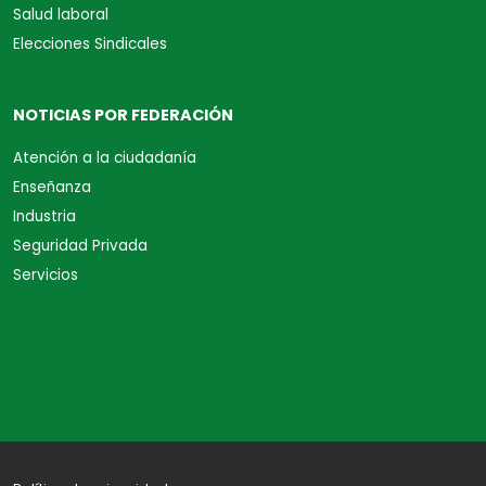
Salud laboral
Elecciones Sindicales
NOTICIAS POR FEDERACIÓN
Atención a la ciudadanía
Enseñanza
Industria
Seguridad Privada
Servicios