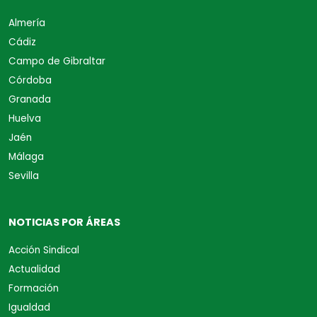
Almería
Cádiz
Campo de Gibraltar
Córdoba
Granada
Huelva
Jaén
Málaga
Sevilla
NOTICIAS POR ÁREAS
Acción Sindical
Actualidad
Formación
Igualdad