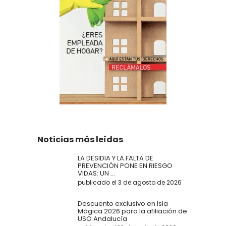
Noticias más leídas
LA DESIDIA Y LA FALTA DE
PREVENCIÓN PONE EN RIESGO
VIDAS: UN ...
publicado el 3 de agosto de 2026
Descuento exclusivo en Isla
Mágica 2026 para la afiliación de
USO Andalucía