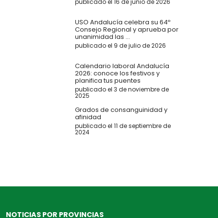
publicado el 16 de junio de 2026
USO Andalucía celebra su 64º
Consejo Regional y aprueba por
unanimidad las ...
publicado el 9 de julio de 2026
Calendario laboral Andalucía
2026: conoce los festivos y
planifica tus puentes
publicado el 3 de noviembre de
2025
Grados de consanguinidad y
afinidad
publicado el 11 de septiembre de
2024
NOTICIAS POR PROVINCIAS