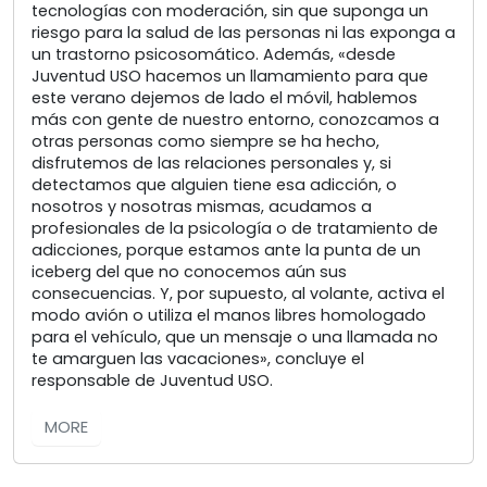
tecnologías con moderación, sin que suponga un
riesgo para la salud de las personas ni las exponga a
un trastorno psicosomático. Además, «desde
Juventud USO hacemos un llamamiento para que
este verano dejemos de lado el móvil, hablemos
más con gente de nuestro entorno, conozcamos a
otras personas como siempre se ha hecho,
disfrutemos de las relaciones personales y, si
detectamos que alguien tiene esa adicción, o
nosotros y nosotras mismas, acudamos a
profesionales de la psicología o de tratamiento de
adicciones, porque estamos ante la punta de un
iceberg del que no conocemos aún sus
consecuencias. Y, por supuesto, al volante, activa el
modo avión o utiliza el manos libres homologado
para el vehículo, que un mensaje o una llamada no
te amarguen las vacaciones», concluye el
responsable de Juventud USO.
MORE