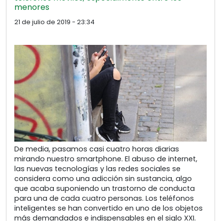
menores
21 de julio de 2019 - 23:34
De media, pasamos casi cuatro horas diarias
mirando nuestro smartphone. El abuso de internet,
las nuevas tecnologías y las redes sociales se
considera como una adicción sin sustancia, algo
que acaba suponiendo un trastorno de conducta
para una de cada cuatro personas. Los teléfonos
inteligentes se han convertido en uno de los objetos
más demandados e indispensables en el siglo XXI.