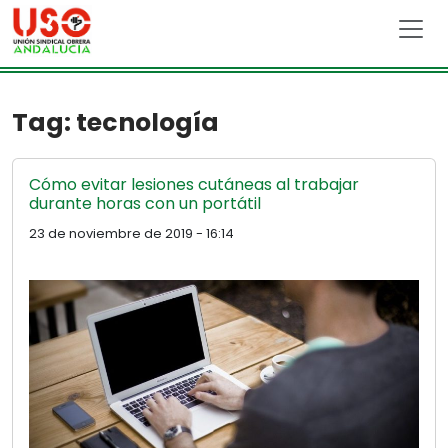
Skip to main content
Tag: tecnología
Cómo evitar lesiones cutáneas al trabajar
durante horas con un portátil
23 de noviembre de 2019 - 16:14