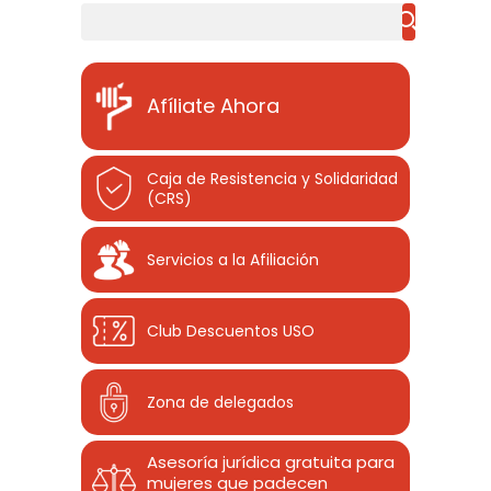
Buscar
Afíliate Ahora
Caja de Resistencia y Solidaridad
(CRS)
Servicios a la Afiliación
Club Descuentos
USO
Zona de delegados
Asesoría jurídica gratuita para
mujeres que padecen