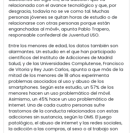
relacionada con el avance tecnológico y que, por
desgracia, todavía no se ve como tal. Muchas
personas jóvenes se quitan horas de estudio o de
relacionarse con otras personas porque están
enganchadas al móvil», apunta Pablo Trapero,
responsable confederal de Juventud USO.
Entre los menores de edad, los datos también son
alarmantes. Un estudio en el que han participado
científicos del Instituto de Adicciones de Madrid
Salud, y de las Universidades Complutense, Francisco
de Vitoria y Rey Juan Carlos, apunta a que más de la
mitad de los menores de 18 años experimenta
problemas asociados al uso y abuso de los
smartphones. Según este estudio, un 57% de los
menores hacen un uso problemático del móvil.
Asimismo, un 45% hace un uso problemático de
Internet. Una de cada cuatro personas sufre
trastornos de la conducta relacionados con estas
adicciones sin sustancia, según la OMS. El juego
patológico, el abuso de internet y las redes sociales,
la adicción a las compras, al sexo o al trabajo son