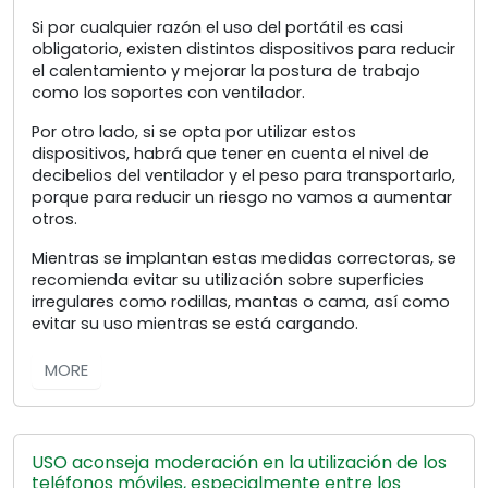
Si por cualquier razón el uso del portátil es casi
obligatorio, existen distintos dispositivos para reducir
el calentamiento y mejorar la postura de trabajo
como los soportes con ventilador.
Por otro lado, si se opta por utilizar estos
dispositivos, habrá que tener en cuenta el nivel de
decibelios del ventilador y el peso para transportarlo,
porque para reducir un riesgo no vamos a aumentar
otros.
Mientras se implantan estas medidas correctoras, se
recomienda evitar su utilización sobre superficies
irregulares como rodillas, mantas o cama, así como
evitar su uso mientras se está cargando.
MORE
USO aconseja moderación en la utilización de los
teléfonos móviles, especialmente entre los