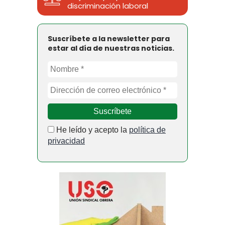
discriminación laboral
Suscríbete a la newsletter para
estar al día de nuestras noticias.
He leído y acepto la
política de
privacidad