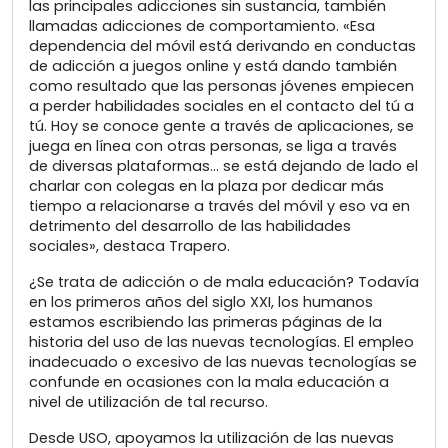
las principales adicciones sin sustancia, también
llamadas adicciones de comportamiento. «Esa
dependencia del móvil está derivando en conductas
de adicción a juegos online y está dando también
como resultado que las personas jóvenes empiecen
a perder habilidades sociales en el contacto del tú a
tú. Hoy se conoce gente a través de aplicaciones, se
juega en línea con otras personas, se liga a través
de diversas plataformas… se está dejando de lado el
charlar con colegas en la plaza por dedicar más
tiempo a relacionarse a través del móvil y eso va en
detrimento del desarrollo de las habilidades
sociales», destaca Trapero.
¿Se trata de adicción o de mala educación? Todavía
en los primeros años del siglo XXI, los humanos
estamos escribiendo las primeras páginas de la
historia del uso de las nuevas tecnologías. El empleo
inadecuado o excesivo de las nuevas tecnologías se
confunde en ocasiones con la mala educación a
nivel de utilización de tal recurso.
Desde USO, apoyamos la utilización de las nuevas