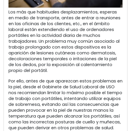
Los más que habituales desplazamientos, esperas
en medio de transporte, antes de entrar a reuniones
en las oficinas de los clientes, etc., en el ámbito
laboral están extendiendo el uso de ordenadores
portátiles en la actividad diaria de muchos
trabajadores. Un problema muy común asociado al
trabajo prolongado con estos dispositivos es la
aparición de lesiones cutáneas como dermatosis,
decoloraciones temporales o irritaciones de la piel
de los dedos, por la exposición al calentamiento
propio del portátil.
Por ello, antes de que aparezcan estos problemas en
la piel, desde el Gabinete de Salud Laboral de USO
nos recomiendan limitar lo máximo posible el tiempo
de trabajo con portátiles, intentando utilizar equipos
de sobremesa, evitando así las consecuencias que
pueden provocar en la piel de nuestras manos la
temperatura que pueden alcanzar los portátiles, así
como las incorrectas posturas de cuello y muñecas,
que pueden derivar en otros problemas de salud.