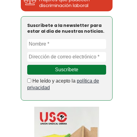
discriminación laboral
Suscríbete a la newsletter para
estar al día de nuestras noticias.
He leído y acepto la
política de
privacidad