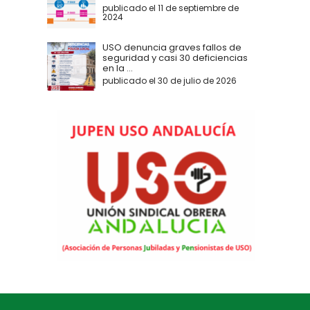
publicado el 11 de septiembre de
2024
USO denuncia graves fallos de
seguridad y casi 30 deficiencias
en la ...
publicado el 30 de julio de 2026