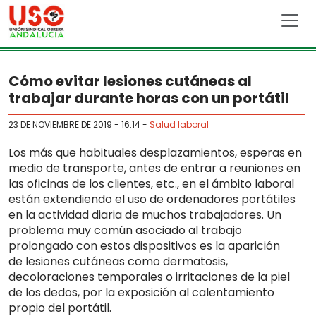
Skip to main content
Cómo evitar lesiones cutáneas al
trabajar durante horas con un portátil
23 DE NOVIEMBRE DE 2019 - 16:14
-
Salud laboral
Los más que habituales desplazamientos, esperas en
medio de transporte, antes de entrar a reuniones en
las oficinas de los clientes, etc., en el ámbito laboral
están extendiendo el uso de ordenadores portátiles
en la actividad diaria de muchos trabajadores. Un
problema muy común asociado al trabajo
prolongado con estos dispositivos es la aparición
de lesiones cutáneas como dermatosis,
decoloraciones temporales o irritaciones de la piel
de los dedos, por la exposición al calentamiento
propio del portátil.