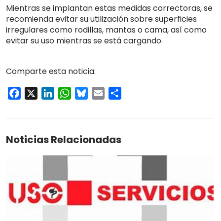
Mientras se implantan estas medidas correctoras, se
recomienda evitar su utilización sobre superficies
irregulares como rodillas, mantas o cama, así como
evitar su uso mientras se está cargando.
Comparte esta noticia:
Facebook
X
LinkedIn
WhatsApp
Bluesky
Email
Compartir
Noticias Relacionadas