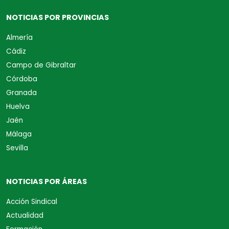
NOTICIAS POR PROVINCIAS
Almería
Cádiz
Campo de Gibraltar
Córdoba
Granada
Huelva
Jaén
Málaga
Sevilla
NOTICIAS POR ÁREAS
Acción Sindical
Actualidad