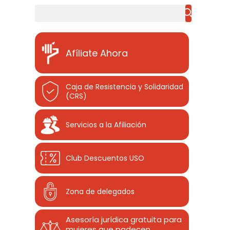
Buscar
Afíliate Ahora
Caja de Resistencia y Solidaridad
(CRS)
Servicios a la Afiliación
Club Descuentos
USO
Zona de delegados
Asesoría jurídica gratuita para
mujeres que padecen