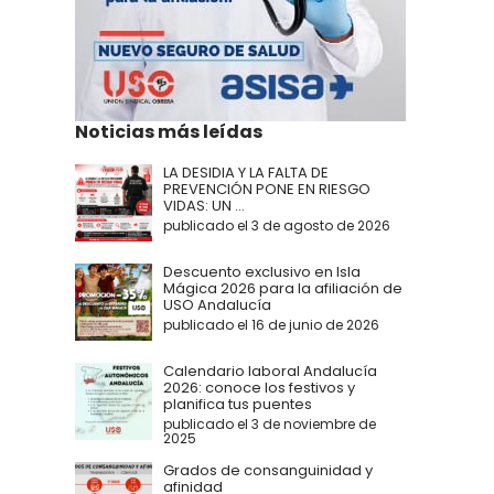
Noticias más leídas
LA DESIDIA Y LA FALTA DE
PREVENCIÓN PONE EN RIESGO
VIDAS: UN ...
publicado el 3 de agosto de 2026
Descuento exclusivo en Isla
Mágica 2026 para la afiliación de
USO Andalucía
publicado el 16 de junio de 2026
Calendario laboral Andalucía
2026: conoce los festivos y
planifica tus puentes
publicado el 3 de noviembre de
2025
Grados de consanguinidad y
afinidad