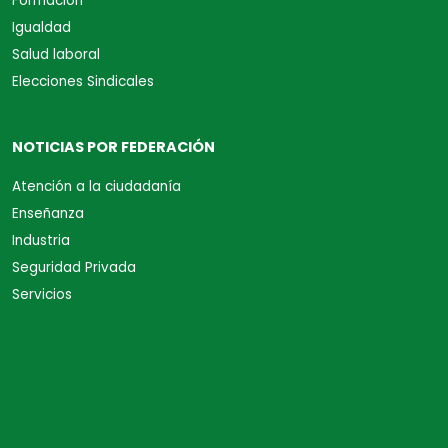
Formación
Igualdad
Salud laboral
Elecciones Sindicales
NOTICIAS POR FEDERACIÓN
Atención a la ciudadanía
Enseñanza
Industria
Seguridad Privada
Servicios