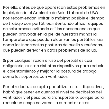
Por ello, antes de que aparezcan estos problemas en
la piel, desde el Gabinete de Salud Laboral de USO
nos recomiendan limitar lo máximo posible el tiempo
de trabajo con portátiles, intentando utilizar equipos
de sobremesa, evitando así las consecuencias que
pueden provocar en la piel de nuestras manos la
temperatura que pueden alcanzar los portátiles, así
como las incorrectas posturas de cuello y muñecas,
que pueden derivar en otros problemas de salud.
Si por cualquier razón el uso del portátil es casi
obligatorio, existen distintos dispositivos para reducir
el calentamiento y mejorar la postura de trabajo
como los soportes con ventilador.
Por otro lado, si se opta por utilizar estos dispositivos,
habrá que tener en cuenta el nivel de decibelios del
ventilador y el peso para transportarlo, porque para
reducir un riesgo no vamos a aumentar otros.