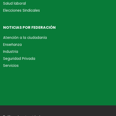
Salud laboral
Elecciones Sindicales
NOTICIAS POR FEDERACIÓN
Atención a la ciudadanía
Enseñanza
Industria
Seguridad Privada
Servicios