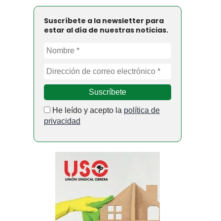
Suscríbete a la newsletter para
estar al día de nuestras noticias.
He leído y acepto la
política de
privacidad