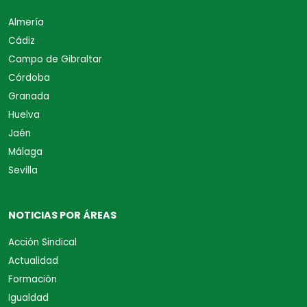
Almería
Cádiz
Campo de Gibraltar
Córdoba
Granada
Huelva
Jaén
Málaga
Sevilla
NOTICIAS POR ÁREAS
Acción Sindical
Actualidad
Formación
Igualdad