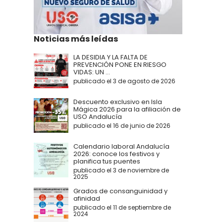
Noticias más leídas
LA DESIDIA Y LA FALTA DE
PREVENCIÓN PONE EN RIESGO
VIDAS: UN ...
publicado el 3 de agosto de 2026
Descuento exclusivo en Isla
Mágica 2026 para la afiliación de
USO Andalucía
publicado el 16 de junio de 2026
Calendario laboral Andalucía
2026: conoce los festivos y
planifica tus puentes
publicado el 3 de noviembre de
2025
Grados de consanguinidad y
afinidad
publicado el 11 de septiembre de
2024