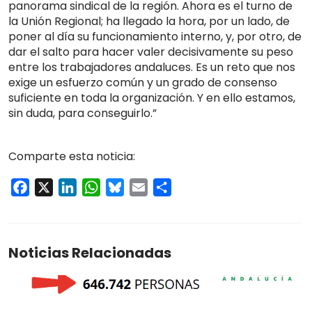
panorama sindical de la región. Ahora es el turno de
la Unión Regional; ha llegado la hora, por un lado, de
poner al día su funcionamiento interno, y, por otro, de
dar el salto para hacer valer decisivamente su peso
entre los trabajadores andaluces. Es un reto que nos
exige un esfuerzo común y un grado de consenso
suficiente en toda la organización. Y en ello estamos,
sin duda, para conseguirlo.”
Comparte esta noticia:
Facebook
X
LinkedIn
WhatsApp
Bluesky
Email
Compartir
Noticias Relacionadas