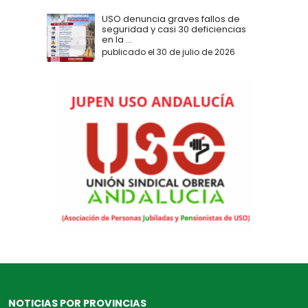
USO denuncia graves fallos de
seguridad y casi 30 deficiencias
en la ...
publicado el 30 de julio de 2026
NOTICIAS POR PROVINCIAS