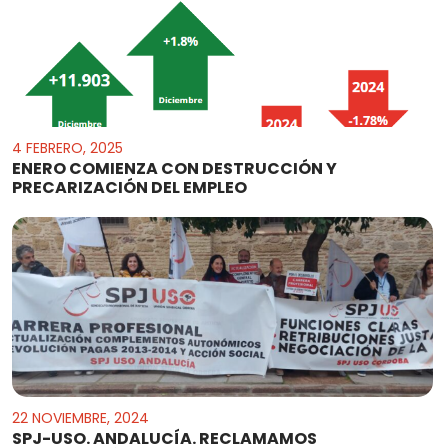
4 FEBRERO, 2025
ENERO COMIENZA CON DESTRUCCIÓN Y
PRECARIZACIÓN DEL EMPLEO
22 NOVIEMBRE, 2024
SPJ-USO. ANDALUCÍA. RECLAMAMOS