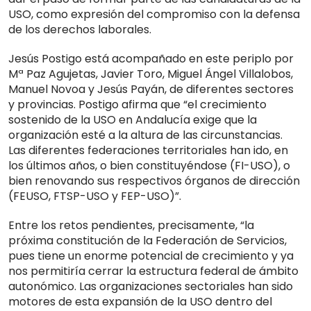
USO, como expresión del compromiso con la defensa
de los derechos laborales.
Jesús Postigo está acompañado en este periplo por
Mª Paz Agujetas, Javier Toro, Miguel Ángel Villalobos,
Manuel Novoa y Jesús Payán, de diferentes sectores
y provincias. Postigo afirma que “el crecimiento
sostenido de la USO en Andalucía exige que la
organización esté a la altura de las circunstancias.
Las diferentes federaciones territoriales han ido, en
los últimos años, o bien constituyéndose (FI-USO), o
bien renovando sus respectivos órganos de dirección
(FEUSO, FTSP-USO y FEP-USO)”.
Entre los retos pendientes, precisamente, “la
próxima constitución de la Federación de Servicios,
pues tiene un enorme potencial de crecimiento y ya
nos permitiría cerrar la estructura federal de ámbito
autonómico. Las organizaciones sectoriales han sido
motores de esta expansión de la USO dentro del