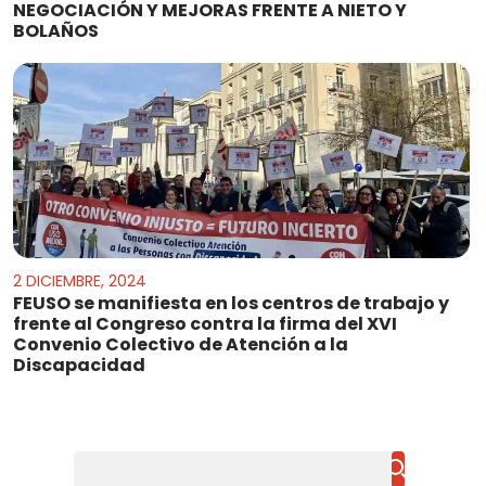
NEGOCIACIÓN Y MEJORAS FRENTE A NIETO Y
BOLAÑOS
2 DICIEMBRE, 2024
FEUSO se manifiesta en los centros de trabajo y
frente al Congreso contra la firma del XVI
Convenio Colectivo de Atención a la
Discapacidad
Buscar