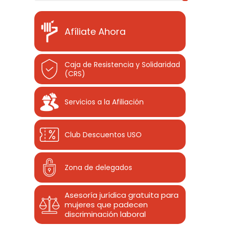
Afíliate Ahora
Caja de Resistencia y Solidaridad
(CRS)
Servicios a la Afiliación
Club Descuentos
USO
Zona de delegados
Asesoría jurídica gratuita para
mujeres que padecen
discriminación laboral