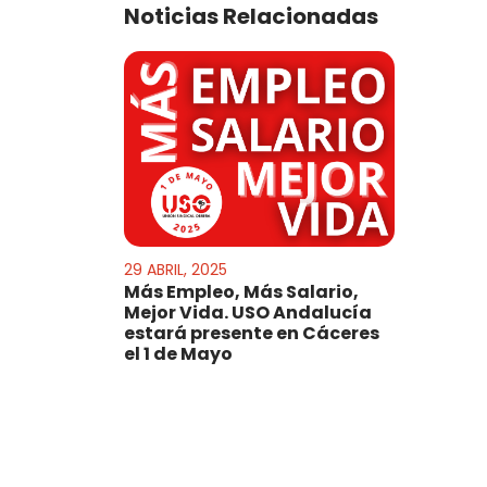
Noticias Relacionadas
29 ABRIL, 2025
Más Empleo, Más Salario,
Mejor Vida. USO Andalucía
estará presente en Cáceres
el 1 de Mayo