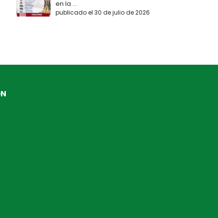
en la ...
publicado el 30 de julio de 2026
ÓN