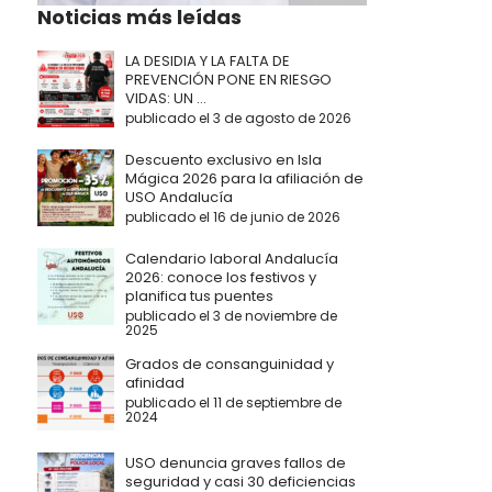
Noticias más leídas
LA DESIDIA Y LA FALTA DE
PREVENCIÓN PONE EN RIESGO
VIDAS: UN ...
publicado el 3 de agosto de 2026
Descuento exclusivo en Isla
Mágica 2026 para la afiliación de
USO Andalucía
publicado el 16 de junio de 2026
Calendario laboral Andalucía
2026: conoce los festivos y
planifica tus puentes
publicado el 3 de noviembre de
2025
Grados de consanguinidad y
afinidad
publicado el 11 de septiembre de
2024
USO denuncia graves fallos de
seguridad y casi 30 deficiencias