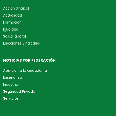
Acción Sindical
Actualidad
Formación
Igualdad
Salud laboral
Elecciones Sindicales
NOTICIAS POR FEDERACIÓN
Atención a la ciudadanía
Enseñanza
Industria
Seguridad Privada
Servicios