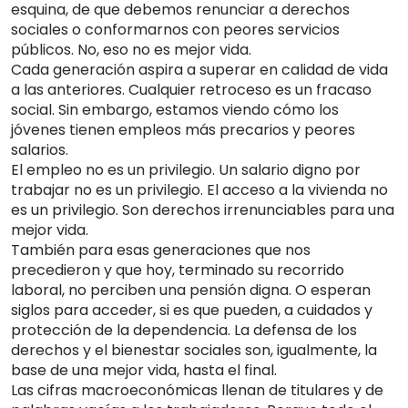
esquina, de que debemos renunciar a derechos
sociales o conformarnos con peores servicios
públicos. No, eso no es mejor vida.
Cada generación aspira a superar en calidad de vida
a las anteriores. Cualquier retroceso es un fracaso
social. Sin embargo, estamos viendo cómo los
jóvenes tienen empleos más precarios y peores
salarios.
El empleo no es un privilegio. Un salario digno por
trabajar no es un privilegio. El acceso a la vivienda no
es un privilegio. Son derechos irrenunciables para una
mejor vida.
También para esas generaciones que nos
precedieron y que hoy, terminado su recorrido
laboral, no perciben una pensión digna. O esperan
siglos para acceder, si es que pueden, a cuidados y
protección de la dependencia. La defensa de los
derechos y el bienestar sociales son, igualmente, la
base de una mejor vida, hasta el final.
Las cifras macroeconómicas llenan de titulares y de