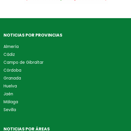
NOTICIAS POR PROVINCIAS
Almería
Cádiz
Campo de Gibraltar
Córdoba
Granada
Huelva
Jaén
Málaga
Sevilla
NOTICIAS POR ÁREAS