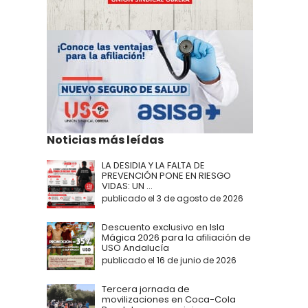
Noticias más leídas
LA DESIDIA Y LA FALTA DE
PREVENCIÓN PONE EN RIESGO
VIDAS: UN ...
publicado el 3 de agosto de 2026
Descuento exclusivo en Isla
Mágica 2026 para la afiliación de
USO Andalucía
publicado el 16 de junio de 2026
Tercera jornada de
movilizaciones en Coca-Cola