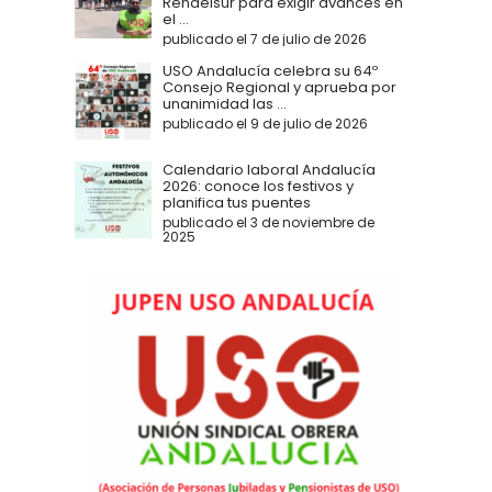
Rendelsur para exigir avances en
el ...
publicado el 7 de julio de 2026
USO Andalucía celebra su 64º
Consejo Regional y aprueba por
unanimidad las ...
publicado el 9 de julio de 2026
Calendario laboral Andalucía
2026: conoce los festivos y
planifica tus puentes
publicado el 3 de noviembre de
2025