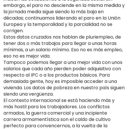
embargo, el paro no desciende en la misma medida y
la jornada media sigue siendo la más baja en
décadas; continuamos liderando el paro en la Unión
Europea y la temporalidad y la parcialidad no se
corrigen.
Estos datos cruzados nos hablan de pluriempleo, de
tener dos o más trabajos para llegar a unas horas
mínimas, a un salario mínimo. Eso no es más empleo,
eso no es mejor vida.
Tampoco podemos llegar a una mejor vida con unos
salarios que cada año pierden poder adquisitivo con
respecto al IPC o a los productos básicos. Para
demasiada gente, hoy es imposible acceder a una
vivienda. Los datos de pobreza en nuestro país siguen
siendo una vergüenza.
El contexto internacional se está haciendo más y
más hostil para los trabajadores. Los conflictos
armados, la guerra comercial y una incipiente
carrera armamentística son el caldo de cultivo
perfecto para convencernos, a la vuelta de la