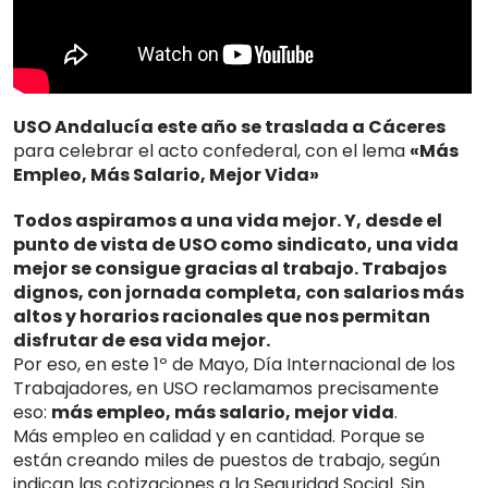
USO Andalucía este año se traslada a Cáceres
para celebrar el acto confederal, con el lema
«Más
Empleo, Más Salario, Mejor Vida»
Todos aspiramos a una vida mejor. Y, desde el
punto de vista de USO como sindicato, una vida
mejor se consigue gracias al trabajo. Trabajos
dignos, con jornada completa, con salarios más
altos y horarios racionales que nos permitan
disfrutar de esa vida mejor.
Por eso, en este 1º de Mayo, Día Internacional de los
Trabajadores, en USO reclamamos precisamente
eso:
más empleo, más salario, mejor vida
.
Más empleo en calidad y en cantidad. Porque se
están creando miles de puestos de trabajo, según
indican las cotizaciones a la Seguridad Social. Sin