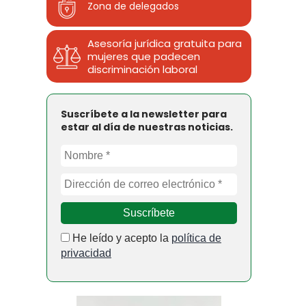
Zona de delegados
Asesoría jurídica gratuita para
mujeres que padecen
discriminación laboral
Suscríbete a la newsletter para
estar al día de nuestras noticias.
He leído y acepto la
política de
privacidad