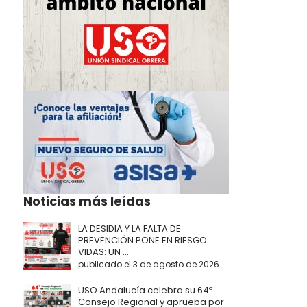
Noticias más leídas
LA DESIDIA Y LA FALTA DE
PREVENCIÓN PONE EN RIESGO
VIDAS: UN ...
publicado el 3 de agosto de 2026
USO Andalucía celebra su 64º
Consejo Regional y aprueba por