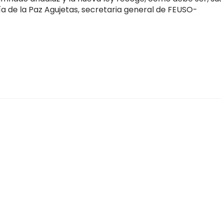
ía de la Paz Agujetas, secretaria general de FEUSO-