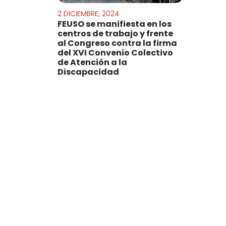
2 DICIEMBRE, 2024
FEUSO se manifiesta en los
centros de trabajo y frente
al Congreso contra la firma
del XVI Convenio Colectivo
de Atención a la
Discapacidad