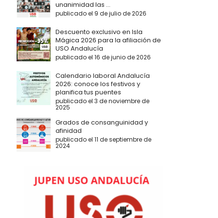
unanimidad las ...
publicado el 9 de julio de 2026
Descuento exclusivo en Isla
Mágica 2026 para la afiliación de
USO Andalucía
publicado el 16 de junio de 2026
Calendario laboral Andalucía
2026: conoce los festivos y
planifica tus puentes
publicado el 3 de noviembre de
2025
Grados de consanguinidad y
afinidad
publicado el 11 de septiembre de
2024