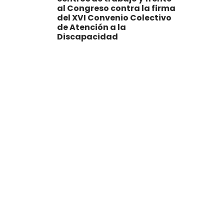
al Congreso contra la firma
del XVI Convenio Colectivo
de Atención a la
Discapacidad