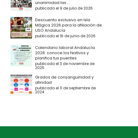
unanimidad las ...
publicado el 9 de julio de 2026
Descuento exclusivo en Isla
Mágica 2026 para la afiliación de
USO Andalucía
publicado el 16 de junio de 2026
Calendario laboral Andalucía
2026: conoce los festivos y
planifica tus puentes
publicado el 3 de noviembre de
2025
Grados de consanguinidad y
afinidad
publicado el 11 de septiembre de
2024