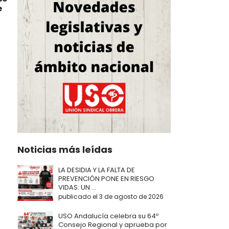
e
Noticias más leídas
LA DESIDIA Y LA FALTA DE
PREVENCIÓN PONE EN RIESGO
VIDAS: UN ...
publicado el 3 de agosto de 2026
USO Andalucía celebra su 64º
Consejo Regional y aprueba por