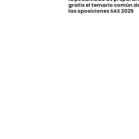
gratis el temario común d
las oposiciones SAS 2025