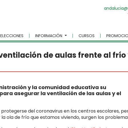
andalucia@
ELECCIONES
INFORMACIÓN
CURSOS
PROMOCIO
entilación de aulas frente al frío
nistración y la comunidad educativa su
para asegurar la ventilación de las aulas y el
e protegerse del coronavirus en los centros escolares, pe
 la ola de frío que estamos viviendo, surgen los problema