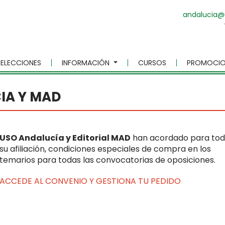
andalucia@
ELECCIONES
INFORMACIÓN
CURSOS
PROMOCIO
IA Y MAD
USO Andalucía y Editorial MAD
han acordado para to
su afiliación, condiciones especiales de compra en los
temarios para todas las convocatorias de oposiciones.
ACCEDE AL CONVENIO Y GESTIONA TU PEDIDO