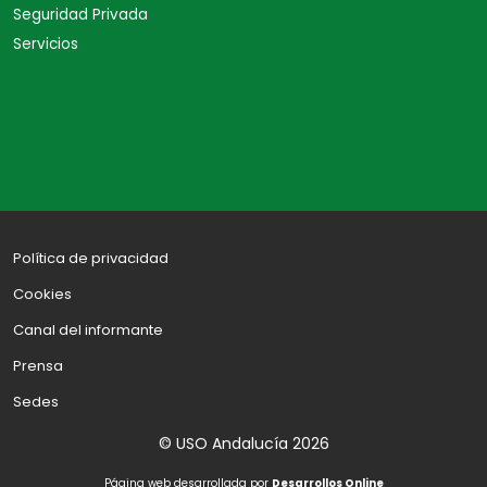
Seguridad Privada
Servicios
Política de privacidad
Cookies
Canal del informante
Prensa
Sedes
© USO Andalucía 2026
Página web desarrollada por
Desarrollos Online