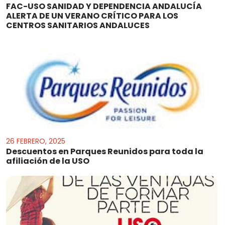
FAC-USO SANIDAD Y DEPENDENCIA ANDALUCÍA
ALERTA DE UN VERANO CRÍTICO PARA LOS
CENTROS SANITARIOS ANDALUCES
26 FEBRERO, 2025
Descuentos en Parques Reunidos para toda la
afiliación de la USO