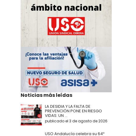
Noticias más leídas
LA DESIDIA Y LA FALTA DE
PREVENCIÓN PONE EN RIESGO
VIDAS: UN ...
publicado el 3 de agosto de 2026
USO Andalucía celebra su 64º