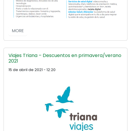
MORE
Viajes Triana – Descuentos en primavera/verano
2021
15 de abril de 2021 - 12:20