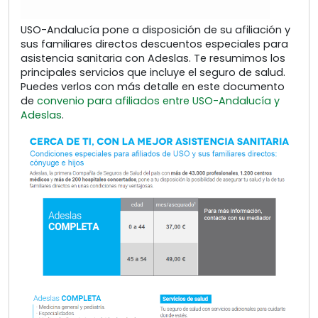
USO-Andalucía pone a disposición de su afiliación y
sus familiares directos descuentos especiales para
asistencia sanitaria con Adeslas. Te resumimos los
principales servicios que incluye el seguro de salud.
Puedes verlos con más detalle en este documento
de
convenio para afiliados entre USO-Andalucía y
Adeslas
.