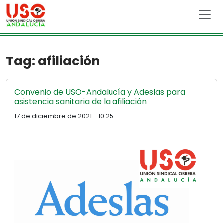
Skip to main content
Tag: afiliación
Convenio de USO-Andalucía y Adeslas para
asistencia sanitaria de la afiliación
17 de diciembre de 2021 - 10:25