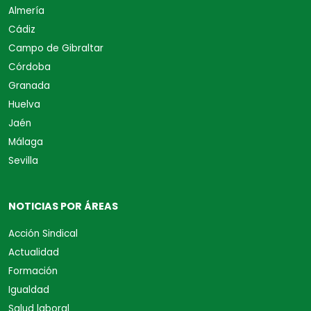
Almería
Cádiz
Campo de Gibraltar
Córdoba
Granada
Huelva
Jaén
Málaga
Sevilla
NOTICIAS POR ÁREAS
Acción Sindical
Actualidad
Formación
Igualdad
Salud laboral