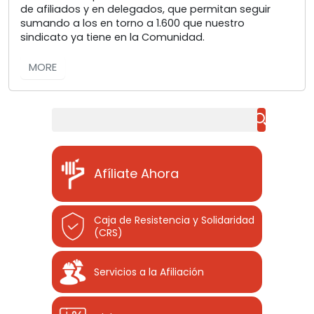
de afiliados y en delegados, que permitan seguir
sumando a los en torno a 1.600 que nuestro
sindicato ya tiene en la Comunidad.
MORE
Buscar
Afíliate Ahora
Caja de Resistencia y Solidaridad
(CRS)
Servicios a la Afiliación