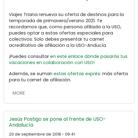
Viajes Triana renueva su oferta de destinos para la
temporada de primavera/verano 2021. Te
recordamos que, como persona afiliada a la USO,
puedes optar a estas ofertas especiales para
colectivos. Solo debes presentar tu carnet
acreditativo de afiliación a la USO-Anducía.
¡Puedes consultar
en este enlace dónde pasarás tus
vacaciones en colaboración con USO!
Además, se suman
estas ofertas exprés
: más oferta
para tu carnet de afiliación.
MORE
Jesús Postigo se pone al frente de USO-
Andalucía
20 de septiembre de 2018 - 09:41