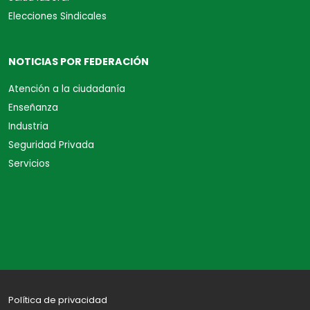
Elecciones Sindicales
NOTICIAS POR FEDERACIÓN
Atención a la ciudadanía
Enseñanza
Industria
Seguridad Privada
Servicios
Política de privacidad