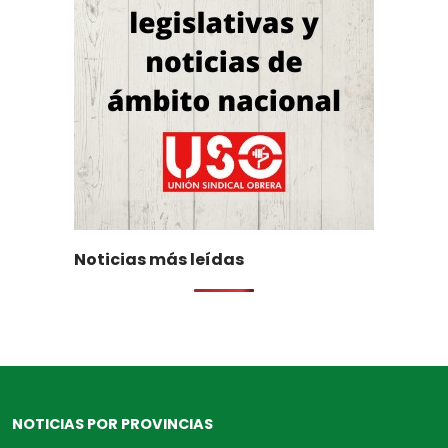
Noticias más leídas
NOTICIAS POR PROVINCIAS