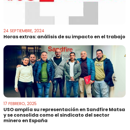
24 SEPTIEMBRE, 2024
Horas extras: análisis de su impacto en el trabajo
17 FEBRERO, 2025
USO amplía su representación en Sandfire Matsa
y se consolida como el sindicato del sector
minero en España