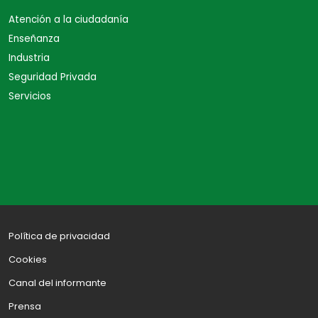
Atención a la ciudadanía
Enseñanza
Industria
Seguridad Privada
Servicios
Política de privacidad
Cookies
Canal del informante
Prensa