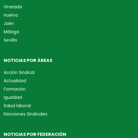
Granada
Huelva
Jaén
Málaga
Sevilla
NOTICIAS POR ÁREAS
Acción Sindical
Actualidad
Formación
Igualdad
Salud laboral
Elecciones Sindicales
NOTICIAS POR FEDERACIÓN