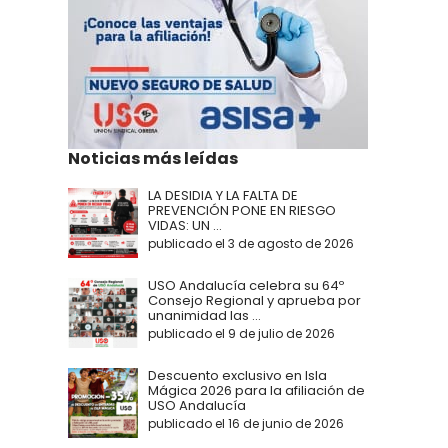
Noticias más leídas
LA DESIDIA Y LA FALTA DE
PREVENCIÓN PONE EN RIESGO
VIDAS: UN ...
publicado el 3 de agosto de 2026
USO Andalucía celebra su 64º
Consejo Regional y aprueba por
unanimidad las ...
publicado el 9 de julio de 2026
Descuento exclusivo en Isla
Mágica 2026 para la afiliación de
USO Andalucía
publicado el 16 de junio de 2026