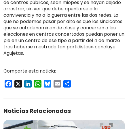
de centros públicos, sean miopes y se hayan dejado
arrastrar, sin ver que debe apuntarse a la
convivencia y no a la guerra entre las dos redes. Lo
que no podemos pasar por alto es que los sindicatos
que se autodenominan de clase y concurren a las
elecciones en centros concertados puedan poner un
pie en un centro de ese tipo a partir del 4 de marzo
tras haberse mostrado tan partidistas», concluye
Agujetas.
Comparte esta noticia:
Facebook
X
LinkedIn
WhatsApp
Bluesky
Email
Compartir
Noticias Relacionadas