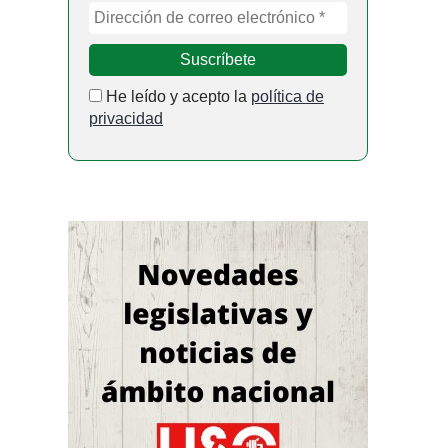
He leído y acepto la
política de
privacidad