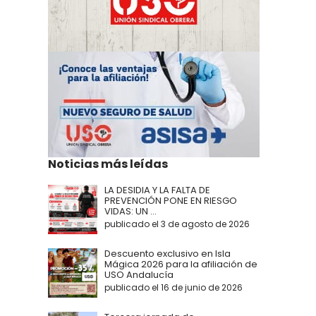
Noticias más leídas
LA DESIDIA Y LA FALTA DE
PREVENCIÓN PONE EN RIESGO
VIDAS: UN ...
publicado el 3 de agosto de 2026
Descuento exclusivo en Isla
Mágica 2026 para la afiliación de
USO Andalucía
publicado el 16 de junio de 2026