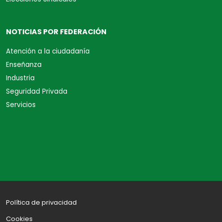
NOTICIAS POR FEDERACIÓN
Atención a la ciudadanía
Enseñanza
Industria
Seguridad Privada
Servicios
Política de privacidad
Cookies