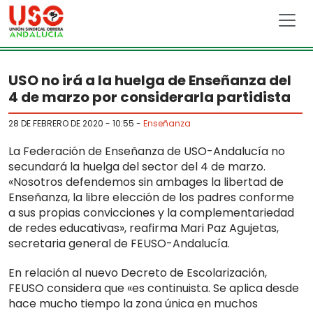
Skip to main content
USO no irá a la huelga de Enseñanza del
4 de marzo por considerarla partidista
28 DE FEBRERO DE 2020 - 10:55
-
Enseñanza
La Federación de Enseñanza de USO-Andalucía no
secundará la huelga del sector del 4 de marzo.
«Nosotros defendemos sin ambages la libertad de
Enseñanza, la libre elección de los padres conforme
a sus propias convicciones y la complementariedad
de redes educativas», reafirma Mari Paz Agujetas,
secretaria general de FEUSO-Andalucía.
En relación al nuevo Decreto de Escolarización,
FEUSO considera que «es continuista. Se aplica desde
hace mucho tiempo la zona única en muchos