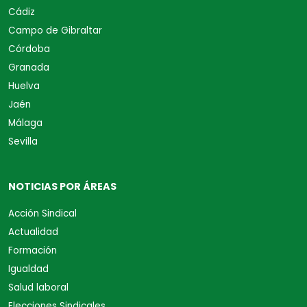
Cádiz
Campo de Gibraltar
Córdoba
Granada
Huelva
Jaén
Málaga
Sevilla
NOTICIAS POR ÁREAS
Acción Sindical
Actualidad
Formación
Igualdad
Salud laboral
Elecciones Sindicales