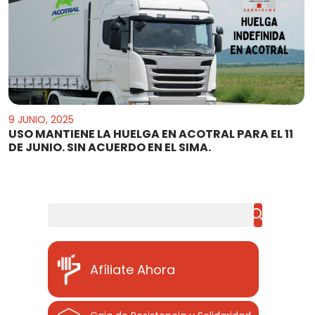
9 JUNIO, 2025
USO MANTIENE LA HUELGA EN ACOTRAL PARA EL 11
DE JUNIO. SIN ACUERDO EN EL SIMA.
Buscar
Afíliate Ahora