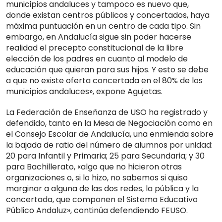
municipios andaluces y tampoco es nuevo que,
donde existan centros públicos y concertados, haya
máxima puntuación en un centro de cada tipo. Sin
embargo, en Andalucía sigue sin poder hacerse
realidad el precepto constitucional de la libre
elección de los padres en cuanto al modelo de
educación que quieran para sus hijos. Y esto se debe
a que no existe oferta concertada en el 80% de los
municipios andaluces», expone Agujetas.
La Federación de Enseñanza de USO ha registrado y
defendido, tanto en la Mesa de Negociación como en
el Consejo Escolar de Andalucía, una enmienda sobre
la bajada de ratio del número de alumnos por unidad:
20 para Infantil y Primaria; 25 para Secundaria; y 30
para Bachillerato, «algo que no hicieron otras
organizaciones o, si lo hizo, no sabemos si quiso
marginar a alguna de las dos redes, la pública y la
concertada, que componen el Sistema Educativo
Público Andaluz», continúa defendiendo FEUSO.