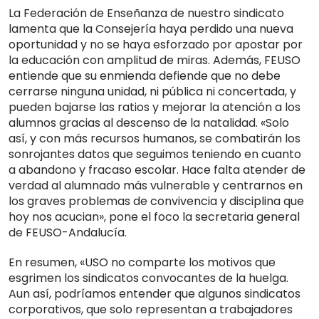
La Federación de Enseñanza de nuestro sindicato
lamenta que la Consejería haya perdido una nueva
oportunidad y no se haya esforzado por apostar por
la educación con amplitud de miras. Además, FEUSO
entiende que su enmienda defiende que no debe
cerrarse ninguna unidad, ni pública ni concertada, y
pueden bajarse las ratios y mejorar la atención a los
alumnos gracias al descenso de la natalidad. «Solo
así, y con más recursos humanos, se combatirán los
sonrojantes datos que seguimos teniendo en cuanto
a abandono y fracaso escolar. Hace falta atender de
verdad al alumnado más vulnerable y centrarnos en
los graves problemas de convivencia y disciplina que
hoy nos acucian», pone el foco la secretaria general
de FEUSO-Andalucía.
En resumen, «USO no comparte los motivos que
esgrimen los sindicatos convocantes de la huelga.
Aun así, podríamos entender que algunos sindicatos
corporativos, que solo representan a trabajadores