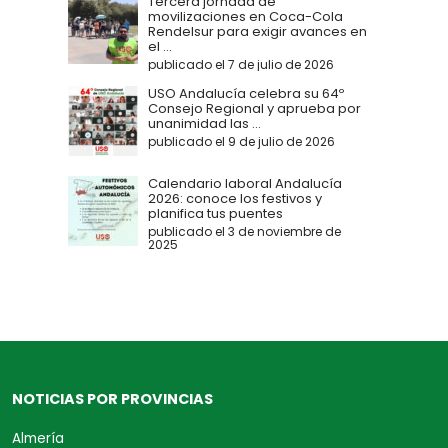
Tercera jornada de
movilizaciones en Coca-Cola
Rendelsur para exigir avances en
el ...
publicado el 7 de julio de 2026
USO Andalucía celebra su 64º
Consejo Regional y aprueba por
unanimidad las ...
publicado el 9 de julio de 2026
Calendario laboral Andalucía
2026: conoce los festivos y
planifica tus puentes
publicado el 3 de noviembre de
2025
NOTICIAS POR PROVINCIAS
Almería