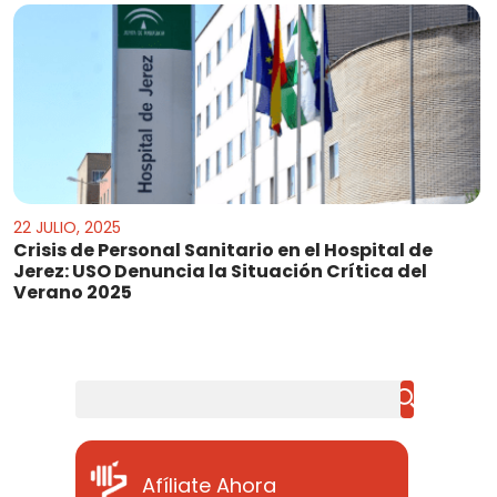
22 JULIO, 2025
Crisis de Personal Sanitario en el Hospital de
Jerez: USO Denuncia la Situación Crítica del
Verano 2025
Buscar
Afíliate Ahora