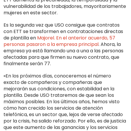
vulnerabilidad de los trabajadores, mayoritariamente
mujeres en este sector.
Es la segunda vez que USO consigue que contratos
con ETT se transformen en contrataciones directas
de plantilla en
Majorel. En el anterior acuerdo, 57
personas pasaron a la empresa principal
. Ahora, la
empresa ya está llamando una a una a las personas
afectadas para que firmen su nuevo contrato, que
finalmente serán 77.
«En los próximos días, conoceremos el número
exacto de compañeros y compañeras que
mejorarán sus condiciones, con estabilidad en la
plantilla. Desde USO trataremos de que sean los
máximos posibles. En los últimos años, hemos visto
cómo han crecido los servicios de atención
telefónica, es un sector que, lejos de verse afectado
por la crisis, ha salido reforzado. Por ello, es de justicia
que este aumento de las ganancias y los servicios