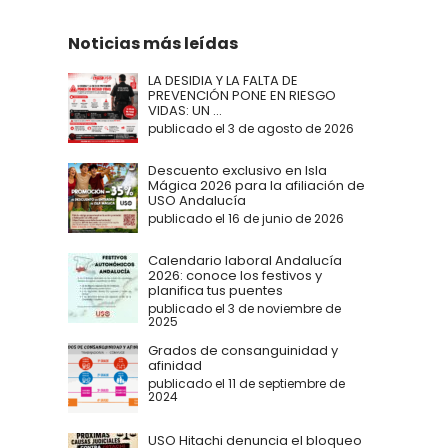
Noticias más leídas
LA DESIDIA Y LA FALTA DE
PREVENCIÓN PONE EN RIESGO
VIDAS: UN ...
publicado el 3 de agosto de 2026
Descuento exclusivo en Isla
Mágica 2026 para la afiliación de
USO Andalucía
publicado el 16 de junio de 2026
Calendario laboral Andalucía
2026: conoce los festivos y
planifica tus puentes
publicado el 3 de noviembre de
2025
Grados de consanguinidad y
afinidad
publicado el 11 de septiembre de
2024
USO Hitachi denuncia el bloqueo