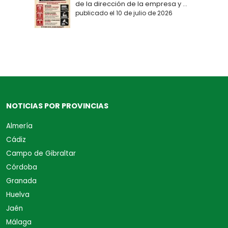
de la dirección de la empresa y ...
publicado el 10 de julio de 2026
NOTICIAS POR PROVINCIAS
Almería
Cádiz
Campo de Gibraltar
Córdoba
Granada
Huelva
Jaén
Málaga