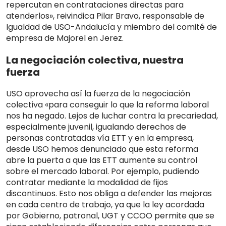
repercutan en contrataciones directas para
atenderlos», reivindica Pilar Bravo, responsable de
Igualdad de USO-Andalucía y miembro del comité de
empresa de Majorel en Jerez.
La negociación colectiva, nuestra
fuerza
USO aprovecha así la fuerza de la negociación
colectiva «para conseguir lo que la reforma laboral
nos ha negado. Lejos de luchar contra la precariedad,
especialmente juvenil, igualando derechos de
personas contratadas vía ETT y en la empresa,
desde USO hemos denunciado que esta reforma
abre la puerta a que las ETT aumente su control
sobre el mercado laboral. Por ejemplo, pudiendo
contratar mediante la modalidad de fijos
discontinuos. Esto nos obliga a defender las mejoras
en cada centro de trabajo, ya que la ley acordada
por Gobierno, patronal, UGT y CCOO permite que se