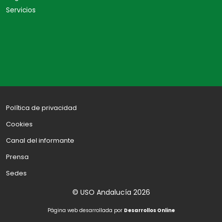
Servicios
Política de privacidad
Cookies
Canal del informante
Prensa
Sedes
© USO Andalucía 2026
Página web desarrollada por
Desarrollos Online