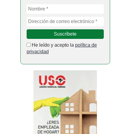
He leído y acepto la
política de
privacidad