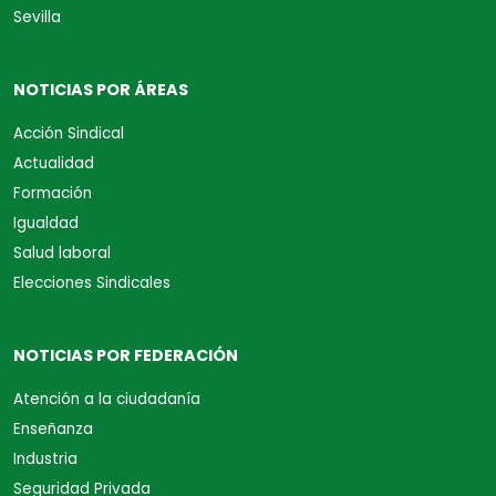
Sevilla
NOTICIAS POR ÁREAS
Acción Sindical
Actualidad
Formación
Igualdad
Salud laboral
Elecciones Sindicales
NOTICIAS POR FEDERACIÓN
Atención a la ciudadanía
Enseñanza
Industria
Seguridad Privada