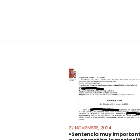
22 NOVIEMBRE, 2024
«Sentencia muy importan