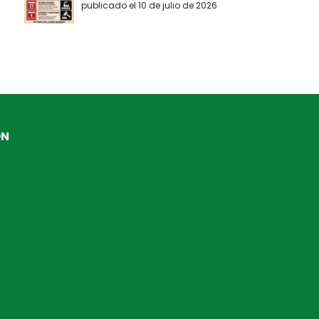
publicado el 10 de julio de 2026
ÓN