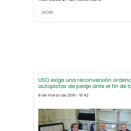
MORE
USO exige una reconversión ordena
autopistas de peaje ante el fin de 
8 de marzo de 2019 - 10:42