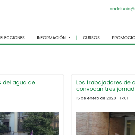
andalucia@
ELECCIONES
INFORMACIÓN
CURSOS
PROMOCIO
s del agua de
Los trabajadores de
convocan tres jornad
15 de enero de 2020 - 17:01