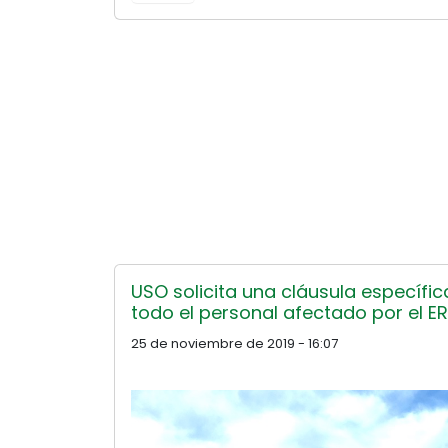
USO solicita una cláusula específi
todo el personal afectado por el E
25 de noviembre de 2019 - 16:07