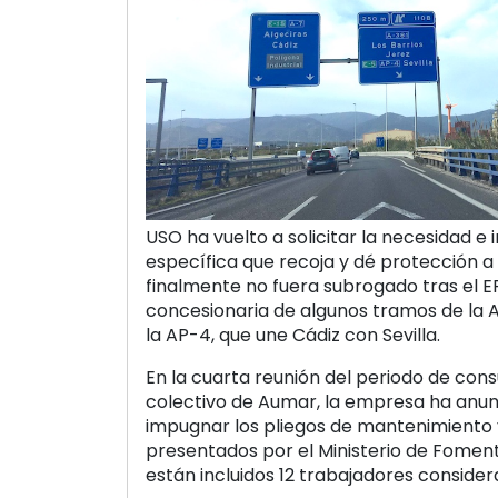
USO ha vuelto a solicitar la necesidad e i
específica que recoja y dé protección a
finalmente no fuera subrogado tras el E
concesionaria de algunos tramos de la A
la AP-4, que une Cádiz con Sevilla.
En la cuarta reunión del periodo de cons
colectivo de Aumar, la empresa ha anun
impugnar los pliegos de mantenimiento
presentados por el Ministerio de Foment
están incluidos 12 trabajadores conside