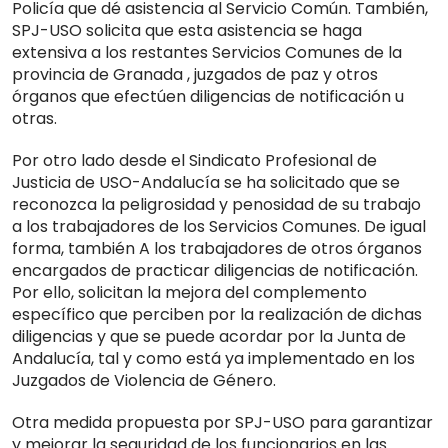
Policía que dé asistencia al Servicio Común. También,
SPJ-USO solicita que esta asistencia se haga
extensiva a los restantes Servicios Comunes de la
provincia de Granada , juzgados de paz y otros
órganos que efectúen diligencias de notificación u
otras.
Por otro lado desde el Sindicato Profesional de
Justicia de USO-Andalucía se ha solicitado que se
reconozca la peligrosidad y penosidad de su trabajo
a los trabajadores de los Servicios Comunes. De igual
forma, también A los trabajadores de otros órganos
encargados de practicar diligencias de notificación.
Por ello, solicitan la mejora del complemento
específico que perciben por la realización de dichas
diligencias y que se puede acordar por la Junta de
Andalucía, tal y como está ya implementado en los
Juzgados de Violencia de Género.
Otra medida propuesta por SPJ-USO para garantizar
y mejorar la seguridad de los funcionarios en las