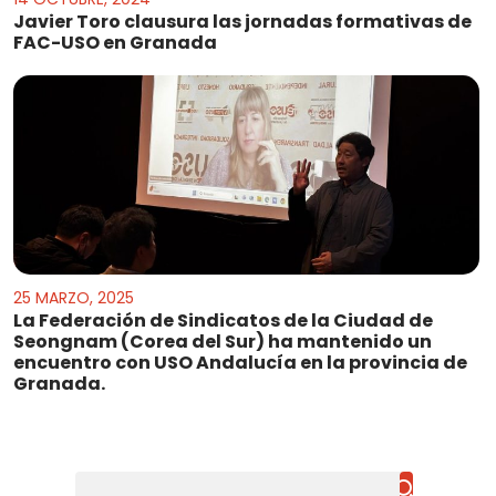
Javier Toro clausura las jornadas formativas de
FAC-USO en Granada
25 MARZO, 2025
La Federación de Sindicatos de la Ciudad de
Seongnam (Corea del Sur) ha mantenido un
encuentro con USO Andalucía en la provincia de
Granada.
Buscar