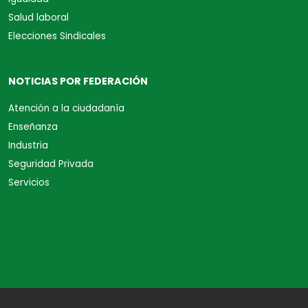
Salud laboral
Elecciones Sindicales
NOTICIAS POR FEDERACIÓN
Atención a la ciudadanía
Enseñanza
Industria
Seguridad Privada
Servicios