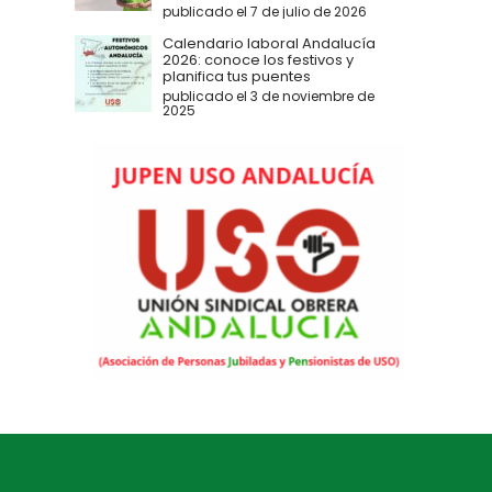
publicado el 7 de julio de 2026
Calendario laboral Andalucía
2026: conoce los festivos y
planifica tus puentes
publicado el 3 de noviembre de
2025