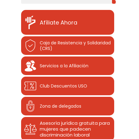
Afíliate Ahora
Caja de Resistencia y Solidaridad
(CRS)
Servicios a la Afiliación
Club Descuentos
USO
Zona de delegados
Asesoría jurídica gratuita para
mujeres que padecen
discriminación laboral