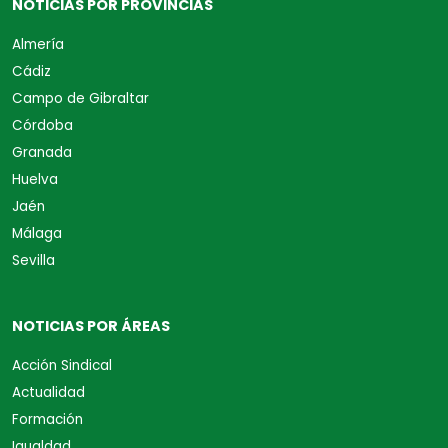
NOTICIAS POR PROVINCIAS
Almería
Cádiz
Campo de Gibraltar
Córdoba
Granada
Huelva
Jaén
Málaga
Sevilla
NOTICIAS POR ÁREAS
Acción Sindical
Actualidad
Formación
Igualdad