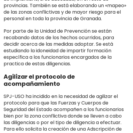
provincias. También se está elaborando un «mapeo»
de las zonas conflictivas y de mayor riesgo para el
personal en toda la provincia de Granada.
Por parte de la Unidad de Prevención se están
recabando datos de los hechos ocurridos, para
decidir acerca de las medidas adoptar. Se está
estudiando la idoneidad de impartir formación
específica a los funcionarios encargados de la
practica de estas diligencias.
Agilizar el protocolo de
acompañamiento
SPJ-USO ha incidido en la necesidad de agilizar el
protocolo para que las Fuerzas y Cuerpos de
Seguridad del Estado acompañen a los funcionarios
bien por la zona conflictiva donde se lleven a cabo
las diligencias o por el tipo de diligencia a efectuar.
Para ello solicita la creación de una Adscripción de