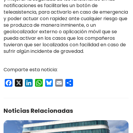
notificaciones es facilitarles un botón de
teleasistencia, para activarlo en caso de emergencia
y poder actuar con rapidez ante cualquier riesgo que
se produzca de manera inminente, o un
geolocalizador externo o aplicación móvil que se
pueda activar en los casos que los compañeros
tuvieran que ser localizados con facilidad en caso de
sufrir algún incidente de gravedad.
Comparte esta noticia:
Facebook
X
LinkedIn
WhatsApp
Bluesky
Email
Compartir
Noticias Relacionadas