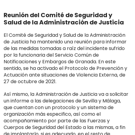
Reunión del Comité de Seguridad y
Salud de la Administración de Justicia
El Comité de Seguridad y Salud de la Administración
de Justicia ha mantenido una reunión para informar
de las medidas tomadas a raíz del incidente sufrido
por la funcionaria del Servicio Común de
Notificaciones y Embargos de Granada. En este
sentido, se ha activado el Protocolo de Prevención y
Actuación ante situaciones de Violencia Externa, de
27 de octubre de 2021.
Así mismo, la Administración de Justicia va a solicitar
un informe a las delegaciones de Sevilla y Málaga,
que cuentan con un protocolo y un sistema de
organización más especifico, así como el
acompañamiento por parte de las Fuerzas y
Cuerpos de Seguridad del Estado a las mismas, a fin
de implantarlo, si es adecuado, en el resto de