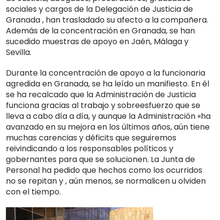
sociales y cargos de la Delegación de Justicia de
Granada , han trasladado su afecto a la compañera.
Además de la concentración en Granada, se han
sucedido muestras de apoyo en Jaén, Málaga y
Sevilla.
Durante la concentración de apoyo a la funcionaria
agredida en Granada, se ha leído un manifiesto. En él
se ha recalcado que la Administración de Justicia
funciona gracias al trabajo y sobreesfuerzo que se
lleva a cabo día a día, y aunque la Administración «ha
avanzado en su mejora en los últimos años, aún tiene
muchas carencias y déficits que seguiremos
reivindicando a los responsables políticos y
gobernantes para que se solucionen. La Junta de
Personal ha pedido que hechos como los ocurridos
no se repitan y , aún menos, se normalicen u olviden
con el tiempo.