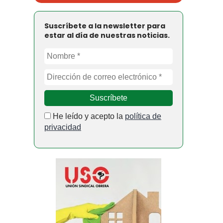
Suscríbete a la newsletter para
estar al día de nuestras noticias.
He leído y acepto la
política de
privacidad