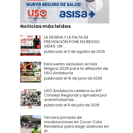
Noticias más leídas
LA DESIDIA Y LA FALTA DE
PREVENCIÓN PONE EN RIESGO
VIDAS: UN ...
publicado el 3 de agosto de 2026
Descuento exclusivo en Isla
Mágica 2026 para la afiliación de
USO Andalucía
publicado el 16 de junio de 2026
USO Andalucía celebra su 64º
Consejo Regional y aprueba por
unanimidad las ...
publicado el 9 de julio de 2026
Tercera jornada de
movilizaciones en Coca-Cola
Rendelsur para exigir avances en
el ...