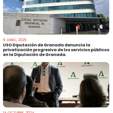
9 JUNIO, 2025
USO Diputación de Granada denuncia la
privatización progresiva de los servicios públicos
en la Diputación de Granada.
14 OCTUBRE, 2024