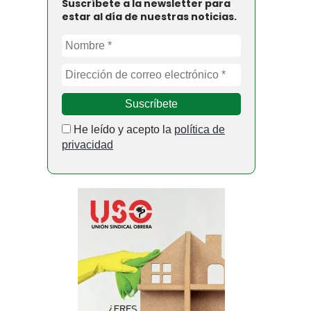
Suscríbete a la newsletter para
estar al día de nuestras noticias.
He leído y acepto la
política de
privacidad