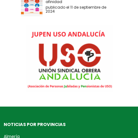
afinidad
publicado el 11 de septiembre de
2024
NOTICIAS POR PROVINCIAS
Almería