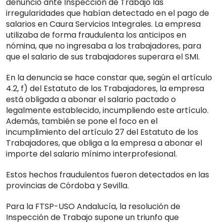
denunció ante Inspección de Trabajo las
irregularidades que habían detectado en el pago de
salarios en Caura Servicios Integrales. La empresa
utilizaba de forma fraudulenta los anticipos en
nómina, que no ingresaba a los trabajadores, para
que el salario de sus trabajadores superara el SMI.
En la denuncia se hace constar que, según el artículo
4.2, f) del Estatuto de los Trabajadores, la empresa
está obligada a abonar el salario pactado o
legalmente establecido, incumpliendo este artículo.
Además, también se pone el foco en el
incumplimiento del artículo 27 del Estatuto de los
Trabajadores, que obliga a la empresa a abonar el
importe del salario mínimo interprofesional.
Estos hechos fraudulentos fueron detectados en las
provincias de Córdoba y Sevilla.
Para la FTSP-USO Andalucía, la resolución de
Inspección de Trabajo supone un triunfo que