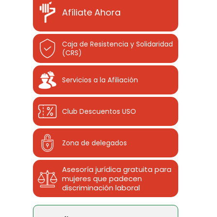
Afíliate Ahora
Caja de Resistencia y Solidaridad
(CRS)
Servicios a la Afiliación
Club Descuentos
USO
Zona de delegados
Asesoría jurídica gratuita para
mujeres que padecen
discriminación laboral