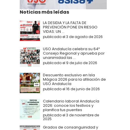
Noticias más leídas
LA DESIDIA Y LA FALTA DE
PREVENCIÓN PONE EN RIESGO
VIDAS: UN ...
publicado el 3 de agosto de 2026
USO Andalucía celebra su 64º
Consejo Regional y aprueba por
unanimidad las ...
publicado el 9 de julio de 2026
Descuento exclusivo en Isla
Mágica 2026 para la afiliación de
USO Andalucía
publicado el 16 de junio de 2026
Calendario laboral Andalucía
2026: conoce los festivos y
planifica tus puentes
publicado el 3 de noviembre de
2025
Grados de consanguinidad y