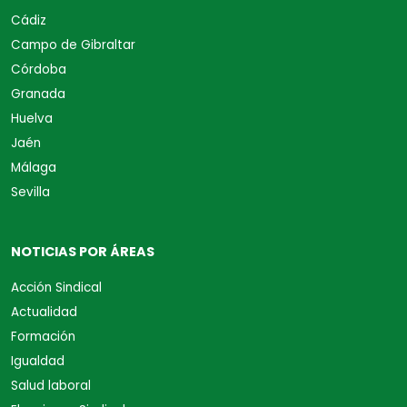
Cádiz
Campo de Gibraltar
Córdoba
Granada
Huelva
Jaén
Málaga
Sevilla
NOTICIAS POR ÁREAS
Acción Sindical
Actualidad
Formación
Igualdad
Salud laboral