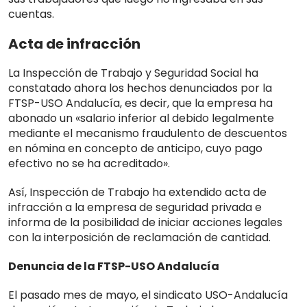
cuentas.
Acta de infracción
La Inspección de Trabajo y Seguridad Social ha
constatado ahora los hechos denunciados por la
FTSP-USO Andalucía, es decir, que la empresa ha
abonado un «salario inferior al debido legalmente
mediante el mecanismo fraudulento de descuentos
en nómina en concepto de anticipo, cuyo pago
efectivo no se ha acreditado».
Así, Inspección de Trabajo ha extendido acta de
infracción a la empresa de seguridad privada e
informa de la posibilidad de iniciar acciones legales
con la interposición de reclamación de cantidad.
Denuncia de la FTSP-USO Andalucía
El pasado mes de mayo, el sindicato USO-Andalucía