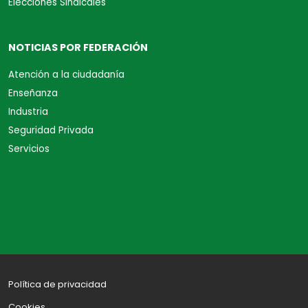
Elecciones Sindicales
NOTICIAS POR FEDERACIÓN
Atención a la ciudadanía
Enseñanza
Industria
Seguridad Privada
Servicios
Política de privacidad
Cookies