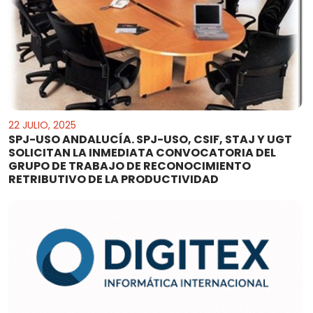
22 JULIO, 2025
SPJ-USO ANDALUCÍA. SPJ-USO, CSIF, STAJ Y UGT
SOLICITAN LA INMEDIATA CONVOCATORIA DEL
GRUPO DE TRABAJO DE RECONOCIMIENTO
RETRIBUTIVO DE LA PRODUCTIVIDAD