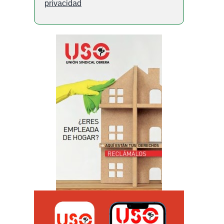
privacidad