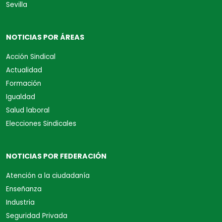
Sevilla
NOTICIAS POR ÁREAS
Acción Sindical
Actualidad
Formación
Igualdad
Salud laboral
Elecciones Sindicales
NOTICIAS POR FEDERACIÓN
Atención a la ciudadanía
Enseñanza
Industria
Seguridad Privada