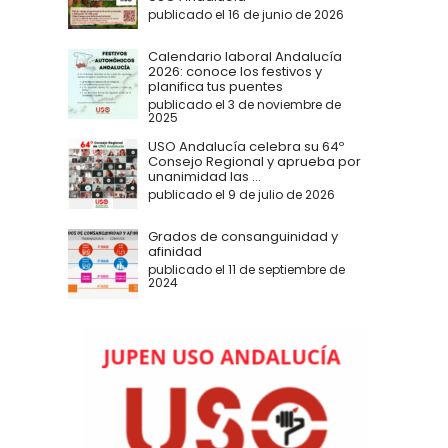
publicado el 16 de junio de 2026
Calendario laboral Andalucía
2026: conoce los festivos y
planifica tus puentes
publicado el 3 de noviembre de
2025
USO Andalucía celebra su 64º
Consejo Regional y aprueba por
unanimidad las ...
publicado el 9 de julio de 2026
Grados de consanguinidad y
afinidad
publicado el 11 de septiembre de
2024