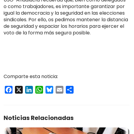
o como trabajadores, es importante garantizar por
igual la democracia y la seguridad en las elecciones
sindicales. Por ello, os pedimos mantener la distancia
de seguridad y espaciar los horarios para ejercer el
voto de la forma más segura posible.
Comparte esta noticia:
Facebook
X
LinkedIn
WhatsApp
Bluesky
Email
Compartir
Noticias Relacionadas