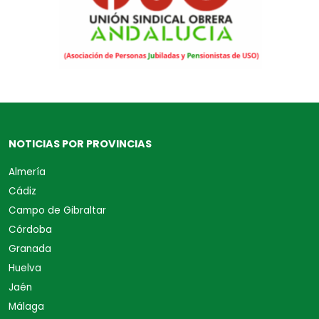
NOTICIAS POR PROVINCIAS
Almería
Cádiz
Campo de Gibraltar
Córdoba
Granada
Huelva
Jaén
Málaga