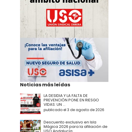
Noticias más leídas
LA DESIDIA Y LA FALTA DE
PREVENCIÓN PONE EN RIESGO
VIDAS: UN ...
publicado el 3 de agosto de 2026
Descuento exclusivo en Isla
Mágica 2026 para la afiliación de
USO Andalucía