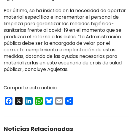
Por último, se ha insistido en la necesidad de aportar
material específico e incrementar el personal de
limpieza para garantizar las medidas higiénico-
sanitarias frente al covid-19 en el momento que se
produzca el retorno a las aulas. “La Administración
pública debe ser la encargada de velar por el
correcto cumplimiento e implantación de estas
medidas, dotando de las ayudas necesarias para
materializarlas en este escenario de crisis de salud
pública”, concluye Agujetas.
Comparte esta noticia:
Facebook
X
LinkedIn
WhatsApp
Bluesky
Email
Compartir
Noticias Relacionadas