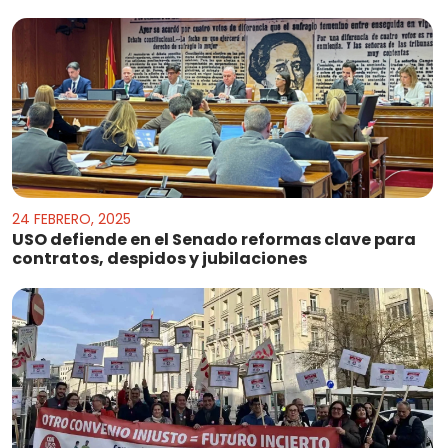
24 FEBRERO, 2025
USO defiende en el Senado reformas clave para
contratos, despidos y jubilaciones