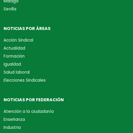
Málaga
Sevilla
NOTICIAS POR ÁREAS
Acción Sindical
Actualidad
Formación
Igualdad
Salud laboral
Elecciones Sindicales
NOTICIAS POR FEDERACIÓN
Atención a la ciudadanía
Enseñanza
Industria