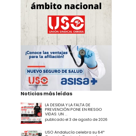
Noticias más leídas
LA DESIDIA Y LA FALTA DE
PREVENCIÓN PONE EN RIESGO
VIDAS: UN ...
publicado el 3 de agosto de 2026
USO Andalucía celebra su 64º