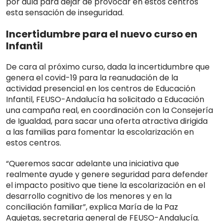
por aula para dejar de provocar en estos centros
esta sensación de inseguridad.
Incertidumbre para el nuevo curso en
Infantil
De cara al próximo curso, dada la incertidumbre que
genera el covid-19 para la reanudación de la
actividad presencial en los centros de Educación
Infantil, FEUSO-Andalucía ha solicitado a Educación
una campaña real, en coordinación con la Consejería
de Igualdad, para sacar una oferta atractiva dirigida
a las familias para fomentar la escolarización en
estos centros.
“Queremos sacar adelante una iniciativa que
realmente ayude y genere seguridad para defender
el impacto positivo que tiene la escolarización en el
desarrollo cognitivo de los menores y en la
conciliación familiar”, explica María de la Paz
Agujetas, secretaria general de FEUSO-Andalucía.