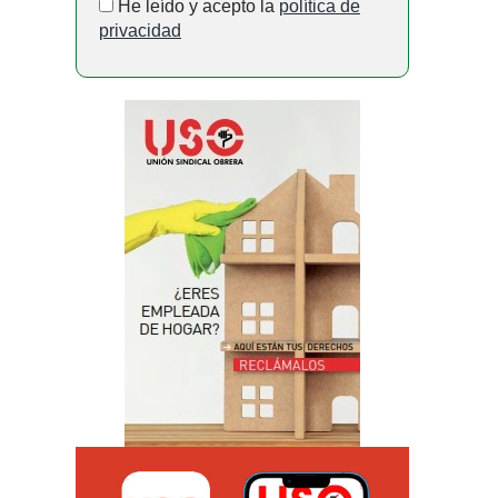
He leído y acepto la
política de
privacidad