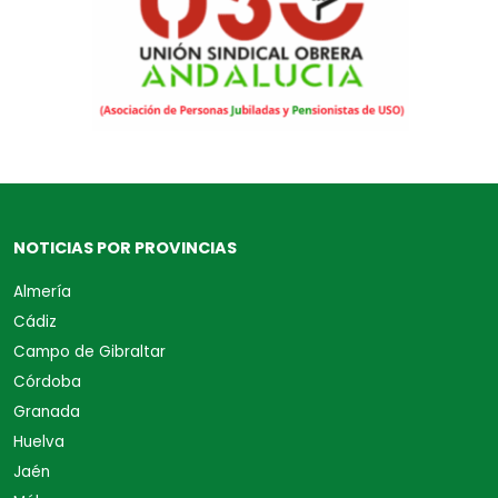
NOTICIAS POR PROVINCIAS
Almería
Cádiz
Campo de Gibraltar
Córdoba
Granada
Huelva
Jaén