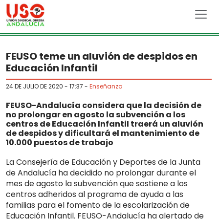
Skip to main content
FEUSO teme un aluvión de despidos en
Educación Infantil
24 DE JULIO DE 2020 - 17:37
-
Enseñanza
FEUSO-Andalucía considera que la decisión de
no prolongar en agosto la subvención a los
centros de Educación Infantil traerá un aluvión
de despidos y dificultará el mantenimiento de
10.000 puestos de trabajo
La Consejería de Educación y Deportes de la Junta
de Andalucía ha decidido no prolongar durante el
mes de agosto la subvención que sostiene a los
centros adheridos al programa de ayuda a las
familias para el fomento de la escolarización de
Educación Infantil. FEUSO-Andalucía ha alertado de