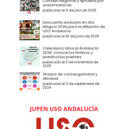
Consejo Regional y aprueba por
unanimidad las ...
publicado el 9 de julio de 2026
Descuento exclusivo en Isla
Mágica 2026 para la afiliación de
USO Andalucía
publicado el 16 de junio de 2026
Calendario laboral Andalucía
2026: conoce los festivos y
planifica tus puentes
publicado el 3 de noviembre de
2025
Grados de consanguinidad y
afinidad
publicado el 11 de septiembre de
2024