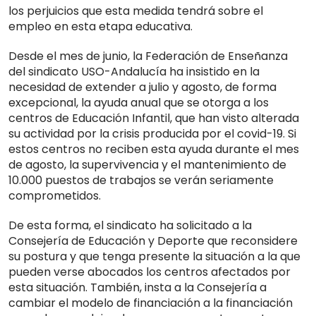
los perjuicios que esta medida tendrá sobre el
empleo en esta etapa educativa.
Desde el mes de junio, la Federación de Enseñanza
del sindicato USO-Andalucía ha insistido en la
necesidad de extender a julio y agosto, de forma
excepcional, la ayuda anual que se otorga a los
centros de Educación Infantil, que han visto alterada
su actividad por la crisis producida por el covid-19. Si
estos centros no reciben esta ayuda durante el mes
de agosto, la supervivencia y el mantenimiento de
10.000 puestos de trabajos se verán seriamente
comprometidos.
De esta forma, el sindicato ha solicitado a la
Consejería de Educación y Deporte que reconsidere
su postura y que tenga presente la situación a la que
pueden verse abocados los centros afectados por
esta situación. También, insta a la Consejería a
cambiar el modelo de financiación a la financiación