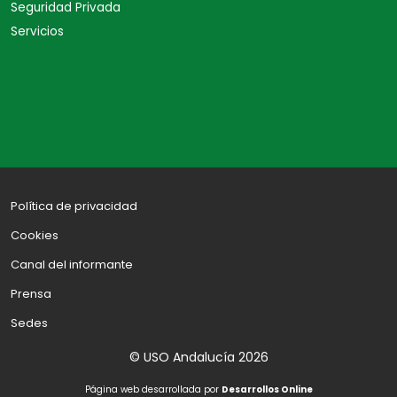
Seguridad Privada
Servicios
Política de privacidad
Cookies
Canal del informante
Prensa
Sedes
© USO Andalucía 2026
Página web desarrollada por
Desarrollos Online