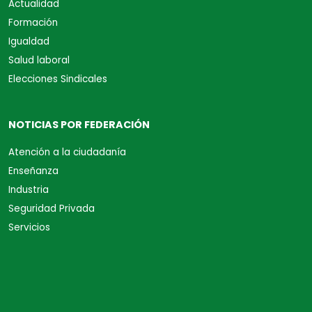
Actualidad
Formación
Igualdad
Salud laboral
Elecciones Sindicales
NOTICIAS POR FEDERACIÓN
Atención a la ciudadanía
Enseñanza
Industria
Seguridad Privada
Servicios