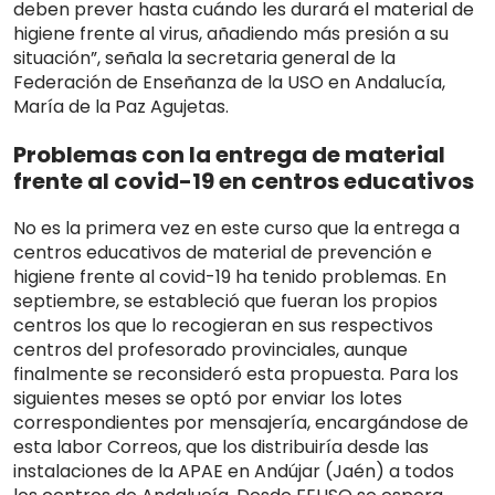
deben prever hasta cuándo les durará el material de
higiene frente al virus, añadiendo más presión a su
situación”, señala la secretaria general de la
Federación de Enseñanza de la USO en Andalucía,
María de la Paz Agujetas.
Problemas con la entrega de material
frente al covid-19 en centros educativos
No es la primera vez en este curso que la entrega a
centros educativos de material de prevención e
higiene frente al covid-19 ha tenido problemas. En
septiembre, se estableció que fueran los propios
centros los que lo recogieran en sus respectivos
centros del profesorado provinciales, aunque
finalmente se reconsideró esta propuesta. Para los
siguientes meses se optó por enviar los lotes
correspondientes por mensajería, encargándose de
esta labor Correos, que los distribuiría desde las
instalaciones de la APAE en Andújar (Jaén) a todos