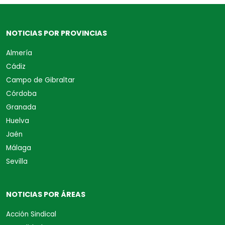
NOTICIAS POR PROVINCIAS
Almería
Cádiz
Campo de Gibraltar
Córdoba
Granada
Huelva
Jaén
Málaga
Sevilla
NOTICIAS POR ÁREAS
Acción Sindical