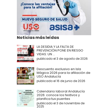
Noticias más leídas
LA DESIDIA Y LA FALTA DE
PREVENCIÓN PONE EN RIESGO
VIDAS: UN ...
publicado el 3 de agosto de 2026
Descuento exclusivo en Isla
Mágica 2026 para la afiliación de
USO Andalucía
publicado el 16 de junio de 2026
Calendario laboral Andalucía
2026: conoce los festivos y
planifica tus puentes
publicado el 3 de noviembre de
2025