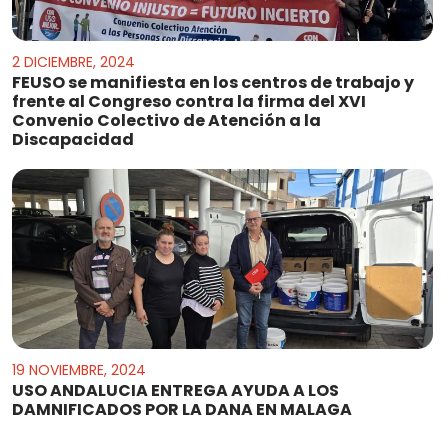
2 DICIEMBRE, 2024
FEUSO se manifiesta en los centros de trabajo y
frente al Congreso contra la firma del XVI
Convenio Colectivo de Atención a la
Discapacidad
19 NOVIEMBRE, 2024
USO ANDALUCIA ENTREGA AYUDA A LOS
DAMNIFICADOS POR LA DANA EN MALAGA