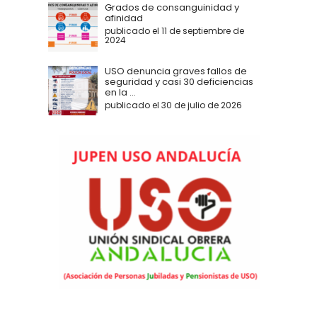
Grados de consanguinidad y
afinidad
publicado el 11 de septiembre de
2024
USO denuncia graves fallos de
seguridad y casi 30 deficiencias
en la ...
publicado el 30 de julio de 2026