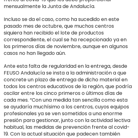
mensualmente la Junta de Andalucía.
Incluso se da el caso, como ha sucedido en este
pasado mes de octubre, que muchos centros
siquiera han recibido el lote de productos
correspondiente, el cual se ha recepcionado ya en
los primeros días de noviembre, aunque en algunos
casos no han llegado aún.
Ante esta falta de regularidad en la entrega, desde
FEUSO Andalucía se insta a la administración a que
concrete un plazo de entrega de dicho material en
todos los centros educativos de la región, que podría
oscilar entre los cinco primeros o últimos días de
cada mes. “Con una medida tan sencilla como esta
se ayudaría muchísimo a los centros, cuyos equipos
profesionales ya se ven sometidos a una enorme
presión para gestionar, junto con la actividad lectiva
habitual, las medidas de prevención frente al covid-
19. Con la actual situación que padecen también