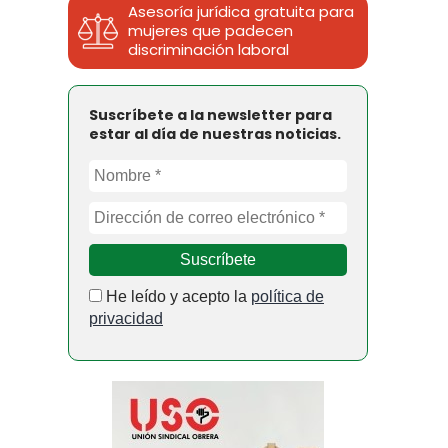
Asesoría jurídica gratuita para
mujeres que padecen
discriminación laboral
Suscríbete a la newsletter para
estar al día de nuestras noticias.
He leído y acepto la
política de
privacidad