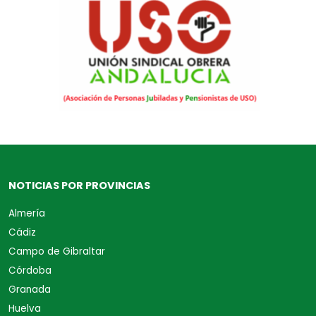
NOTICIAS POR PROVINCIAS
Almería
Cádiz
Campo de Gibraltar
Córdoba
Granada
Huelva