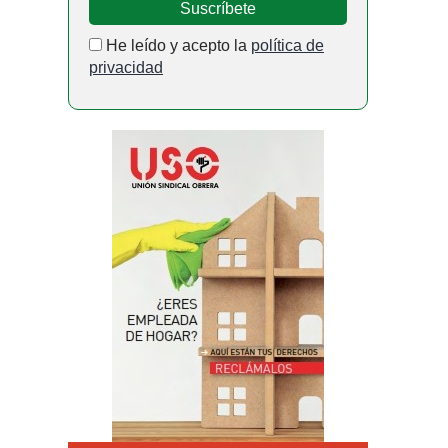
He leído y acepto la
política de
privacidad