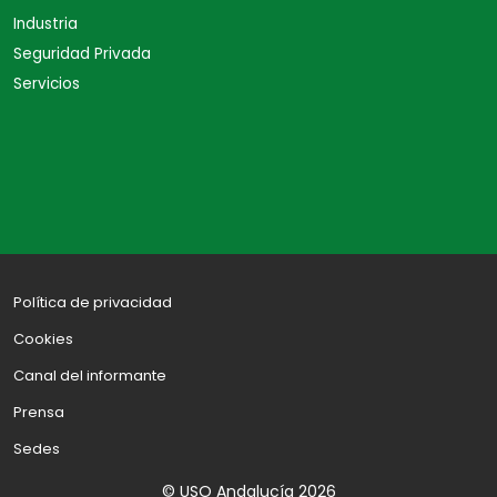
Industria
Seguridad Privada
Servicios
Política de privacidad
Cookies
Canal del informante
Prensa
Sedes
© USO Andalucía 2026