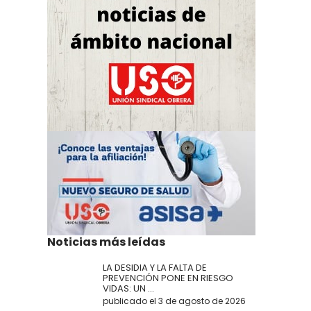
Noticias más leídas
LA DESIDIA Y LA FALTA DE
PREVENCIÓN PONE EN RIESGO
VIDAS: UN ...
publicado el 3 de agosto de 2026