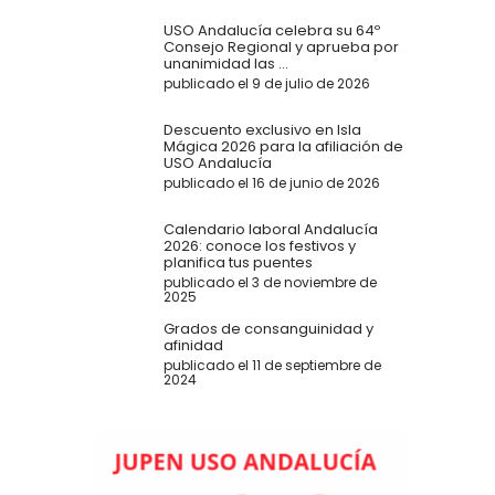
USO Andalucía celebra su 64º
Consejo Regional y aprueba por
unanimidad las ...
publicado el 9 de julio de 2026
Descuento exclusivo en Isla
Mágica 2026 para la afiliación de
USO Andalucía
publicado el 16 de junio de 2026
Calendario laboral Andalucía
2026: conoce los festivos y
planifica tus puentes
publicado el 3 de noviembre de
2025
Grados de consanguinidad y
afinidad
publicado el 11 de septiembre de
2024