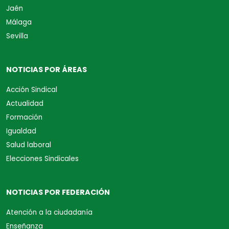
Jaén
Málaga
Sevilla
NOTICIAS POR ÁREAS
Acción Sindical
Actualidad
Formación
Igualdad
Salud laboral
Elecciones Sindicales
NOTICIAS POR FEDERACIÓN
Atención a la ciudadanía
Enseñanza