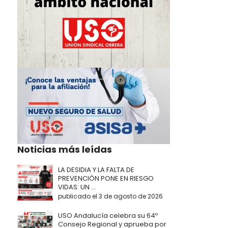
Noticias más leídas
LA DESIDIA Y LA FALTA DE
PREVENCIÓN PONE EN RIESGO
VIDAS: UN ...
publicado el 3 de agosto de 2026
USO Andalucía celebra su 64º
Consejo Regional y aprueba por