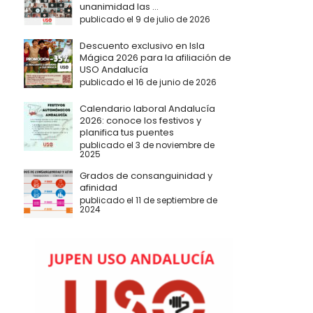
unanimidad las ...
publicado el 9 de julio de 2026
Descuento exclusivo en Isla
Mágica 2026 para la afiliación de
USO Andalucía
publicado el 16 de junio de 2026
Calendario laboral Andalucía
2026: conoce los festivos y
planifica tus puentes
publicado el 3 de noviembre de
2025
Grados de consanguinidad y
afinidad
publicado el 11 de septiembre de
2024