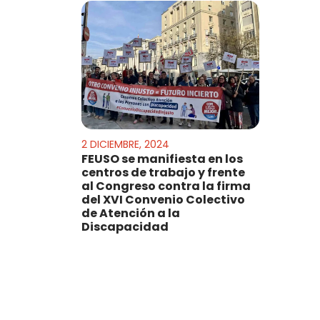
2 DICIEMBRE, 2024
FEUSO se manifiesta en los
centros de trabajo y frente
al Congreso contra la firma
del XVI Convenio Colectivo
de Atención a la
Discapacidad