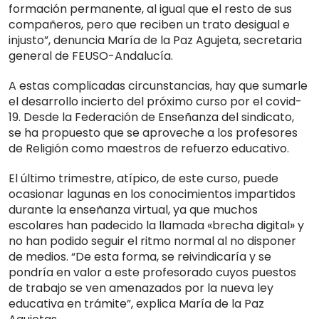
formación permanente, al igual que el resto de sus
compañeros, pero que reciben un trato desigual e
injusto”, denuncia María de la Paz Agujeta, secretaria
general de FEUSO-Andalucía.
A estas complicadas circunstancias, hay que sumarle
el desarrollo incierto del próximo curso por el covid-
19. Desde la Federación de Enseñanza del sindicato,
se ha propuesto que se aproveche a los profesores
de Religión como maestros de refuerzo educativo.
El último trimestre, atípico, de este curso, puede
ocasionar lagunas en los conocimientos impartidos
durante la enseñanza virtual, ya que muchos
escolares han padecido la llamada «brecha digital» y
no han podido seguir el ritmo normal al no disponer
de medios. “De esta forma, se reivindicaría y se
pondría en valor a este profesorado cuyos puestos
de trabajo se ven amenazados por la nueva ley
educativa en trámite”, explica María de la Paz