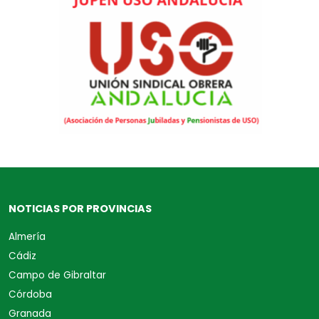
NOTICIAS POR PROVINCIAS
Almería
Cádiz
Campo de Gibraltar
Córdoba
Granada