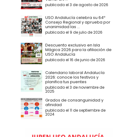
publicado el 3 de agosto de 2026
USO Andalucía celebra su 64º
Consejo Regional y aprueba por
unanimidad las ...
publicado el 9 de julio de 2026
Descuento exclusivo en Isla
Mágica 2026 para la afiliación de
USO Andalucía
publicado el 16 de junio de 2026
Calendario laboral Andalucía
2026: conoce los festivos y
planifica tus puentes
publicado el 3 de noviembre de
2025
Grados de consanguinidad y
afinidad
publicado el 11 de septiembre de
2024