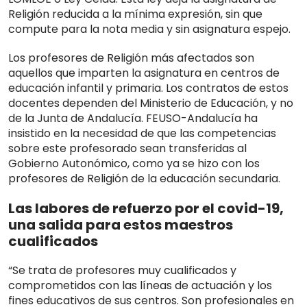
Religión reducida a la mínima expresión, sin que
compute para la nota media y sin asignatura espejo.
Los profesores de Religión más afectados son
aquellos que imparten la asignatura en centros de
educación infantil y primaria. Los contratos de estos
docentes dependen del Ministerio de Educación, y no
de la Junta de Andalucía. FEUSO-Andalucía ha
insistido en la necesidad de que las competencias
sobre este profesorado sean transferidas al
Gobierno Autonómico, como ya se hizo con los
profesores de Religión de la educación secundaria.
Las labores de refuerzo por el covid-19,
una salida para estos maestros
cualificados
“Se trata de profesores muy cualificados y
comprometidos con las líneas de actuación y los
fines educativos de sus centros. Son profesionales en