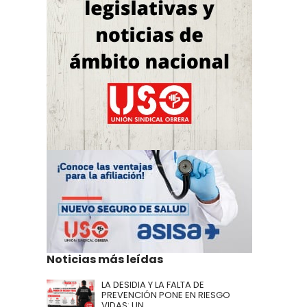
Noticias más leídas
LA DESIDIA Y LA FALTA DE
PREVENCIÓN PONE EN RIESGO
VIDAS: UN ...