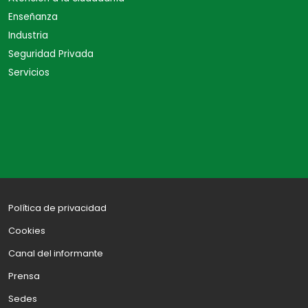
Enseñanza
Industria
Seguridad Privada
Servicios
Política de privacidad
Cookies
Canal del informante
Prensa
Sedes