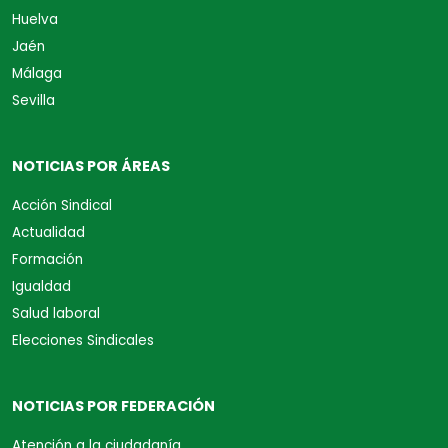
Huelva
Jaén
Málaga
Sevilla
NOTICIAS POR ÁREAS
Acción Sindical
Actualidad
Formación
Igualdad
Salud laboral
Elecciones Sindicales
NOTICIAS POR FEDERACIÓN
Atención a la ciudadanía