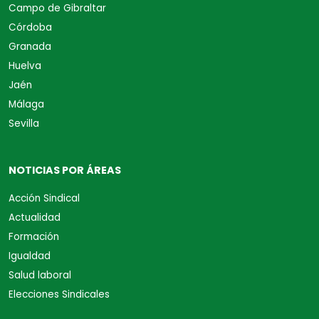
Campo de Gibraltar
Córdoba
Granada
Huelva
Jaén
Málaga
Sevilla
NOTICIAS POR ÁREAS
Acción Sindical
Actualidad
Formación
Igualdad
Salud laboral
Elecciones Sindicales