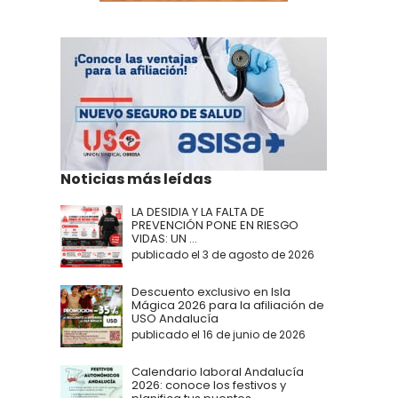
Noticias más leídas
LA DESIDIA Y LA FALTA DE
PREVENCIÓN PONE EN RIESGO
VIDAS: UN ...
publicado el 3 de agosto de 2026
Descuento exclusivo en Isla
Mágica 2026 para la afiliación de
USO Andalucía
publicado el 16 de junio de 2026
Calendario laboral Andalucía
2026: conoce los festivos y