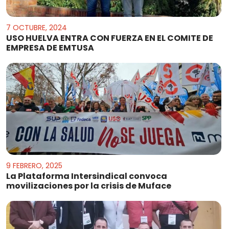
7 OCTUBRE, 2024
USO HUELVA ENTRA CON FUERZA EN EL COMITE DE
EMPRESA DE EMTUSA
9 FEBRERO, 2025
La Plataforma Intersindical convoca
movilizaciones por la crisis de Muface