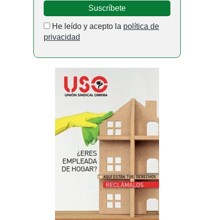
He leído y acepto la
política de
privacidad