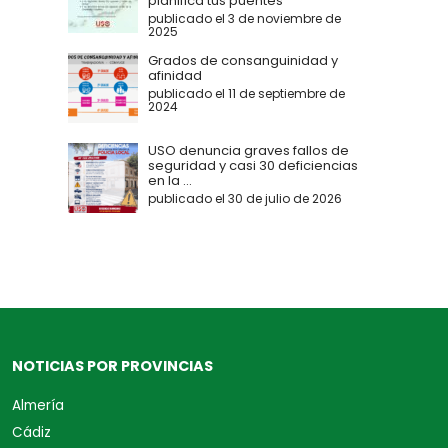
planifica tus puentes
publicado el 3 de noviembre de
2025
Grados de consanguinidad y
afinidad
publicado el 11 de septiembre de
2024
USO denuncia graves fallos de
seguridad y casi 30 deficiencias
en la ...
publicado el 30 de julio de 2026
NOTICIAS POR PROVINCIAS
Almería
Cádiz