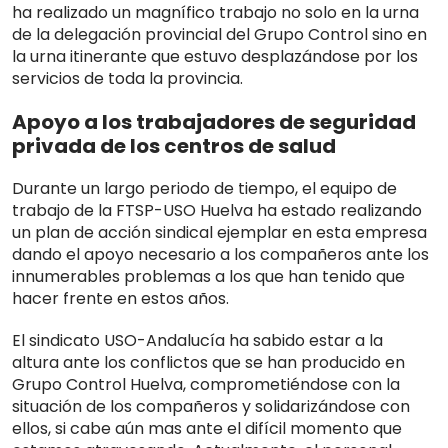
ha realizado un magnífico trabajo no solo en la urna
de la delegación provincial del Grupo Control sino en
la urna itinerante que estuvo desplazándose por los
servicios de toda la provincia.
Apoyo a los trabajadores de seguridad
privada de los centros de salud
Durante un largo periodo de tiempo, el equipo de
trabajo de la FTSP-USO Huelva ha estado realizando
un plan de acción sindical ejemplar en esta empresa
dando el apoyo necesario a los compañeros ante los
innumerables problemas a los que han tenido que
hacer frente en estos años.
El sindicato USO-Andalucía ha sabido estar a la
altura ante los conflictos que se han producido en
Grupo Control Huelva, comprometiéndose con la
situación de los compañeros y solidarizándose con
ellos, si cabe aún mas ante el difícil momento que