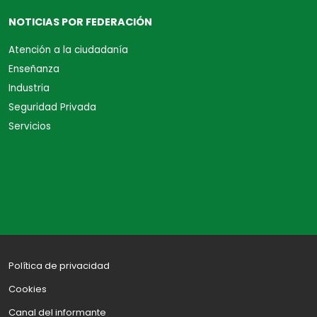
NOTICIAS POR FEDERACIÓN
Atención a la ciudadanía
Enseñanza
Industria
Seguridad Privada
Servicios
Política de privacidad
Cookies
Canal del informante