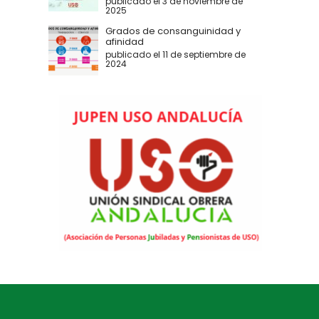
publicado el 3 de noviembre de
2025
Grados de consanguinidad y
afinidad
publicado el 11 de septiembre de
2024