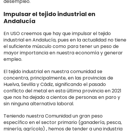
desempleo.
Impulsar el tejido industrial en
Andalucía
En USO creemos que hay que impulsar el tejido
industrial en Andalucía, pues en la actualidad no tiene
el suficiente músculo como para tener un peso de
mayor importancia en nuestra economía y generar
empleo.
El tejido industrial en nuestra comunidad se
concentra, principalmente, en las provincias de
Huelva, Sevilla y Cádiz, significando el pasado
conflicto del metal en esta última provincia en 2021
que nos ha dejado a cientos de personas en paro y
sin ninguna alternativa laboral.
Teniendo nuestra Comunidad un gran peso
específico en el sector primario (ganadería, pesca,
minería, agrícola) , hemos de tender a una industria