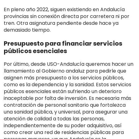
En pleno año 2022, siguen existiendo en Andalucía
provincias sin conexión directa por carretera ni por
tren. Otra asignatura pendiente desde hace ya
demasiado tiempo.
Presupuesto para financiar servicios
públicos esenciales
Por último, desde USO-Andalucía queremos hacer un
llamamiento al Gobierno andaluz para pedirle que
asignen más presupuesto a los servicios públicos,
como es la dependencia y la sanidad. Estos servicios
públicos esenciales están sufriendo un deterioro
inaceptable por falta de inversión. Es necesaria más
contratación de personal sanitario que fortalezca
una sanidad pública, y universal, para asegurar una
atención de calidad a todas las personas,
independientemente de su poder adquisitivo, así
como crear una red de residencias públicas para