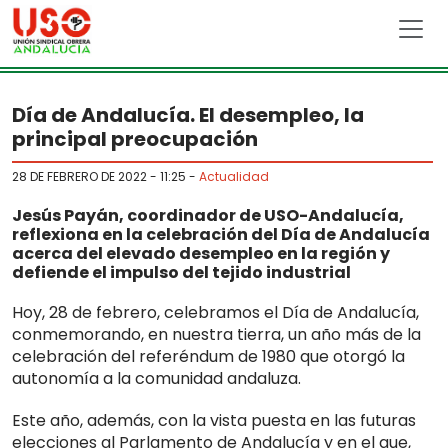
Skip to main content
Día de Andalucía. El desempleo, la
principal preocupación
28 DE FEBRERO DE 2022 - 11:25
-
Actualidad
Jesús Payán, coordinador de USO-Andalucía,
reflexiona en la celebración del Día de Andalucía
acerca del elevado desempleo en la región y
defiende el impulso del tejido industrial
Hoy, 28 de febrero, celebramos el Día de Andalucía,
conmemorando, en nuestra tierra, un año más de la
celebración del referéndum de 1980 que otorgó la
autonomía a la comunidad andaluza.
Este año, además, con la vista puesta en las futuras
elecciones al Parlamento de Andalucía y en el que,