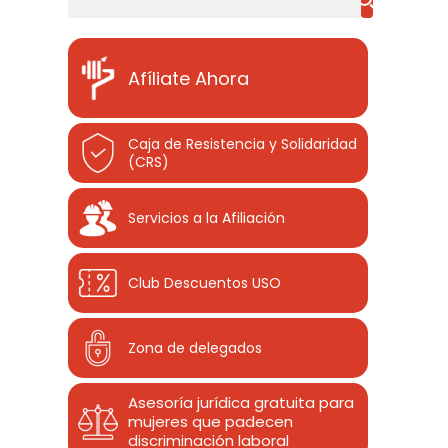
Afíliate Ahora
Caja de Resistencia y Solidaridad
(CRS)
Servicios a la Afiliación
Club Descuentos
USO
Zona de delegados
Asesoría jurídica gratuita para
mujeres que padecen
discriminación laboral