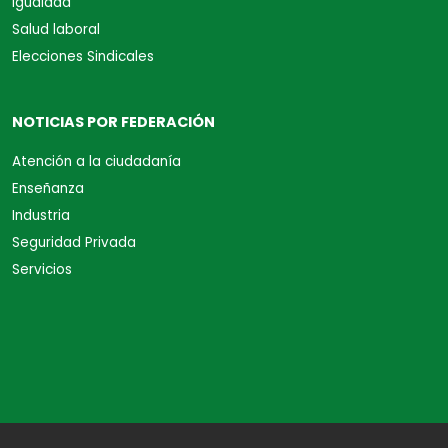
Igualdad
Salud laboral
Elecciones Sindicales
NOTICIAS POR FEDERACIÓN
Atención a la ciudadanía
Enseñanza
Industria
Seguridad Privada
Servicios