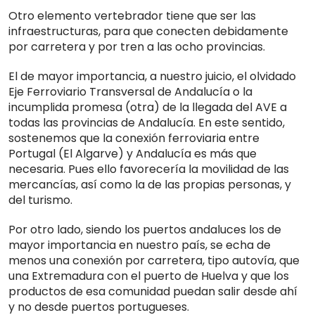
Otro elemento vertebrador tiene que ser las
infraestructuras, para que conecten debidamente
por carretera y por tren a las ocho provincias.
El de mayor importancia, a nuestro juicio, el olvidado
Eje Ferroviario Transversal de Andalucía o la
incumplida promesa (otra) de la llegada del AVE a
todas las provincias de Andalucía. En este sentido,
sostenemos que la conexión ferroviaria entre
Portugal (El Algarve) y Andalucía es más que
necesaria. Pues ello favorecería la movilidad de las
mercancías, así como la de las propias personas, y
del turismo.
Por otro lado, siendo los puertos andaluces los de
mayor importancia en nuestro país, se echa de
menos una conexión por carretera, tipo autovía, que
una Extremadura con el puerto de Huelva y que los
productos de esa comunidad puedan salir desde ahí
y no desde puertos portugueses.