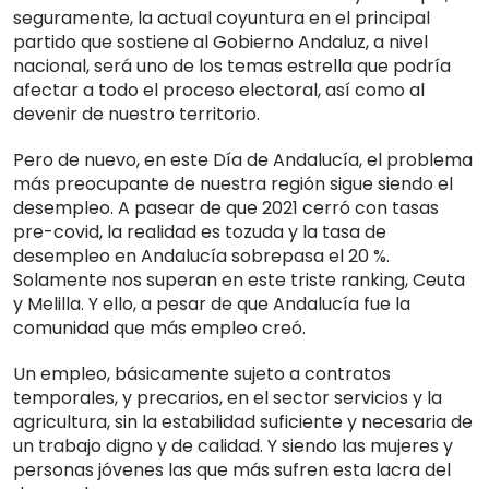
seguramente, la actual coyuntura en el principal
partido que sostiene al Gobierno Andaluz, a nivel
nacional, será uno de los temas estrella que podría
afectar a todo el proceso electoral, así como al
devenir de nuestro territorio.
Pero de nuevo, en este Día de Andalucía, el problema
más preocupante de nuestra región sigue siendo el
desempleo. A pasear de que 2021 cerró con tasas
pre-covid, la realidad es tozuda y la tasa de
desempleo en Andalucía sobrepasa el 20 %.
Solamente nos superan en este triste ranking, Ceuta
y Melilla. Y ello, a pesar de que Andalucía fue la
comunidad que más empleo creó.
Un empleo, básicamente sujeto a contratos
temporales, y precarios, en el sector servicios y la
agricultura, sin la estabilidad suficiente y necesaria de
un trabajo digno y de calidad. Y siendo las mujeres y
personas jóvenes las que más sufren esta lacra del