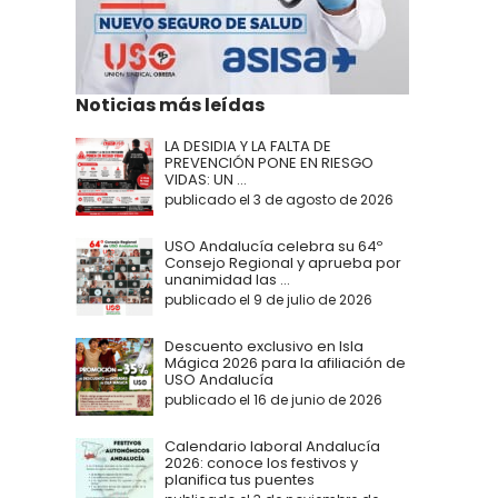
Noticias más leídas
LA DESIDIA Y LA FALTA DE
PREVENCIÓN PONE EN RIESGO
VIDAS: UN ...
publicado el 3 de agosto de 2026
USO Andalucía celebra su 64º
Consejo Regional y aprueba por
unanimidad las ...
publicado el 9 de julio de 2026
Descuento exclusivo en Isla
Mágica 2026 para la afiliación de
USO Andalucía
publicado el 16 de junio de 2026
Calendario laboral Andalucía
2026: conoce los festivos y
planifica tus puentes