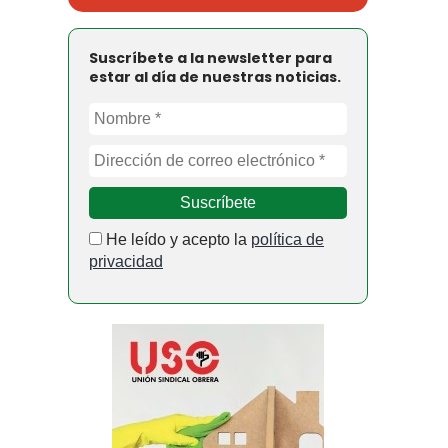
Suscríbete a la newsletter para
estar al día de nuestras noticias.
He leído y acepto la
política de
privacidad