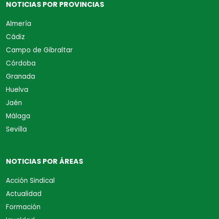
NOTICIAS POR PROVINCIAS
Almería
Cádiz
Campo de Gibraltar
Córdoba
Granada
Huelva
Jaén
Málaga
Sevilla
NOTICIAS POR ÁREAS
Acción Sindical
Actualidad
Formación