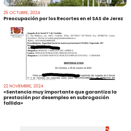
25 OCTUBRE, 2024
Preocupación por los Recortes en el SAS de Jerez
22 NOVIEMBRE, 2024
«Sentencia muy importante que garantiza la
prestación por desempleo en subrogación
fallida»
Buscar