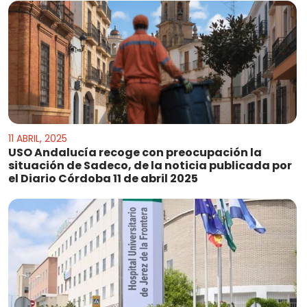
11 ABRIL, 2025
USO Andalucía recoge con preocupación la
situación de Sadeco, de la noticia publicada por
el Diario Córdoba 11 de abril 2025