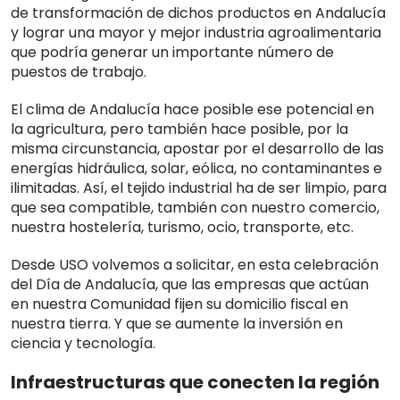
de transformación de dichos productos en Andalucía
y lograr una mayor y mejor industria agroalimentaria
que podría generar un importante número de
puestos de trabajo.
El clima de Andalucía hace posible ese potencial en
la agricultura, pero también hace posible, por la
misma circunstancia, apostar por el desarrollo de las
energías hidráulica, solar, eólica, no contaminantes e
ilimitadas. Así, el tejido industrial ha de ser limpio, para
que sea compatible, también con nuestro comercio,
nuestra hostelería, turismo, ocio, transporte, etc.
Desde USO volvemos a solicitar, en esta celebración
del Día de Andalucía, que las empresas que actúan
en nuestra Comunidad fijen su domicilio fiscal en
nuestra tierra. Y que se aumente la inversión en
ciencia y tecnología.
Infraestructuras que conecten la región