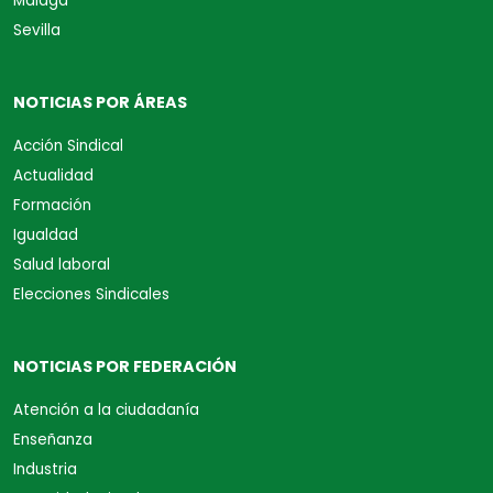
Málaga
Sevilla
NOTICIAS POR ÁREAS
Acción Sindical
Actualidad
Formación
Igualdad
Salud laboral
Elecciones Sindicales
NOTICIAS POR FEDERACIÓN
Atención a la ciudadanía
Enseñanza
Industria