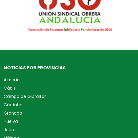
NOTICIAS POR PROVINCIAS
Almería
Cádiz
Campo de Gibraltar
Córdoba
Granada
Huelva
Jaén