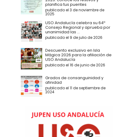
planifica tus puentes
publicado el 3 de noviembre de
2025
USO Andalucía celebra su 64º
Consejo Regional y aprueba por
unanimidad las ...
publicado el 9 de julio de 2026
Descuento exclusivo en Isla
Mágica 2026 para la afiliación de
USO Andalucía
publicado el 16 de junio de 2026
Grados de consanguinidad y
afinidad
publicado el 11 de septiembre de
2024