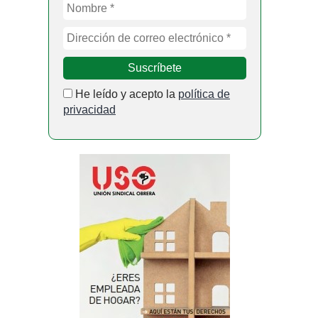
He leído y acepto la
política de
privacidad