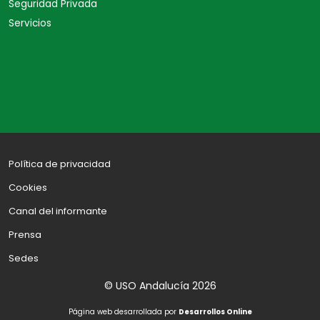
Seguridad Privada
Servicios
Política de privacidad
Cookies
Canal del informante
Prensa
Sedes
© USO Andalucía 2026
Página web desarrollada por
Desarrollos Online