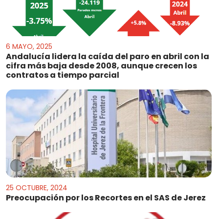
6 MAYO, 2025
Andalucía lidera la caída del paro en abril con la
cifra más baja desde 2008, aunque crecen los
contratos a tiempo parcial
25 OCTUBRE, 2024
Preocupación por los Recortes en el SAS de Jerez