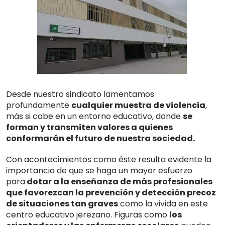
Desde nuestro sindicato lamentamos
profundamente
cualquier muestra de violencia
,
más si cabe en un entorno educativo, donde
se
forman y transmiten valores a quienes
conformarán el futuro de nuestra sociedad.
Con acontecimientos como éste resulta evidente la
importancia de que se haga un mayor esfuerzo
para
dotar a la enseñanza de más profesionales
que favorezcan la prevención y detección precoz
de situaciones tan graves
como la vivida en este
centro educativo jerezano. Figuras como
los