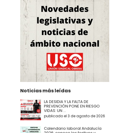
Noticias más leídas
LA DESIDIA Y LA FALTA DE
PREVENCIÓN PONE EN RIESGO
VIDAS: UN ...
publicado el 3 de agosto de 2026
Calendario laboral Andalucía
2026: conoce los festivos y