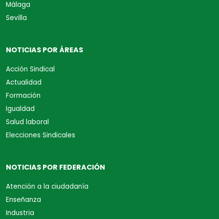
Málaga
Sevilla
NOTICIAS POR ÁREAS
Acción Sindical
Actualidad
Formación
Igualdad
Salud laboral
Elecciones Sindicales
NOTICIAS POR FEDERACIÓN
Atención a la ciudadanía
Enseñanza
Industria