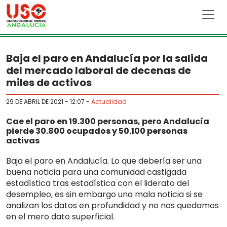
Skip to main content
Baja el paro en Andalucía por la salida
del mercado laboral de decenas de
miles de activos
29 DE ABRIL DE 2021 - 12:07
-
Actualidad
Cae el paro en 19.300 personas, pero Andalucía
pierde 30.800 ocupados y 50.100 personas
activas
Baja el paro en Andalucía. Lo que debería ser una
buena noticia para una comunidad castigada
estadística tras estadística con el liderato del
desempleo, es sin embargo una mala noticia si se
analizan los datos en profundidad y no nos quedamos
en el mero dato superficial.