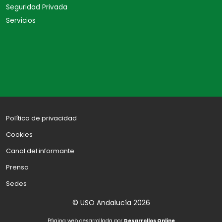
Seguridad Privada
Servicios
Política de privacidad
Cookies
Canal del informante
Prensa
Sedes
© USO Andalucía 2026
Página web desarrollada por
Desarrollos Online