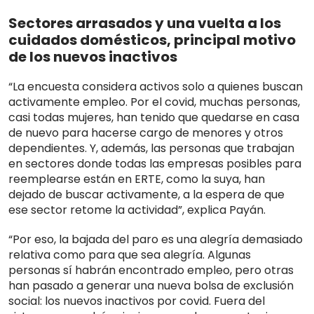
Sectores arrasados y una vuelta a los
cuidados domésticos, principal motivo
de los nuevos inactivos
“La encuesta considera activos solo a quienes buscan
activamente empleo. Por el covid, muchas personas,
casi todas mujeres, han tenido que quedarse en casa
de nuevo para hacerse cargo de menores y otros
dependientes. Y, además, las personas que trabajan
en sectores donde todas las empresas posibles para
reemplearse están en ERTE, como la suya, han
dejado de buscar activamente, a la espera de que
ese sector retome la actividad”, explica Payán.
“Por eso, la bajada del paro es una alegría demasiado
relativa como para que sea alegría. Algunas
personas sí habrán encontrado empleo, pero otras
han pasado a generar una nueva bolsa de exclusión
social: los nuevos inactivos por covid. Fuera del