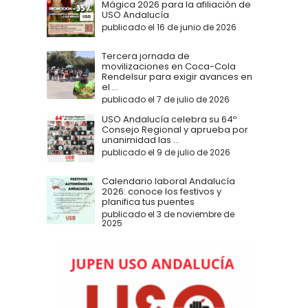
Mágica 2026 para la afiliación de
USO Andalucía
publicado el 16 de junio de 2026
Tercera jornada de
movilizaciones en Coca-Cola
Rendelsur para exigir avances en
el ...
publicado el 7 de julio de 2026
USO Andalucía celebra su 64º
Consejo Regional y aprueba por
unanimidad las ...
publicado el 9 de julio de 2026
Calendario laboral Andalucía
2026: conoce los festivos y
planifica tus puentes
publicado el 3 de noviembre de
2025