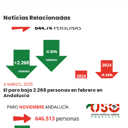
Noticias Relacionadas
4 MARZO, 2025
El paro baja 2.268 personas en febrero en
Andalucía