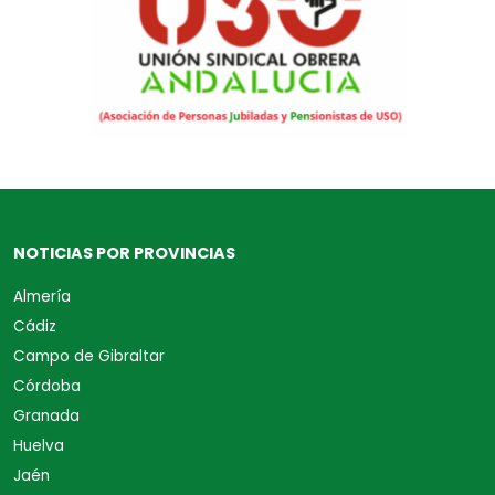
NOTICIAS POR PROVINCIAS
Almería
Cádiz
Campo de Gibraltar
Córdoba
Granada
Huelva
Jaén