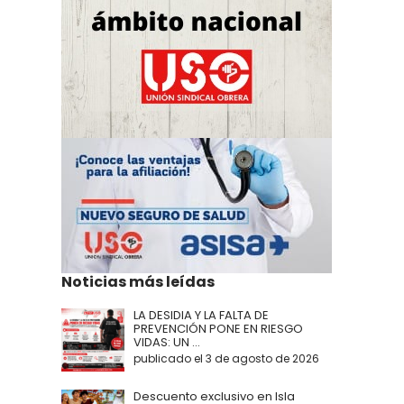
Noticias más leídas
LA DESIDIA Y LA FALTA DE
PREVENCIÓN PONE EN RIESGO
VIDAS: UN ...
publicado el 3 de agosto de 2026
Descuento exclusivo en Isla