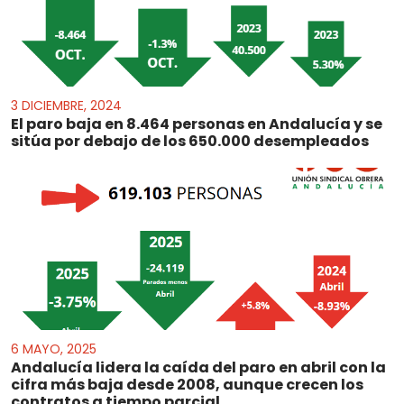
3 DICIEMBRE, 2024
El paro baja en 8.464 personas en Andalucía y se
sitúa por debajo de los 650.000 desempleados
6 MAYO, 2025
Andalucía lidera la caída del paro en abril con la
cifra más baja desde 2008, aunque crecen los
contratos a tiempo parcial