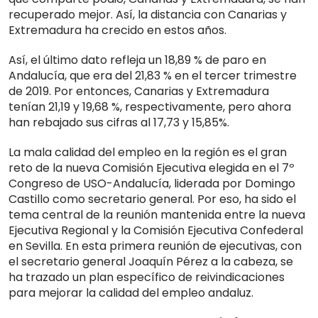
recuperado mejor. Así, la distancia con Canarias y
Extremadura ha crecido en estos años.
Así, el último dato refleja un 18,89 % de paro en
Andalucía, que era del 21,83 % en el tercer trimestre
de 2019. Por entonces, Canarias y Extremadura
tenían 21,19 y 19,68 %, respectivamente, pero ahora
han rebajado sus cifras al 17,73 y 15,85%.
La mala calidad del empleo en la región es el gran
reto de la nueva Comisión Ejecutiva elegida en el 7º
Congreso de USO-Andalucía, liderada por Domingo
Castillo como secretario general. Por eso, ha sido el
tema central de la reunión mantenida entre la nueva
Ejecutiva Regional y la Comisión Ejecutiva Confederal
en Sevilla. En esta primera reunión de ejecutivas, con
el secretario general Joaquín Pérez a la cabeza, se
ha trazado un plan específico de reivindicaciones
para mejorar la calidad del empleo andaluz.