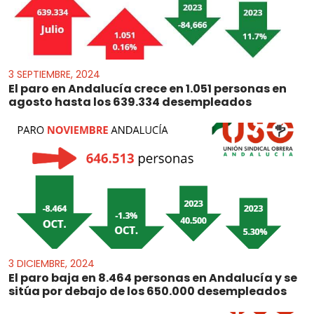
3 SEPTIEMBRE, 2024
El paro en Andalucía crece en 1.051 personas en
agosto hasta los 639.334 desempleados
3 DICIEMBRE, 2024
El paro baja en 8.464 personas en Andalucía y se
sitúa por debajo de los 650.000 desempleados