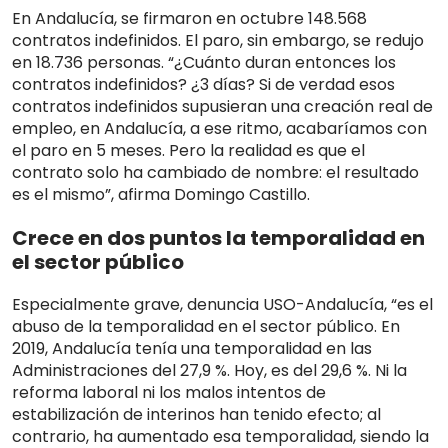
En Andalucía, se firmaron en octubre 148.568
contratos indefinidos. El paro, sin embargo, se redujo
en 18.736 personas. “¿Cuánto duran entonces los
contratos indefinidos? ¿3 días? Si de verdad esos
contratos indefinidos supusieran una creación real de
empleo, en Andalucía, a ese ritmo, acabaríamos con
el paro en 5 meses. Pero la realidad es que el
contrato solo ha cambiado de nombre: el resultado
es el mismo”, afirma Domingo Castillo.
Crece en dos puntos la temporalidad en
el sector público
Especialmente grave, denuncia USO-Andalucía, “es el
abuso de la temporalidad en el sector público. En
2019, Andalucía tenía una temporalidad en las
Administraciones del 27,9 %. Hoy, es del 29,6 %. Ni la
reforma laboral ni los malos intentos de
estabilización de interinos han tenido efecto; al
contrario, ha aumentado esa temporalidad, siendo la