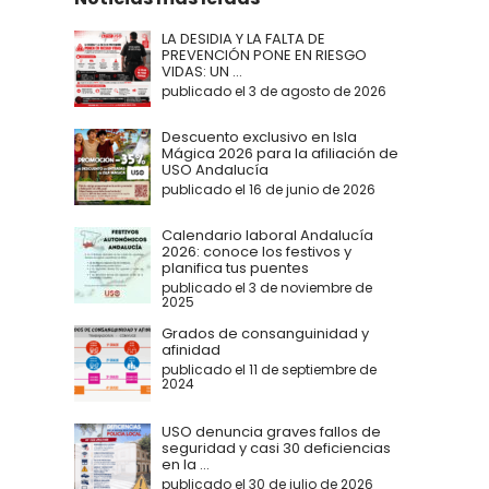
LA DESIDIA Y LA FALTA DE
PREVENCIÓN PONE EN RIESGO
VIDAS: UN ...
publicado el 3 de agosto de 2026
Descuento exclusivo en Isla
Mágica 2026 para la afiliación de
USO Andalucía
publicado el 16 de junio de 2026
Calendario laboral Andalucía
2026: conoce los festivos y
planifica tus puentes
publicado el 3 de noviembre de
2025
Grados de consanguinidad y
afinidad
publicado el 11 de septiembre de
2024
USO denuncia graves fallos de
seguridad y casi 30 deficiencias
en la ...
publicado el 30 de julio de 2026