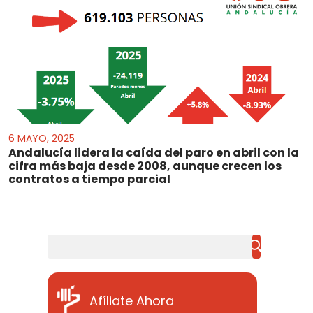
6 MAYO, 2025
Andalucía lidera la caída del paro en abril con la
cifra más baja desde 2008, aunque crecen los
contratos a tiempo parcial
Buscar
Afíliate Ahora