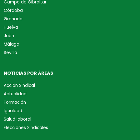
Campo de Gibraltar
Córdoba
Granada
Huelva
Jaén
Málaga
Sevilla
NOTICIAS POR ÁREAS
Acción Sindical
Actualidad
Formación
Igualdad
Salud laboral
Elecciones Sindicales