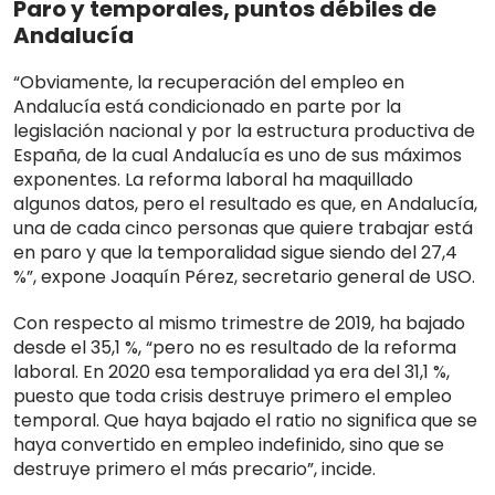
Paro y temporales, puntos débiles de
Andalucía
“Obviamente, la recuperación del empleo en
Andalucía está condicionado en parte por la
legislación nacional y por la estructura productiva de
España, de la cual Andalucía es uno de sus máximos
exponentes. La reforma laboral ha maquillado
algunos datos, pero el resultado es que, en Andalucía,
una de cada cinco personas que quiere trabajar está
en paro y que la temporalidad sigue siendo del 27,4
%”, expone Joaquín Pérez, secretario general de USO.
Con respecto al mismo trimestre de 2019, ha bajado
desde el 35,1 %, “pero no es resultado de la reforma
laboral. En 2020 esa temporalidad ya era del 31,1 %,
puesto que toda crisis destruye primero el empleo
temporal. Que haya bajado el ratio no significa que se
haya convertido en empleo indefinido, sino que se
destruye primero el más precario”, incide.