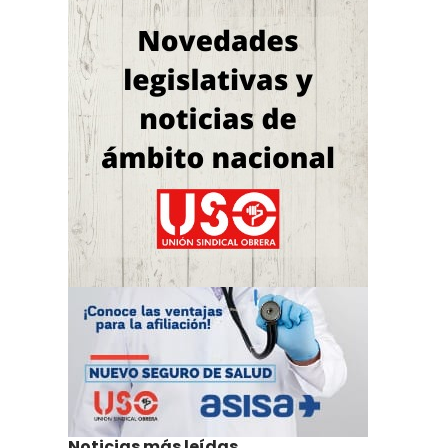
Noticias más leídas