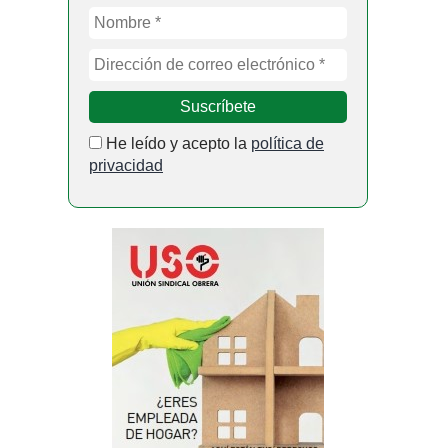
He leído y acepto la
política de
privacidad