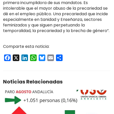
primera incumplidora de sus mandatos. Es
intolerable que el mayor abuso de la precariedad se
dé en el empleo público. Una precariedad que incide
especialmente en Sanidad y Enseñanza, sectores
feminizados y que siguen perpetuando la
temporalidad, la precariedad y la brecha de género”.
Comparte esta noticia:
Facebook
X
LinkedIn
WhatsApp
Bluesky
Email
Compartir
Noticias Relacionadas