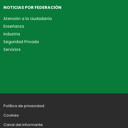
NOTICIAS POR FEDERACIÓN
Atención a la ciudadanía
Enseñanza
Industria
Seguridad Privada
Servicios
Política de privacidad
Cookies
Canal del informante