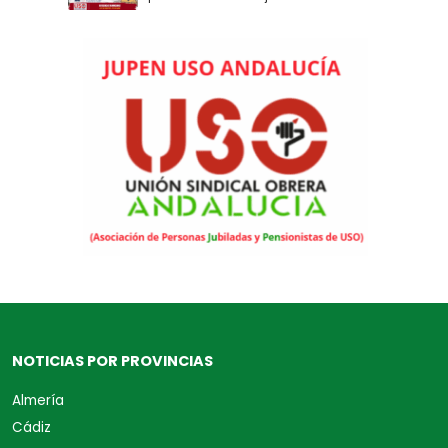
NOTICIAS POR PROVINCIAS
Almería
Cádiz