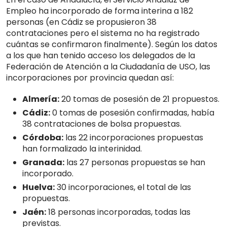
Empleo ha incorporado de forma interina a 182
personas (en Cádiz se propusieron 38
contrataciones pero el sistema no ha registrado
cuántas se confirmaron finalmente). Según los datos
a los que han tenido acceso los delegados de la
Federación de Atención a la Ciudadanía de USO, las
incorporaciones por provincia quedan así:
Almería:
20 tomas de posesión de 21 propuestos.
Cádiz:
0 tomas de posesión confirmadas, había
38 contrataciones de bolsa propuestas.
Córdoba:
las 22 incorporaciones propuestas
han formalizado la interinidad.
Granada:
las 27 personas propuestas se han
incorporado.
Huelva:
30 incorporaciones, el total de las
propuestas.
Jaén:
18 personas incorporadas, todas las
previstas.