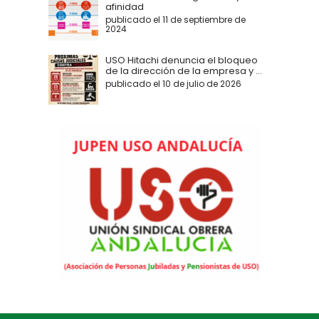
afinidad
publicado el 11 de septiembre de
2024
USO Hitachi denuncia el bloqueo
de la dirección de la empresa y ...
publicado el 10 de julio de 2026