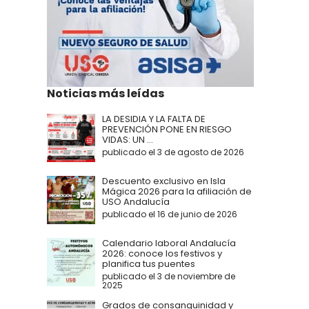
Noticias más leídas
LA DESIDIA Y LA FALTA DE
PREVENCIÓN PONE EN RIESGO
VIDAS: UN ...
publicado el 3 de agosto de 2026
Descuento exclusivo en Isla
Mágica 2026 para la afiliación de
USO Andalucía
publicado el 16 de junio de 2026
Calendario laboral Andalucía
2026: conoce los festivos y
planifica tus puentes
publicado el 3 de noviembre de
2025
Grados de consanguinidad y