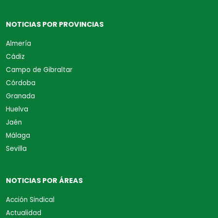
NOTICIAS POR PROVINCIAS
Almería
Cádiz
Campo de Gibraltar
Córdoba
Granada
Huelva
Jaén
Málaga
Sevilla
NOTICIAS POR ÁREAS
Acción Sindical
Actualidad