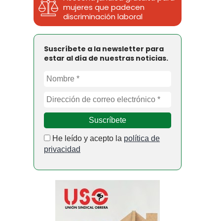
mujeres que padecen
discriminación laboral
Suscríbete a la newsletter para
estar al día de nuestras noticias.
He leído y acepto la
política de
privacidad