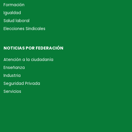
Formación
Igualdad
Salud laboral
Elecciones Sindicales
NOTICIAS POR FEDERACIÓN
Atención a la ciudadanía
Enseñanza
Industria
Seguridad Privada
Servicios