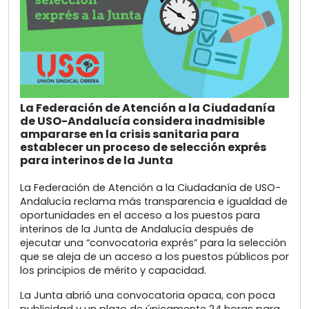
La Federación de Atención a la Ciudadanía
de USO-Andalucía considera inadmisible
ampararse en la crisis sanitaria para
establecer un proceso de selección exprés
para interinos de la Junta
La Federación de Atención a la Ciudadanía de USO-
Andalucía reclama más transparencia e igualdad de
oportunidades en el acceso a los puestos para
interinos de la Junta de Andalucía después de
ejecutar una “convocatoria exprés” para la selección
que se aleja de un acceso a los puestos públicos por
los principios de mérito y capacidad.
La Junta abrió una convocatoria opaca, con poca