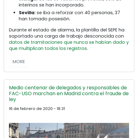
interinos se han incorporado.
Sevilla:
se iba a reforzar con 40 personas, 37
han tomado posesión.
Durante el estado de alarma, la plantilla del SEPE ha
soportado una carga de trabajo desconocida con
datos de tramitaciones que nunca se habían dado y
que multiplican todos los registros
.
MORE
Medio centenar de delegados y responsables de
FAC-USO marchan en Madrid contra el fraude de
ley
16 de febrero de 2020 - 18:31