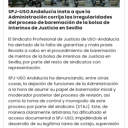
SPJ-USO Andalucía insta a que la
Administración corrija las irregularidades
del proceso de baremación de la bolsa de
interinos de Justicia en Sevilla
El Sindicato Profesional de Justicia de USO-Andalucía
ha alertado de la falta de garantías y mala praxis
llevada a cabo en el procedimiento de baremación
de méritos de la bolsa de interinos de Justicia en
Sevilla, por parte del resto de sindicatos con
representación.
SPJ-USO Andalucía ha denunciando, entre otras
cosas, la dejación de funciones de la Administración
a la hora de asumir su papel de baremador inicial y
moderador posterior del proceso de revisión, así
como la toma de control y monopolio de este
proceso por parte del sindicato (STAJ). Este, de
manera claramente arbitraria, ha dificultado el
acceso documental a SPJ-USO, impidiéndole el
desarrollo de su legítima tarea de cotejo, supervisión