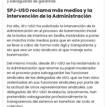
y salvaguarda de garantías.
SPJ-USO reclama más medios y la
intervención de la Administración
Por ello, SPJ-USO ha solicitado la intervención de la
Administración en el proceso de baremación inicial
de la bolsa de interinos en Sevilla, instándola a poner
en marcha más medios para que en este proceso
se lleve a cabo de forma más ágil y transparente y
sin que sea un solo sindicato el que maneje esta
baremación.
Del mismo modo, desde SPJ-USO se ha reclamado a
la Administración que retome su papel moderador
en el proceso para salvaguardar las funciones
sindicales de las delegadas de USO, que se han visto
violentadas en sus funciones sindicales por parte de
la actitud de otros representantes sindicales. Las
delegadas de SPJ-USO Andalucía, únicamente, han
pretendido salvaguardar profesionalmente la
transparencia del sistema en beneficio de todo el
colectivo.