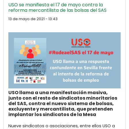
USO se manifiesta el 17 de mayo contra la
reforma mercantilista de las bolsas del SAS
13 de mayo de 2021 - 13:43
USO llama a una manifestación masiva,
junto con el resto de sindicatos minoritarios
del SAS, contra el nuevo sistema de bolsas,
excluyente y mercantilista, que pretenden
implantar los sindicatos de la Mesa
Nueve sindicatos o asociaciones, entre ellos USO a