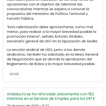
oposiciones con el objetivo de ralentizar las
convocatorias mientras se espera a conocer la
propuesta del ministerio de Política Territorial y
Función Pública.
“Esta ralentización debe aprovecharse, como mal
menor, para realizar a la mayor brevedad posible la
promoción interna”, señala Antonio Giráldez,
secretario general de USO en la Diputación de Sevilla.
La sección sindical de USO, junto a los demás
sindicatos, también ha solicitado en la Mesa General
de Negociación que se aborde la aprobación del
Reglamento de Bolsa a la mayor brevedad posible.
MORE
Andalucía se ha reforzado únicamente con 182
interinos en el Servicio de Empleo para los ERTE
20 de mayo de 2020 - 13:37