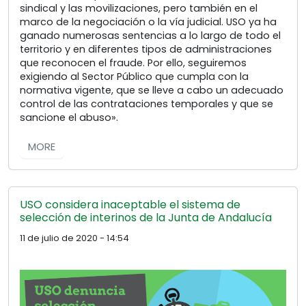
sindical y las movilizaciones, pero también en el
marco de la negociación o la vía judicial. USO ya ha
ganado numerosas sentencias a lo largo de todo el
territorio y en diferentes tipos de administraciones
que reconocen el fraude. Por ello, seguiremos
exigiendo al Sector Público que cumpla con la
normativa vigente, que se lleve a cabo un adecuado
control de las contrataciones temporales y que se
sancione el abuso».
MORE
USO considera inaceptable el sistema de
selección de interinos de la Junta de Andalucía
11 de julio de 2020 - 14:54