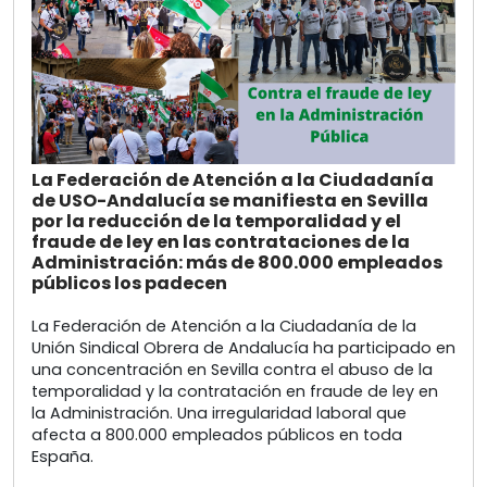
La Federación de Atención a la Ciudadanía
de USO-Andalucía se manifiesta en Sevilla
por la reducción de la temporalidad y el
fraude de ley en las contrataciones de la
Administración: más de 800.000 empleados
públicos los padecen
La Federación de Atención a la Ciudadanía de la
Unión Sindical Obrera de Andalucía ha participado en
una concentración en Sevilla contra el abuso de la
temporalidad y la contratación en fraude de ley en
la Administración. Una irregularidad laboral que
afecta a 800.000 empleados públicos en toda
España.