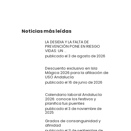
Noticias más leídas
LA DESIDIA Y LA FALTA DE
PREVENCIÓN PONE EN RIESGO
VIDAS: UN ...
publicado el 3 de agosto de 2026
Descuento exclusivo en Isla
Mágica 2026 para la afiliación de
USO Andalucía
publicado el 16 de junio de 2026
Calendario laboral Andalucía
2026: conoce los festivos y
planifica tus puentes
publicado el 3 de noviembre de
2025
Grados de consanguinidad y
afinidad
publicado el 11 de septiembre de