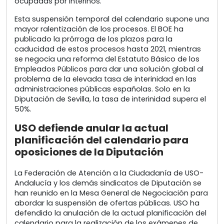
ocupadas por interinos.
Esta suspensión temporal del calendario supone una
mayor ralentización de los procesos. El BOE ha
publicado la prórroga de los plazos para la
caducidad de estos procesos hasta 2021, mientras
se negocia una reforma del Estatuto Básico de los
Empleados Públicos para dar una solución global al
problema de la elevada tasa de interinidad en las
administraciones públicas españolas. Solo en la
Diputación de Sevilla, la tasa de interinidad supera el
50%.
USO defiende anular la actual
planificación del calendario para
oposiciones de la Diputación
La Federación de Atención a la Ciudadanía de USO-
Andalucía y los demás sindicatos de Diputación se
han reunido en la Mesa General de Negociación para
abordar la suspensión de ofertas públicas. USO ha
defendido la anulación de la actual planificación del
calendario para la realización de los exámenes de