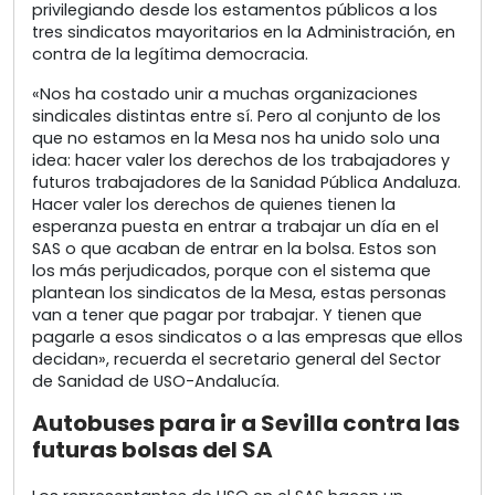
privilegiando desde los estamentos públicos a los
tres sindicatos mayoritarios en la Administración, en
contra de la legítima democracia.
«Nos ha costado unir a muchas organizaciones
sindicales distintas entre sí. Pero al conjunto de los
que no estamos en la Mesa nos ha unido solo una
idea: hacer valer los derechos de los trabajadores y
futuros trabajadores de la Sanidad Pública Andaluza.
Hacer valer los derechos de quienes tienen la
esperanza puesta en entrar a trabajar un día en el
SAS o que acaban de entrar en la bolsa. Estos son
los más perjudicados, porque con el sistema que
plantean los sindicatos de la Mesa, estas personas
van a tener que pagar por trabajar. Y tienen que
pagarle a esos sindicatos o a las empresas que ellos
decidan», recuerda el secretario general del Sector
de Sanidad de USO-Andalucía.
Autobuses para ir a Sevilla contra las
futuras bolsas del SA