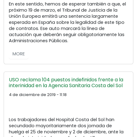
En este sentido, hemos de esperar también a que, el
próximo 19 de marzo, el Tribunal de Justicia de la
Unión Europea emitirá una sentencia largamente
esperada en España sobre la legalidad de este tipo
de contratos. Ese auto marcará la línea de
actuación que deberán seguir obligatoriamente las
Administraciones Públicas.
MORE
USO reclama 104 puestos indefinidos frente a la
interinidad en la Agencia Sanitaria Costa del Sol
4 de diciembre de 2019 - 11:18
Los trabajadores del Hospital Costa del Sol han
secundado mayoritariamente dos jornada de
huelga el 25 de noviembre y 2 de diciembre, ante la