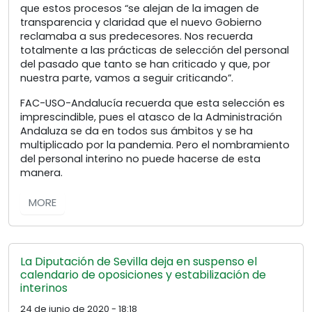
que estos procesos “se alejan de la imagen de
transparencia y claridad que el nuevo Gobierno
reclamaba a sus predecesores. Nos recuerda
totalmente a las prácticas de selección del personal
del pasado que tanto se han criticado y que, por
nuestra parte, vamos a seguir criticando”.
FAC-USO-Andalucía recuerda que esta selección es
imprescindible, pues el atasco de la Administración
Andaluza se da en todos sus ámbitos y se ha
multiplicado por la pandemia. Pero el nombramiento
del personal interino no puede hacerse de esta
manera.
MORE
La Diputación de Sevilla deja en suspenso el
calendario de oposiciones y estabilización de
interinos
24 de junio de 2020 - 18:18