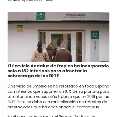
El Servicio Andaluz de Empleo ha incorporado
solo a 182 interinos para afrontar la
sobrecarga de los ERTE
El Servicio de Empleo se ha reforzado en toda España
con interinos que suponen un 10% de su plantilla para
afrontar cinco veces más trabajo que en 2019 por los
ERTE. Esto se debe a la multiplicación de trámites de
prestaciones que ha ocasionado el coronavirus.
En el caso de Andalucía, el Servicio Andaluz de