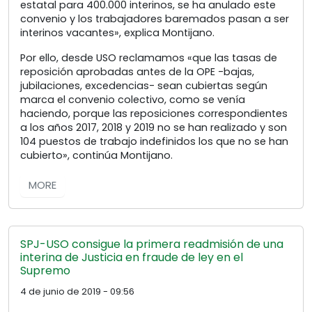
estatal para 400.000 interinos, se ha anulado este
convenio y los trabajadores baremados pasan a ser
interinos vacantes», explica Montijano.
Por ello, desde USO reclamamos «que las tasas de
reposición aprobadas antes de la OPE -bajas,
jubilaciones, excedencias- sean cubiertas según
marca el convenio colectivo, como se venía
haciendo, porque las reposiciones correspondientes
a los años 2017, 2018 y 2019 no se han realizado y son
104 puestos de trabajo indefinidos los que no se han
cubierto», continúa Montijano.
MORE
SPJ-USO consigue la primera readmisión de una
interina de Justicia en fraude de ley en el
Supremo
4 de junio de 2019 - 09:56