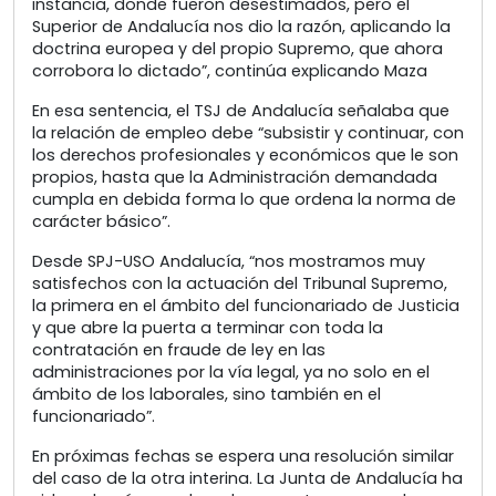
instancia, donde fueron desestimados, pero el
Superior de Andalucía nos dio la razón, aplicando la
doctrina europea y del propio Supremo, que ahora
corrobora lo dictado”, continúa explicando Maza
En esa sentencia, el TSJ de Andalucía señalaba que
la relación de empleo debe “subsistir y continuar, con
los derechos profesionales y económicos que le son
propios, hasta que la Administración demandada
cumpla en debida forma lo que ordena la norma de
carácter básico”.
Desde SPJ-USO Andalucía, “nos mostramos muy
satisfechos con la actuación del Tribunal Supremo,
la primera en el ámbito del funcionariado de Justicia
y que abre la puerta a terminar con toda la
contratación en fraude de ley en las
administraciones por la vía legal, ya no solo en el
ámbito de los laborales, sino también en el
funcionariado”.
En próximas fechas se espera una resolución similar
del caso de la otra interina. La Junta de Andalucía ha