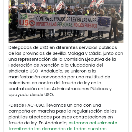
Delegados de USO en diferentes servicios públicos
de las provincias de Sevilla, Málaga y Cádiz, junto con
una representación de la Comisión Ejecutiva de la
Federación de Atención a la Ciudadanía del
sindicato USO-Andalucía, se unieron a la
manifestación convocada por una multitud de
colectivos en contra del fraude de ley en la
contratación en las Administraciones Públicas y
apoyada desde USO.
«Desde FAC-USO, llevamos un año con una
campaña en marcha para la regularización de las
plantillas afectadas por esas contrataciones en
fraude de ley. En Andalucía,
estamos actualmente
tramitando las demandas de todos nuestros