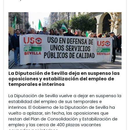
La Diputación de Sevilla deja en suspenso las
oposiciones y estabilización del empleo de
temporales e interinos
La Diputación de Sevilla vuelve a dejar en suspenso la
estabilidad del empleo de sus temporales e
interinos. El Gobierno de la Diputación de Sevilla ha
vuelto a aplazar, sin fecha, las oposiciones que
restan del Plan de Consolidación y Estabilización de
empleo y las cerca de 400 plazas vacantes