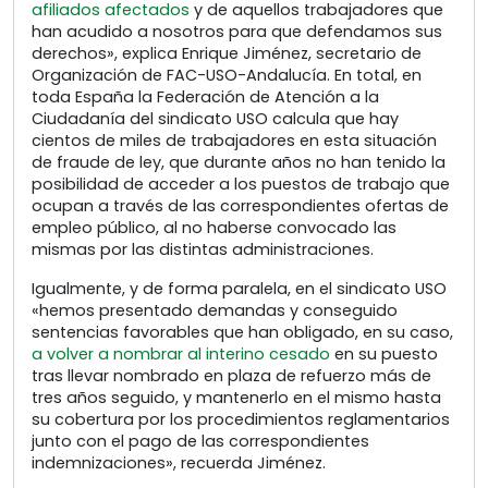
afiliados afectados
y de aquellos trabajadores que
han acudido a nosotros para que defendamos sus
derechos», explica Enrique Jiménez, secretario de
Organización de FAC-USO-Andalucía. En total, en
toda España la Federación de Atención a la
Ciudadanía del sindicato USO calcula que hay
cientos de miles de trabajadores en esta situación
de fraude de ley, que durante años no han tenido la
posibilidad de acceder a los puestos de trabajo que
ocupan a través de las correspondientes ofertas de
empleo público, al no haberse convocado las
mismas por las distintas administraciones.
Igualmente, y de forma paralela, en el sindicato USO
«hemos presentado demandas y conseguido
sentencias favorables que han obligado, en su caso,
a volver a nombrar al interino cesado
en su puesto
tras llevar nombrado en plaza de refuerzo más de
tres años seguido, y mantenerlo en el mismo hasta
su cobertura por los procedimientos reglamentarios
junto con el pago de las correspondientes
indemnizaciones», recuerda Jiménez.