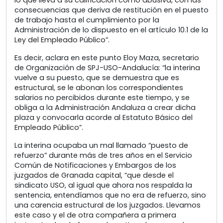
consecuencias que deriva de restitución en el puesto
de trabajo hasta el cumplimiento por la
Administración de lo dispuesto en el artículo 10.1 de la
Ley del Empleado Público”.
Es decir, aclara en este punto Eloy Maza, secretario
de Organización de SPJ-USO-Andalucía: “la interina
vuelve a su puesto, que se demuestra que es
estructural, se le abonan los correspondientes
salarios no percibidos durante este tiempo, y se
obliga a la Administración Andaluza a crear dicha
plaza y convocarla acorde al Estatuto Básico del
Empleado Público”.
La interina ocupaba un mal llamado “puesto de
refuerzo” durante más de tres años en el Servicio
Común de Notificaciones y Embargos de los
juzgados de Granada capital, “que desde el
sindicato USO, al igual que ahora nos respalda la
sentencia, entendíamos que no era de refuerzo, sino
una carencia estructural de los juzgados. Llevamos
este caso y el de otra compañera a primera