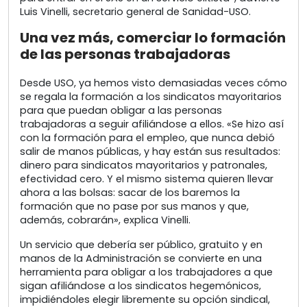
Luis Vinelli, secretario general de Sanidad-USO.
Una vez más, comerciar lo formación
de las personas trabajadoras
Desde USO, ya hemos visto demasiadas veces cómo
se regala la formación a los sindicatos mayoritarios
para que puedan obligar a las personas
trabajadoras a seguir afiliándose a ellos. «Se hizo así
con la formación para el empleo, que nunca debió
salir de manos públicas, y hay están sus resultados:
dinero para sindicatos mayoritarios y patronales,
efectividad cero. Y el mismo sistema quieren llevar
ahora a las bolsas: sacar de los baremos la
formación que no pase por sus manos y que,
además, cobrarán», explica Vinelli.
Un servicio que debería ser público, gratuito y en
manos de la Administración se convierte en una
herramienta para obligar a los trabajadores a que
sigan afiliándose a los sindicatos hegemónicos,
impidiéndoles elegir libremente su opción sindical,