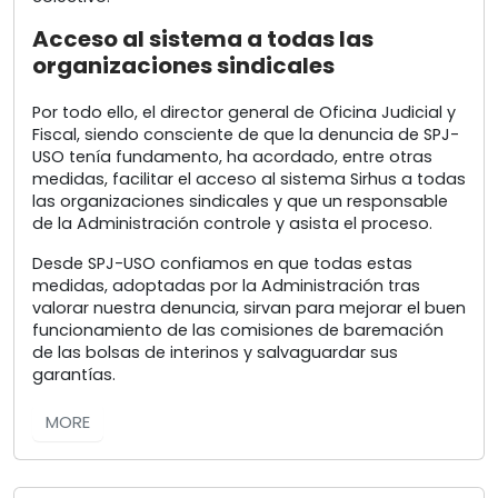
Acceso al sistema a todas las
organizaciones sindicales
Por todo ello, el director general de Oficina Judicial y
Fiscal, siendo consciente de que la denuncia de SPJ-
USO tenía fundamento, ha acordado, entre otras
medidas, facilitar el acceso al sistema Sirhus a todas
las organizaciones sindicales y que un responsable
de la Administración controle y asista el proceso.
Desde SPJ-USO confiamos en que todas estas
medidas, adoptadas por la Administración tras
valorar nuestra denuncia, sirvan para mejorar el buen
funcionamiento de las comisiones de baremación
de las bolsas de interinos y salvaguardar sus
garantías.
MORE