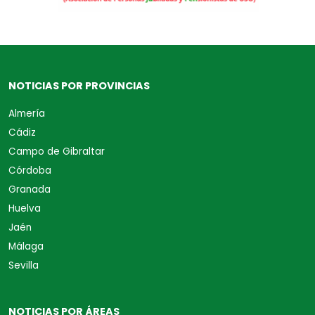
NOTICIAS POR PROVINCIAS
Almería
Cádiz
Campo de Gibraltar
Córdoba
Granada
Huelva
Jaén
Málaga
Sevilla
NOTICIAS POR ÁREAS