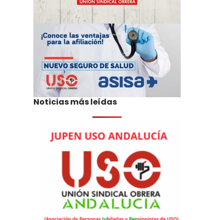
Noticias más leídas