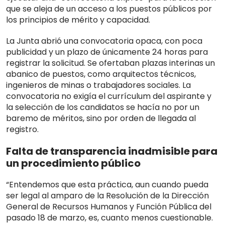
que se aleja de un acceso a los puestos públicos por
los principios de mérito y capacidad.
La Junta abrió una convocatoria opaca, con poca
publicidad y un plazo de únicamente 24 horas para
registrar la solicitud. Se ofertaban plazas interinas un
abanico de puestos, como arquitectos técnicos,
ingenieros de minas o trabajadores sociales. La
convocatoria no exigía el currículum del aspirante y
la selección de los candidatos se hacía no por un
baremo de méritos, sino por orden de llegada al
registro.
Falta de transparencia inadmisible para
un procedimiento público
“Entendemos que esta práctica, aun cuando pueda
ser legal al amparo de la Resolución de la Dirección
General de Recursos Humanos y Función Pública del
pasado 18 de marzo, es, cuanto menos cuestionable.