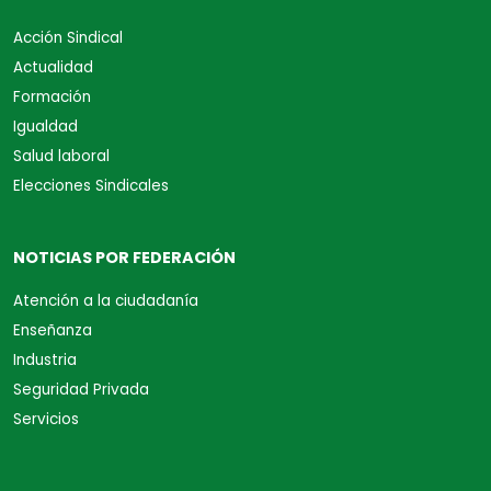
Acción Sindical
Actualidad
Formación
Igualdad
Salud laboral
Elecciones Sindicales
NOTICIAS POR FEDERACIÓN
Atención a la ciudadanía
Enseñanza
Industria
Seguridad Privada
Servicios