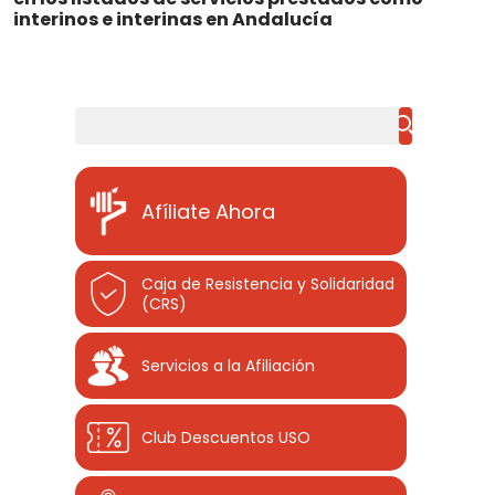
interinos e interinas en Andalucía
Buscar
Afíliate Ahora
Caja de Resistencia y Solidaridad
(CRS)
Servicios a la Afiliación
Club Descuentos
USO