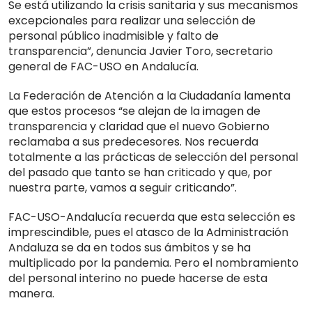
Se está utilizando la crisis sanitaria y sus mecanismos
excepcionales para realizar una selección de
personal público inadmisible y falto de
transparencia”, denuncia Javier Toro, secretario
general de FAC-USO en Andalucía.
La Federación de Atención a la Ciudadanía lamenta
que estos procesos “se alejan de la imagen de
transparencia y claridad que el nuevo Gobierno
reclamaba a sus predecesores. Nos recuerda
totalmente a las prácticas de selección del personal
del pasado que tanto se han criticado y que, por
nuestra parte, vamos a seguir criticando”.
FAC-USO-Andalucía recuerda que esta selección es
imprescindible, pues el atasco de la Administración
Andaluza se da en todos sus ámbitos y se ha
multiplicado por la pandemia. Pero el nombramiento
del personal interino no puede hacerse de esta
manera.