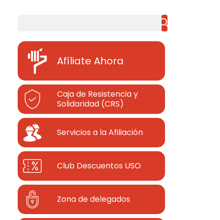
Buscar
Afíliate Ahora
Caja de Resistencia y
Solidaridad (CRS)
Servicios a la Afiliación
Club Descuentos
USO
Zona de delegados