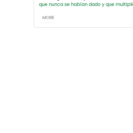
que nunca se habían dado y que multipli
MORE