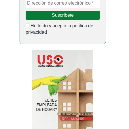
He leído y acepto la
política de
privacidad