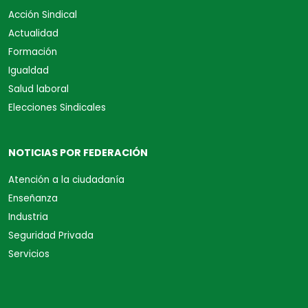
Acción Sindical
Actualidad
Formación
Igualdad
Salud laboral
Elecciones Sindicales
NOTICIAS POR FEDERACIÓN
Atención a la ciudadanía
Enseñanza
Industria
Seguridad Privada
Servicios