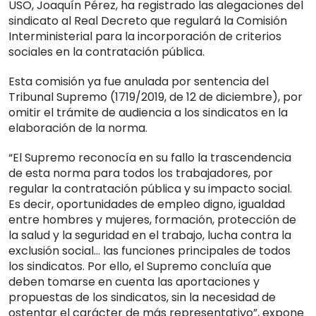
USO, Joaquín Pérez, ha registrado las alegaciones del
sindicato al Real Decreto que regulará la Comisión
Interministerial para la incorporación de criterios
sociales en la contratación pública.
Esta comisión ya fue anulada por sentencia del
Tribunal Supremo (1719/2019, de 12 de diciembre), por
omitir el trámite de audiencia a los sindicatos en la
elaboración de la norma.
“El Supremo reconocía en su fallo la trascendencia
de esta norma para todos los trabajadores, por
regular la contratación pública y su impacto social.
Es decir, oportunidades de empleo digno, igualdad
entre hombres y mujeres, formación, protección de
la salud y la seguridad en el trabajo, lucha contra la
exclusión social… las funciones principales de todos
los sindicatos. Por ello, el Supremo concluía que
deben tomarse en cuenta las aportaciones y
propuestas de los sindicatos, sin la necesidad de
ostentar el carácter de más representativo”, expone