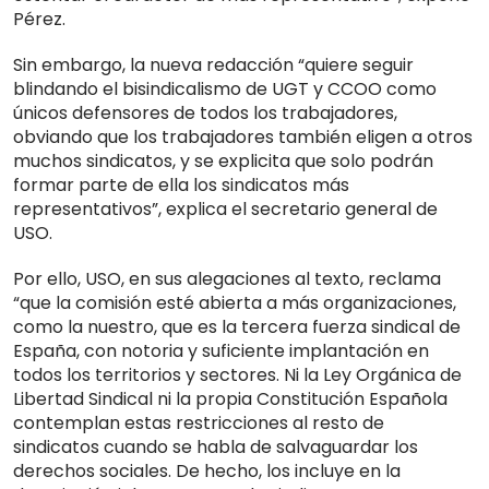
Pérez.
Sin embargo, la nueva redacción “quiere seguir
blindando el bisindicalismo de UGT y CCOO como
únicos defensores de todos los trabajadores,
obviando que los trabajadores también eligen a otros
muchos sindicatos, y se explicita que solo podrán
formar parte de ella los sindicatos más
representativos”, explica el secretario general de
USO.
Por ello, USO, en sus alegaciones al texto, reclama
“que la comisión esté abierta a más organizaciones,
como la nuestro, que es la tercera fuerza sindical de
España, con notoria y suficiente implantación en
todos los territorios y sectores. Ni la Ley Orgánica de
Libertad Sindical ni la propia Constitución Española
contemplan estas restricciones al resto de
sindicatos cuando se habla de salvaguardar los
derechos sociales. De hecho, los incluye en la