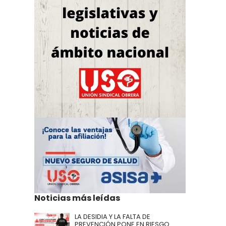
Noticias más leídas
LA DESIDIA Y LA FALTA DE
PREVENCIÓN PONE EN RIESGO