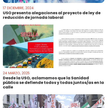
17 DICIEMBRE, 2024
USO presenta alegaciones al proyecto de ley de
reducción de jornada laboral
24 MARZO, 2025
Desde la USO, aclamamos que la Sanidad
pública se defiende todos y todas juntos/as en la
calle