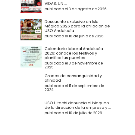
VIDAS: UN ...
publicado el 3 de agosto de 2026
Descuento exclusivo en Isla
Mágica 2026 para la afiliación de
USO Andalucía
publicado el 16 de junio de 2026
Calendario laboral Andalucía
2026: conoce los festivos y
planifica tus puentes
publicado el 3 de noviembre de
2025
Grados de consanguinidad y
afinidad
publicado el 11 de septiembre de
2024
USO Hitachi denuncia el bloqueo
de la dirección de la empresa y ...
publicado el 10 de julio de 2026