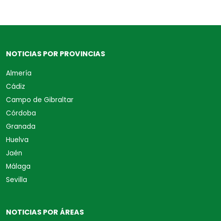
NOTICIAS POR PROVINCIAS
Almería
Cádiz
Campo de Gibraltar
Córdoba
Granada
Huelva
Jaén
Málaga
Sevilla
NOTICIAS POR ÁREAS